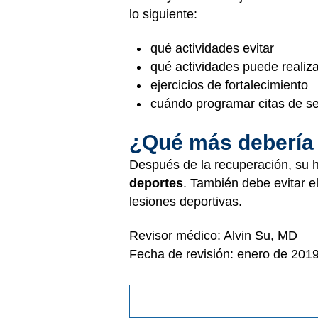
lo siguiente:
qué actividades evitar
qué actividades puede realiza
ejercicios de fortalecimiento
cuándo programar citas de se
¿Qué más debería
Después de la recuperación, su 
deportes
. También debe evitar e
lesiones deportivas.
Revisor médico: Alvin Su, MD
Fecha de revisión: enero de 201