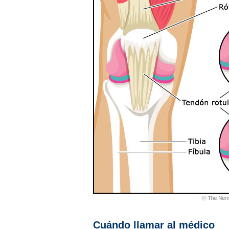
Cuándo llamar al médico