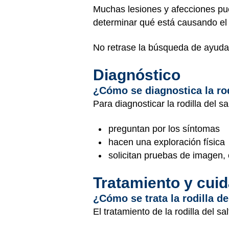
Muchas lesiones y afecciones p
determinar qué está causando el 
No retrase la búsqueda de ayuda
Diagnóstico
¿Cómo se diagnostica la rod
Para diagnosticar la rodilla del sa
preguntan por los síntomas
hacen una exploración física
solicitan pruebas de imagen
Tratamiento y cui
¿Cómo se trata la rodilla de
El tratamiento de la rodilla del sa