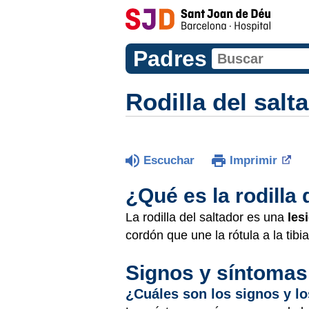
Padres
Rodilla del salta
Escuchar
Imprimir
¿Qué es la rodilla 
La rodilla del saltador es una
les
cordón que une la rótula a la tibia
Signos y síntomas
¿Cuáles son los signos y lo