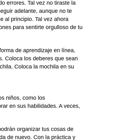
 errores. Tal vez no tiraste la
seguir adelante, aunque no te
 al principio. Tal vez ahora
es para sentirte orgulloso de tu
forma de aprendizaje en línea,
es. Coloca los deberes que sean
chila. Coloca la mochila en su
ros niños, como los
rar en sus habilidades. A veces,
podrán organizar tus cosas de
da de nuevo. Con la práctica y