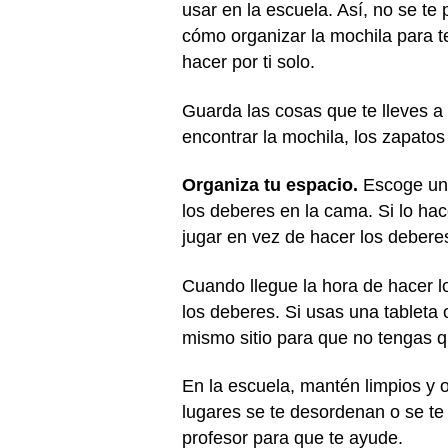
usar en la escuela. Así, no se te
cómo organizar la mochila para te
hacer por ti solo.
Guarda las cosas que te lleves a 
encontrar la mochila, los zapatos
Organiza tu espacio.
Escoge un 
los deberes en la cama. Si lo ha
jugar en vez de hacer los debere
Cuando llegue la hora de hacer l
los deberes. Si usas una tableta
mismo sitio para que no tengas 
En la escuela, mantén limpios y o
lugares se te desordenan o se te 
profesor para que te ayude.