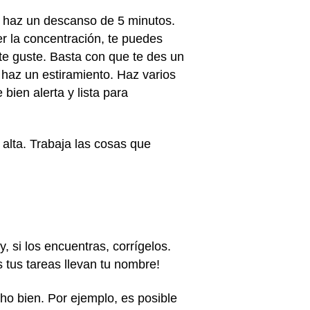
o haz un descanso de 5 minutos.
r la concentración, te puedes
 te guste. Basta con que te des un
 haz un estiramiento. Haz varios
bien alerta y lista para
 alta. Trabaja las cosas que
 si los encuentras, corrígelos.
s tus tareas llevan tu nombre!
ho bien. Por ejemplo, es posible