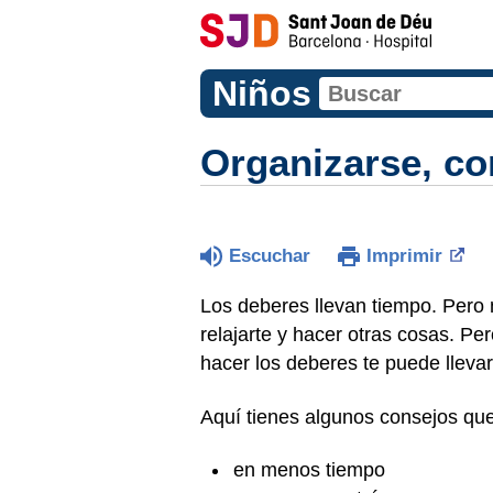
Niños
Organizarse, co
Escuchar
Imprimir
Los deberes llevan tiempo. Pero 
relajarte y hacer otras cosas. Per
hacer los deberes te puede llev
Aquí tienes algunos consejos que
en menos tiempo