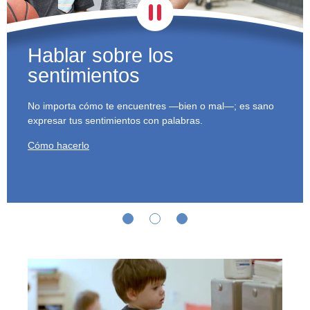
Hablar sobre los
sentimientos
No importa cómo te encuentres —bien o mal—; es sano
expresar tus sentimientos con palabras.
Cómo hacerlo