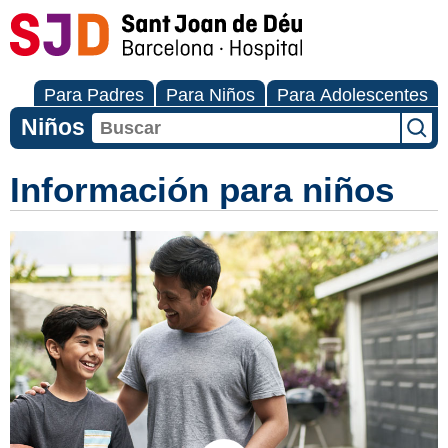
Para Padres
Para Niños
Para Adolescentes
Niños
Información para niños