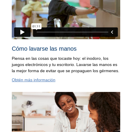
Cómo lavarse las manos
Piensa en las cosas que tocaste hoy: el inodoro, los
juegos electrónicos y tu escritorio. Lavarse las manos es
la mejor forma de evitar que se propaguen los gérmenes.
Obtén más información