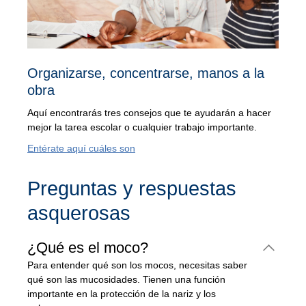
Organizarse, concentrarse, manos a la
obra
Aquí encontrarás tres consejos que te ayudarán a hacer
mejor la tarea escolar o cualquier trabajo importante.
Entérate aquí cuáles son
Preguntas y respuestas
asquerosas
¿Qué es el moco?
Para entender qué son los mocos, necesitas saber
qué son las mucosidades. Tienen una función
importante en la protección de la nariz y los