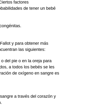
Ciertos factores
babilidades de tener un bebé
 congénitas.
 Fallot y para obtener más
cuentran las siguientes:
 del pie o en la oreja para
dos, a todos los bebés se les
tración de oxígeno en sangre es
 sangre a través del corazón y
n.