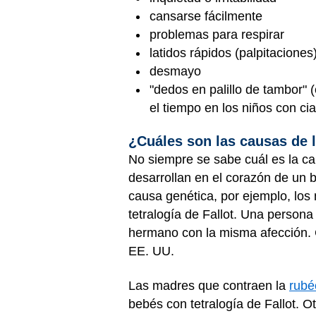
cansarse fácilmente
problemas para respirar
latidos rápidos (palpitaciones
desmayo
"dedos en palillo de tambor" 
el tiempo en los niños con cia
¿Cuáles son las causas de la
No siempre se sabe cuál es la ca
desarrollan en el corazón de un
causa genética, por ejemplo, los
tetralogía de Fallot. Una persona
hermano con la misma afección.
EE. UU.
Las madres que contraen la
rubé
bebés con tetralogía de Fallot. 