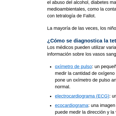
el abuso del alcohol, diabetes ma
medioambientales, como la conta
con tetralogía de Fallot.
La mayoría de las veces, los niño
¿Cómo se diagnostica la tet
Los médicos pueden utilizar varia
información sobre los vasos sang
oxímetro de pulso
: un pequeñ
medir la cantidad de oxígeno
pone un oxímetro de pulso an
normal.
electrocardiograma (ECG)
: u
ecocardiograma
: una imagen 
puede medir la dirección y la