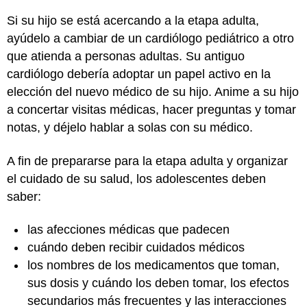
Si su hijo se está acercando a la etapa adulta,
ayúdelo a cambiar de un cardiólogo pediátrico a otro
que atienda a personas adultas. Su antiguo
cardiólogo debería adoptar un papel activo en la
elección del nuevo médico de su hijo. Anime a su hijo
a concertar visitas médicas, hacer preguntas y tomar
notas, y déjelo hablar a solas con su médico.
A fin de prepararse para la etapa adulta y organizar
el cuidado de su salud, los adolescentes deben
saber:
las afecciones médicas que padecen
cuándo deben recibir cuidados médicos
los nombres de los medicamentos que toman,
sus dosis y cuándo los deben tomar, los efectos
secundarios más frecuentes y las interacciones