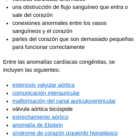
una obstrucción de flujo sanguíneo que entra o
sale del corazón
conexiones anormales entre los vasos
sanguíneos y el corazón
partes del corazón que son demasiado pequeñas
para funcionar correctamente
Entre las anomalías cardíacas congénitas, se
incluyen las siguientes:
estenosis valvular aórtica
comunicación interauricular
malformación del canal auriculoventricular
válvula aórtica bicúspide
estrechamiento aórtico
anomalía de Ebstein
síndrome de corazón izquierdo hipoplásico