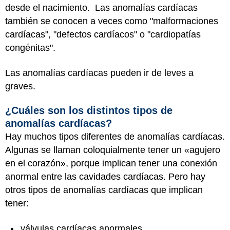
desde el nacimiento. Las anomalías cardíacas
también se conocen a veces como "malformaciones
cardíacas", "defectos cardíacos" o "cardiopatías
congénitas".
Las anomalías cardíacas pueden ir de leves a
graves.
¿Cuáles son los distintos tipos de
anomalías cardíacas?
Hay muchos tipos diferentes de anomalías cardíacas.
Algunas se llaman coloquialmente tener un «agujero
en el corazón», porque implican tener una conexión
anormal entre las cavidades cardíacas. Pero hay
otros tipos de anomalías cardíacas que implican
tener:
válvulas cardíacas anormales