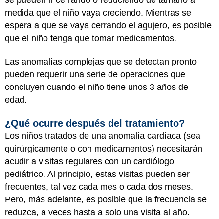
medida que el niño vaya creciendo. Mientras se
espera a que se vaya cerrando el agujero, es posible
que el niño tenga que tomar medicamentos.
Las anomalías complejas que se detectan pronto
pueden requerir una serie de operaciones que
concluyen cuando el niño tiene unos 3 años de
edad.
¿Qué ocurre después del tratamiento?
Los niños tratados de una anomalía cardíaca (sea
quirúrgicamente o con medicamentos) necesitarán
acudir a visitas regulares con un cardiólogo
pediátrico. Al principio, estas visitas pueden ser
frecuentes, tal vez cada mes o cada dos meses.
Pero, más adelante, es posible que la frecuencia se
reduzca, a veces hasta a solo una visita al año.