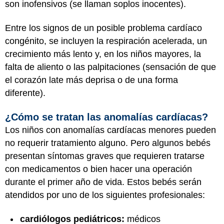
son inofensivos (se llaman soplos inocentes).
Entre los signos de un posible problema cardíaco
congénito, se incluyen la respiración acelerada, un
crecimiento más lento y, en los niños mayores, la
falta de aliento o las palpitaciones (sensación de que
el corazón late más deprisa o de una forma
diferente).
¿Cómo se tratan las anomalías cardíacas?
Los niños con anomalías cardíacas menores pueden
no requerir tratamiento alguno. Pero algunos bebés
presentan síntomas graves que requieren tratarse
con medicamentos o bien hacer una operación
durante el primer año de vida. Estos bebés serán
atendidos por uno de los siguientes profesionales:
cardiólogos pediátricos:
médicos