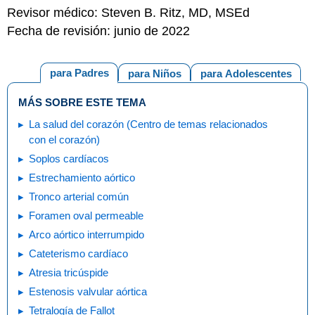
Revisor médico: Steven B. Ritz, MD, MSEd
Fecha de revisión: junio de 2022
para Padres
para Niños
para Adolescentes
MÁS SOBRE ESTE TEMA
La salud del corazón (Centro de temas relacionados
con el corazón)
Soplos cardíacos
Estrechamiento aórtico
Tronco arterial común
Foramen oval permeable
Arco aórtico interrumpido
Cateterismo cardíaco
Atresia tricúspide
Estenosis valvular aórtica
Tetralogía de Fallot