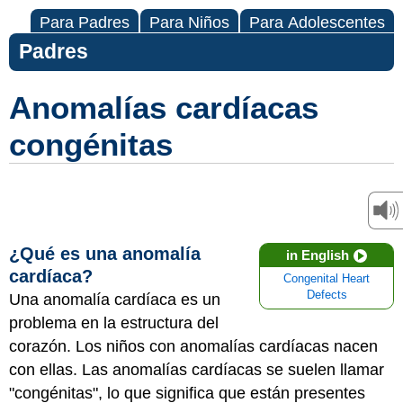
Para Padres
Para Niños
Para Adolescentes
Padres
Anomalías cardíacas
congénitas
¿Qué es una anomalía
in English
cardíaca?
Congenital Heart
Defects
Una anomalía cardíaca es un
problema en la estructura del
corazón. Los niños con anomalías cardíacas nacen
con ellas. Las anomalías cardíacas se suelen llamar
"congénitas", lo que significa que están presentes