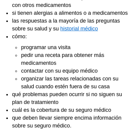
con otros medicamentos
si tienen alergias a alimentos o a medicamentos
las respuestas a la mayoría de las preguntas
sobre su salud y su
historial médico
cómo:
programar una visita
pedir una receta para obtener más
medicamentos
contactar con su equipo médico
organizar las tareas relacionadas con su
salud cuando estén fuera de su casa
qué problemas pueden ocurrir si no siguen su
plan de tratamiento
cuál es la cobertura de su seguro médico
que deben llevar siempre encima información
sobre su seguro médico.