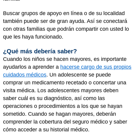
Buscar grupos de apoyo en línea o de su localidad
también puede ser de gran ayuda. Así se conectará
con otras familias que podrán compartir con usted lo
que les haya funcionado.
¿Qué más debería saber?
Cuando los niños se hacen mayores, es importante
ayudarlos a aprender a
hacerse cargo de sus propios
cuidados médicos
. Un adolescente se puede
comprar un medicamento recetado o concertar una
visita médica. Los adolescentes mayores deben
saber cuál es su diagnóstico, así como las
operaciones o procedimientos a los que se hayan
sometido. Cuando se hagan mayores, deberán
comprender la cobertura del seguro médico y saber
cómo acceder a su historial médico.