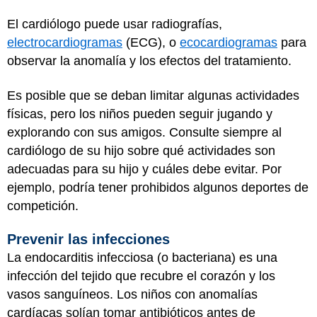
El cardiólogo puede usar radiografías,
electrocardiogramas
(ECG), o
ecocardiogramas
para
observar la anomalía y los efectos del tratamiento.
Es posible que se deban limitar algunas actividades
físicas, pero los niños pueden seguir jugando y
explorando con sus amigos. Consulte siempre al
cardiólogo de su hijo sobre qué actividades son
adecuadas para su hijo y cuáles debe evitar. Por
ejemplo, podría tener prohibidos algunos deportes de
competición.
Prevenir las infecciones
La endocarditis infecciosa (o bacteriana) es una
infección del tejido que recubre el corazón y los
vasos sanguíneos. Los niños con anomalías
cardíacas solían tomar antibióticos antes de