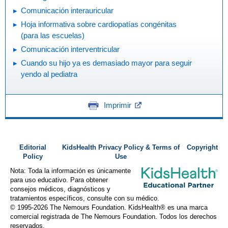
Comunicación interauricular
Hoja informativa sobre cardiopatías congénitas
(para las escuelas)
Comunicación interventricular
Cuando su hijo ya es demasiado mayor para seguir
yendo al pediatra
Imprimir
Editorial
KidsHealth Privacy Policy & Terms of
Copyright
Policy
Use
Nota: Toda la información es únicamente
para uso educativo. Para obtener
consejos médicos, diagnósticos y
tratamientos específicos, consulte con su médico.
© 1995-
2026 The Nemours Foundation. KidsHealth® es una marca
comercial registrada de The Nemours Foundation. Todos los derechos
reservados.