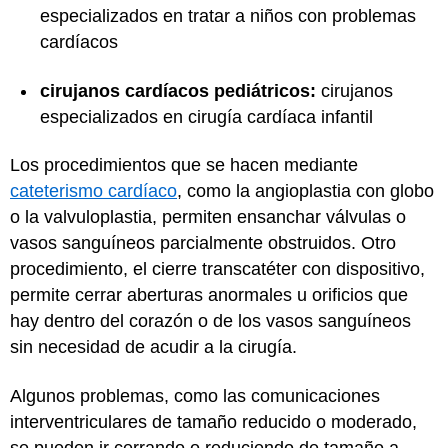
especializados en tratar a niños con problemas
cardíacos
cirujanos cardíacos pediátricos:
cirujanos
especializados en cirugía cardíaca infantil
Los procedimientos que se hacen mediante
cateterismo cardíaco
, como la angioplastia con globo
o la valvuloplastia, permiten ensanchar válvulas o
vasos sanguíneos parcialmente obstruidos. Otro
procedimiento, el cierre transcatéter con dispositivo,
permite cerrar aberturas anormales u orificios que
hay dentro del corazón o de los vasos sanguíneos
sin necesidad de acudir a la cirugía.
Algunos problemas, como las comunicaciones
interventriculares de tamaño reducido o moderado,
se pueden ir cerrando o reduciendo de tamaño a