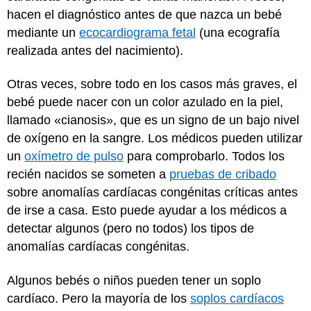
hacen el diagnóstico antes de que nazca un bebé
mediante un
ecocardiograma fetal
(una ecografía
realizada antes del nacimiento).
Otras veces, sobre todo en los casos más graves, el
bebé puede nacer con un color azulado en la piel,
llamado «cianosis», que es un signo de un bajo nivel
de oxígeno en la sangre. Los médicos pueden utilizar
un
oxímetro de pulso
para comprobarlo. Todos los
recién nacidos se someten a
pruebas de cribado
sobre anomalías cardíacas congénitas críticas antes
de irse a casa. Esto puede ayudar a los médicos a
detectar algunos (pero no todos) los tipos de
anomalías cardíacas congénitas.
Algunos bebés o niños pueden tener un soplo
cardíaco. Pero la mayoría de los
soplos cardíacos