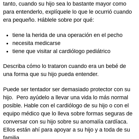
tanto, cuando su hijo sea lo bastante mayor como
para entenderlo, explíquele lo que le ocurrió cuando
era pequeño. Háblele sobre por qué:
tiene la herida de una operación en el pecho
necesita medicarse
tiene que visitar al cardiólogo pediátrico
Describa cómo lo trataron cuando era un bebé de
una forma que su hijo pueda entender.
Puede ser tentador ser demasiado protector con su
hijo. Pero ayúdelo a llevar una vida lo más normal
posible. Hable con el cardiólogo de su hijo o con el
equipo médico que lo lleva sobre formas seguras de
conversar con su hijo sobre su anomalía cardíaca.
Ellos están ahí para apoyar a su hijo y a toda de su
familia.