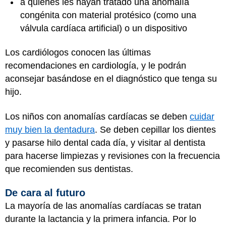
a quienes les hayan tratado una anomalía
congénita con material protésico (como una
válvula cardíaca artificial) o un dispositivo
Los cardiólogos conocen las últimas
recomendaciones en cardiología, y le podrán
aconsejar basándose en el diagnóstico que tenga su
hijo.
Los niños con anomalías cardíacas se deben
cuidar
muy bien la dentadura
. Se deben cepillar los dientes
y pasarse hilo dental cada día, y visitar al dentista
para hacerse limpiezas y revisiones con la frecuencia
que recomienden sus dentistas.
De cara al futuro
La mayoría de las anomalías cardíacas se tratan
durante la lactancia y la primera infancia. Por lo