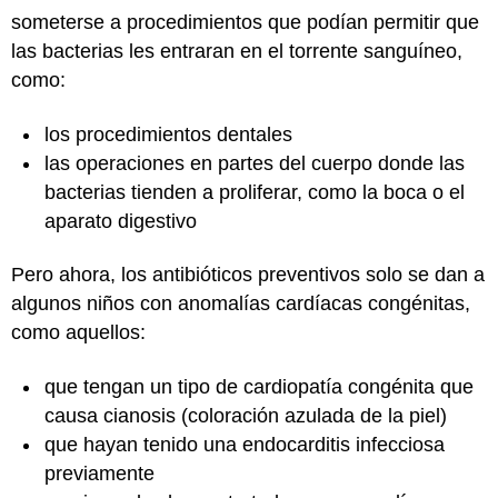
someterse a procedimientos que podían permitir que
las bacterias les entraran en el torrente sanguíneo,
como:
los procedimientos dentales
las operaciones en partes del cuerpo donde las
bacterias tienden a proliferar, como la boca o el
aparato digestivo
Pero ahora, los antibióticos preventivos solo se dan a
algunos niños con anomalías cardíacas congénitas,
como aquellos:
que tengan un tipo de cardiopatía congénita que
causa cianosis (coloración azulada de la piel)
que hayan tenido una endocarditis infecciosa
previamente