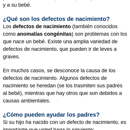
y a su bebé.
¿Qué son los defectos de nacimiento?
Los
defectos de nacimiento
(también conocidos
como
anomalías congénitas
) son problemas con los
que nace un bebé. Existe una amplia variedad de
defectos de nacimiento, que pueden ir de leves a
graves.
En muchos casos, se desconoce la causa de los
defectos de nacimiento. Algunos defectos de
nacimiento se heredan (se los trasmiten sus padres
al bebé), mientras que hay otros que son debidos a
causas ambientales.
¿Cómo pueden ayudar los padres?
Si su hijo ha nacido con un defecto de nacimiento, es
importante que usted haga lo siguiente: