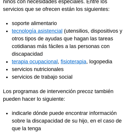
niños con necesidades especiales. Entre los
servicios que se ofrecen están los siguientes:
soporte alimentario
tecnología asistencial
(utensilios, dispositivos y
otros tipos de ayudas que hagan las tareas
cotidianas más fáciles a las personas con
discapacidad
terapia ocupacional
,
fisioterapia
, logopedia
servicios nutricionales
servicios de trabajo social
Los programas de intervención precoz también
pueden hacer lo siguiente:
indicarle dónde puede encontrar información
sobre la discapacidad de su hijo, en el caso de
que la tenga