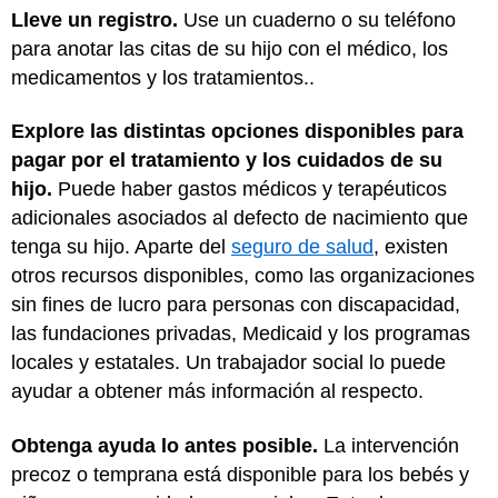
Lleve un registro.
Use un cuaderno o su teléfono
para anotar las citas de su hijo con el médico, los
medicamentos y los tratamientos..
Explore las distintas opciones disponibles para
pagar por el tratamiento y los cuidados de su
hijo.
Puede haber gastos médicos y terapéuticos
adicionales asociados al defecto de nacimiento que
tenga su hijo. Aparte del
seguro de salud
, existen
otros recursos disponibles, como las organizaciones
sin fines de lucro para personas con discapacidad,
las fundaciones privadas, Medicaid y los programas
locales y estatales. Un trabajador social lo puede
ayudar a obtener más información al respecto.
Obtenga ayuda lo antes posible.
La intervención
precoz o temprana está disponible para los bebés y