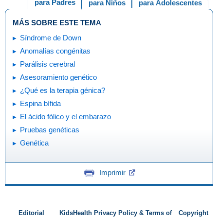
para Padres
para Niños
para Adolescentes
MÁS SOBRE ESTE TEMA
Síndrome de Down
Anomalías congénitas
Parálisis cerebral
Asesoramiento genético
¿Qué es la terapia génica?
Espina bífida
El ácido fólico y el embarazo
Pruebas genéticas
Genética
Imprimir
Editorial
KidsHealth Privacy Policy & Terms of
Copyright