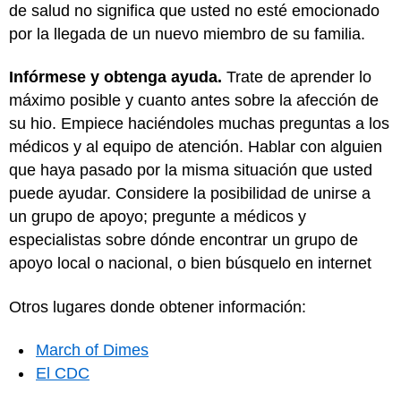
de salud no significa que usted no esté emocionado
por la llegada de un nuevo miembro de su familia.
Infórmese y obtenga ayuda.
Trate de aprender lo
máximo posible y cuanto antes sobre la afección de
su hio. Empiece haciéndoles muchas preguntas a los
médicos y al equipo de atención. Hablar con alguien
que haya pasado por la misma situación que usted
puede ayudar. Considere la posibilidad de unirse a
un grupo de apoyo; pregunte a médicos y
especialistas sobre dónde encontrar un grupo de
apoyo local o nacional, o bien búsquelo en internet
Otros lugares donde obtener información:
March of Dimes
El CDC