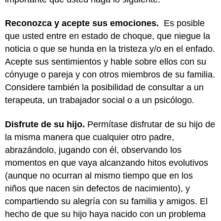
Reconozca y acepte sus emociones.
Es posible
que usted entre en estado de choque, que niegue la
noticia o que se hunda en la tristeza y/o en el enfado.
Acepte sus sentimientos y hable sobre ellos con su
cónyuge o pareja y con otros miembros de su familia.
Considere también la posibilidad de consultar a un
terapeuta, un trabajador social o a un psicólogo.
Disfrute de su hijo.
Permítase disfrutar de su hijo de
la misma manera que cualquier otro padre,
abrazándolo, jugando con él, observando los
momentos en que vaya alcanzando hitos evolutivos
(aunque no ocurran al mismo tiempo que en los
niños que nacen sin defectos de nacimiento), y
compartiendo su alegría con su familia y amigos. El
hecho de que su hijo haya nacido con un problema