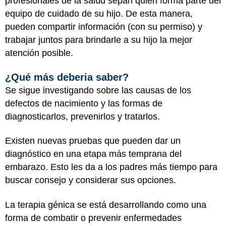
profesionales de la salud sepan quién forma parte del
equipo de cuidado de su hijo. De esta manera,
pueden compartir información (con su permiso) y
trabajar juntos para brindarle a su hijo la mejor
atención posible.
¿Qué más deberia saber?
Se sigue investigando sobre las causas de los
defectos de nacimiento y las formas de
diagnosticarlos, prevenirlos y tratarlos.
Existen nuevas pruebas que pueden dar un
diagnóstico en una etapa más temprana del
embarazo. Esto les da a los padres más tiempo para
buscar consejo y considerar sus opciones.
La terapia génica se está desarrollando como una
forma de combatir o prevenir enfermedades