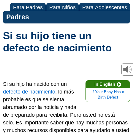
Para Padres
Para Niños
Para Adolescentes
Padres
Si su hijo tiene un
defecto de nacimiento
Si su hijo ha nacido con un
in English
defecto de nacimiento
, lo más
If Your Baby Has a
Birth Defect
probable es que se sienta
abrumado por la noticia y nada
de preparado para recibirla. Pero usted no está
solo. Es importante saber que hay muchas personas
y muchos recursos disponibles para ayudarlo a usted