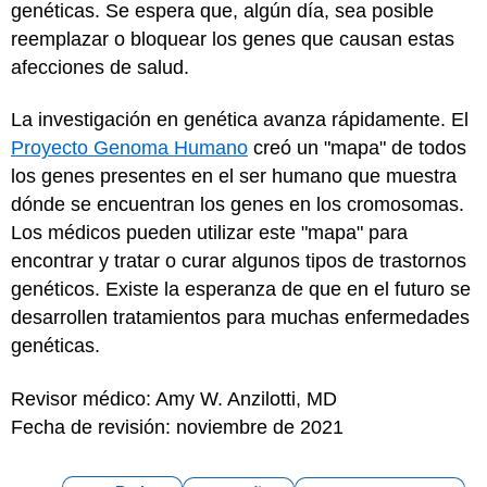
genéticas. Se espera que, algún día, sea posible
reemplazar o bloquear los genes que causan estas
afecciones de salud.
La investigación en genética avanza rápidamente. El
Proyecto Genoma Humano
creó un "mapa" de todos
los genes presentes en el ser humano que muestra
dónde se encuentran los genes en los cromosomas.
Los médicos pueden utilizar este "mapa" para
encontrar y tratar o curar algunos tipos de trastornos
genéticos. Existe la esperanza de que en el futuro se
desarrollen tratamientos para muchas enfermedades
genéticas.
Revisor médico: Amy W. Anzilotti, MD
Fecha de revisión: noviembre de 2021