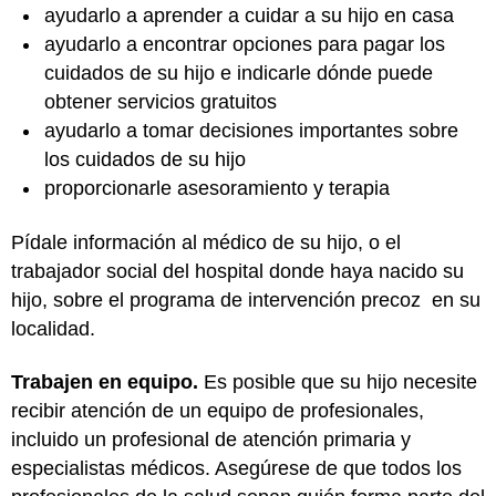
ayudarlo a aprender a cuidar a su hijo en casa
ayudarlo a encontrar opciones para pagar los
cuidados de su hijo e indicarle dónde puede
obtener servicios gratuitos
ayudarlo a tomar decisiones importantes sobre
los cuidados de su hijo
proporcionarle asesoramiento y terapia
Pídale información al médico de su hijo, o el
trabajador social del hospital donde haya nacido su
hijo, sobre el programa de intervención precoz en su
localidad.
Trabajen en equipo.
Es posible que su hijo necesite
recibir atención de un equipo de profesionales,
incluido un profesional de atención primaria y
especialistas médicos. Asegúrese de que todos los