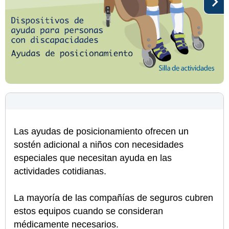
Las ayudas de posicionamiento ofrecen un
sostén adicional a niños con necesidades
especiales que necesitan ayuda en las
actividades cotidianas.
La mayoría de las compañías de seguros cubren
estos equipos cuando se consideran
médicamente necesarios.