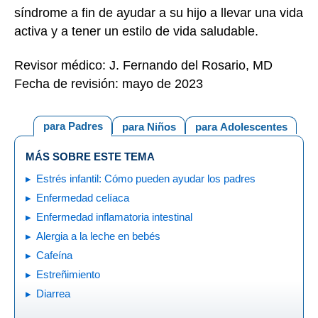
síndrome a fin de ayudar a su hijo a llevar una vida
activa y a tener un estilo de vida saludable.
Revisor médico: J. Fernando del Rosario, MD
Fecha de revisión: mayo de 2023
para Padres
para Niños
para Adolescentes
MÁS SOBRE ESTE TEMA
Estrés infantil: Cómo pueden ayudar los padres
Enfermedad celíaca
Enfermedad inflamatoria intestinal
Alergia a la leche en bebés
Cafeína
Estreñimiento
Diarrea