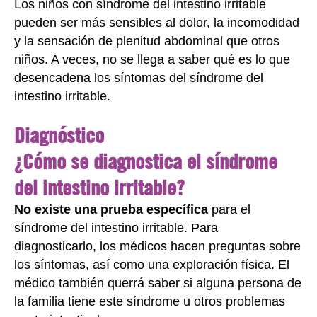
Los niños con síndrome del intestino irritable
pueden ser más sensibles al dolor, la incomodidad
y la sensación de plenitud abdominal que otros
niños. A veces, no se llega a saber qué es lo que
desencadena los síntomas del síndrome del
intestino irritable.
Diagnóstico
¿Cómo se diagnostica el síndrome
del intestino irritable?
No existe una prueba específica
para el
síndrome del intestino irritable. Para
diagnosticarlo, los médicos hacen preguntas sobre
los síntomas, así como una exploración física. El
médico también querrá saber si alguna persona de
la familia tiene este síndrome u otros problemas