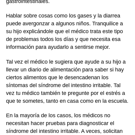
gastrointestinales.
Hablar sobre cosas como los gases y la diarrea
puede avergonzar a algunos niños. Tranquilice a
su hijo explicándole que el médico trata este tipo
de problemas todos los días y que necesita esa
información para ayudarlo a sentirse mejor.
Tal vez el médico le sugiera que ayude a su hijo a
llevar un diario de alimentación para saber si hay
ciertos alimentos que le desencadenan los
síntomas del síndrome del intestino irritable. Tal
vez tu médico también te pregunte por el estrés a
que te sometes, tanto en casa como en la escuela.
En la mayoría de los casos, los médicos no
necesitan hacer pruebas para diagnosticar el
síndrome del intestino irritable. A veces, solicitan