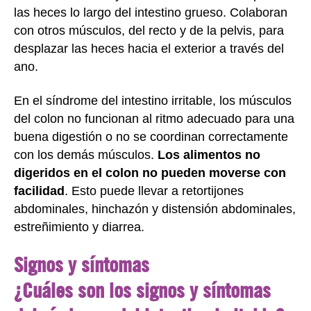
las heces lo largo del intestino grueso. Colaboran
con otros músculos, del recto y de la pelvis, para
desplazar las heces hacia el exterior a través del
ano.
En el síndrome del intestino irritable, los músculos
del colon no funcionan al ritmo adecuado para una
buena digestión o no se coordinan correctamente
con los demás músculos.
Los alimentos no
digeridos en el colon no pueden moverse con
facilidad
. Esto puede llevar a retortijones
abdominales, hinchazón y distensión abdominales,
estreñimiento y diarrea.
Signos y síntomas
¿Cuáles son los signos y síntomas