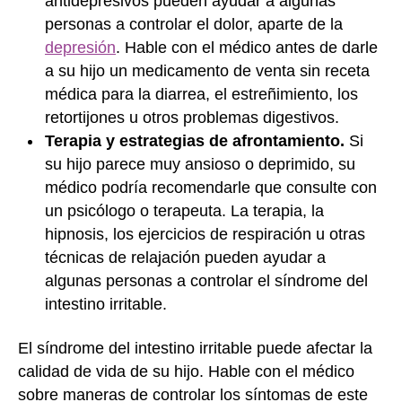
antidepresivos pueden ayudar a algunas
personas a controlar el dolor, aparte de la
depresión
. Hable con el médico antes de darle
a su hijo un medicamento de venta sin receta
médica para la diarrea, el estreñimiento, los
retortijones u otros problemas digestivos.
Terapia y estrategias de afrontamiento.
Si
su hijo parece muy ansioso o deprimido, su
médico podría recomendarle que consulte con
un psicólogo o terapeuta. La terapia, la
hipnosis, los ejercicios de respiración u otras
técnicas de relajación pueden ayudar a
algunas personas a controlar el síndrome del
intestino irritable.
El síndrome del intestino irritable puede afectar la
calidad de vida de su hijo. Hable con el médico
sobre maneras de controlar los síntomas de este