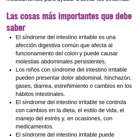
Las cosas más importantes que debe
saber
El síndrome del intestino irritable es una
afección digestiva común que afecta al
funcionamiento del colon y puede causar
molestias abdominales persistentes.
Los niños con síndrome del intestino irritable
pueden presentar dolor abdominal, hinchazón,
gases, diarrea, estreñimiento o cambios en los
hábitos intestinales.
El síndrome del intestino irritable se controla
con cambios en la dieta, el estilo de vida, el
manejo del estrés y, en ocasiones, con
medicamentos.
El síndrome del intestino irritable puede