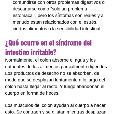
confundirse con otros problemas digestivos o
descartarse como "solo un problema
estomacal", pero los síntomas son reales y a
menudo están relacionados con el estrés,
ciertos alimentos o la sensibilidad intestinal.
¿Qué ocurre en el síndrome del
intestino irritable?
Normalmente, el colon absorbe el agua y los
nutrientes de los alimentos parcialmente digeridos.
Los productos de desecho no se absorben, de
modo que se desplazan lentamente a lo largo del
colon hasta llegar al recto. Y luego abandonan el
cuerpo en forma de heces.
Los músculos del colon ayudan al cuerpo a hacer
esto. Se contraen y se dilatan mientras desplazan