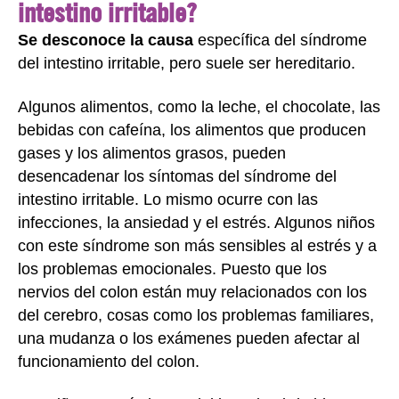
intestino irritable?
Se desconoce la causa
específica del síndrome
del intestino irritable, pero suele ser hereditario.
Algunos alimentos, como la leche, el chocolate, las
bebidas con cafeína, los alimentos que producen
gases y los alimentos grasos, pueden
desencadenar los síntomas del síndrome del
intestino irritable. Lo mismo ocurre con las
infecciones, la ansiedad y el estrés. Algunos niños
con este síndrome son más sensibles al estrés y a
los problemas emocionales. Puesto que los
nervios del colon están muy relacionados con los
del cerebro, cosas como los problemas familiares,
una mudanza o los exámenes pueden afectar al
funcionamiento del colon.