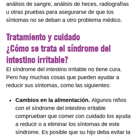
análisis de sangre, análisis de heces, radiografías
u otras pruebas para asegurarse de que los
síntomas no se deban a otro problema médico.
Tratamiento y cuidado
¿Cómo se trata el síndrome del
intestino irritable?
El síndrome del intestino irritable no tiene cura.
Pero hay muchas cosas que pueden ayudar a
reducir sus síntomas, como las siguientes:
Cambios en la alimentación.
Algunos niños
con el síndrome del intestino irritable
comprueban que comer con cuidado los ayuda
a reducir o a eliminar los síntomas de este
síndrome. Es posible que su hijo deba evitar la