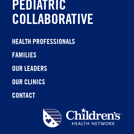
PEDIATRIC
COLLABORATIVE
HEALTH PROFESSIONALS
FAMILIES
OUR LEADERS
OUR CLINICS
CONTACT
Children's
Health
Network