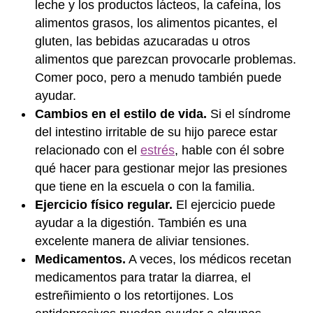
leche y los productos lácteos, la cafeína, los
alimentos grasos, los alimentos picantes, el
gluten, las bebidas azucaradas u otros
alimentos que parezcan provocarle problemas.
Comer poco, pero a menudo también puede
ayudar.
Cambios en el estilo de vida.
Si el síndrome
del intestino irritable de su hijo parece estar
relacionado con el
estrés
, hable con él sobre
qué hacer para gestionar mejor las presiones
que tiene en la escuela o con la familia.
Ejercicio físico regular.
El ejercicio puede
ayudar a la digestión. También es una
excelente manera de aliviar tensiones.
Medicamentos.
A veces, los médicos recetan
medicamentos para tratar la diarrea, el
estreñimiento o los retortijones. Los