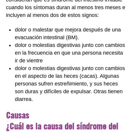
cuando los síntomas duran al menos tres meses e
incluyen al menos dos de estos signos:
dolor o malestar que mejora después de una
evacuación intestinal (BM).
dolor o molestias digestivas junto con cambios
en la frecuencia en que una persona necesita
ir de vientre
dolor o molestias digestivas junto con cambios
en el aspecto de las heces (cacas). Algunas
personas sufren estreñimiento, y sus heces
son duras y difíciles de expulsar. Otras tienen
diarrea.
Causas
¿Cuál es la causa del síndrome del