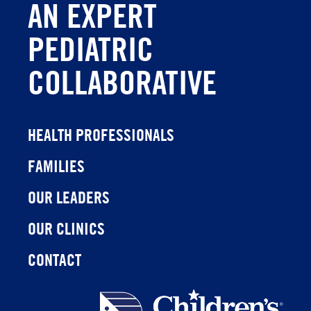
AN EXPERT
PEDIATRIC
COLLABORATIVE
HEALTH PROFESSIONALS
FAMILIES
OUR LEADERS
OUR CLINICS
CONTACT
Children's
Health