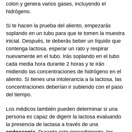
colon y genera varios gases, incluyendo el
hidrógeno.
Si te hacen la prueba del aliento, empezarás
soplando en un tubo para que te tomen la muestra
inicial. Después, te deberás beber un líquido que
contenga lactosa, esperar un rato y respirar
nuevamente en el tubo. Irás soplando en el tubo
cada media hora durante 2 horas y te irán
midiendo las concentraciones de hidrógeno en el
aliento. Si tienes una intolerancia a la lactosa, las
concentraciones deberían ir subiendo con el paso
del tiempo.
Los médicos también pueden determinar si una
persona es capaz de digerir la lactosa evaluando
la presencia de lactasa a través de una
endoscopia
. Durante este procedimiento, los