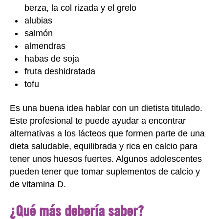
berza, la col rizada y el grelo
alubias
salmón
almendras
habas de soja
fruta deshidratada
tofu
Es una buena idea hablar con un dietista titulado.
Este profesional te puede ayudar a encontrar
alternativas a los lácteos que formen parte de una
dieta saludable, equilibrada y rica en calcio para
tener unos huesos fuertes. Algunos adolescentes
pueden tener que tomar suplementos de calcio y
de vitamina D.
¿Qué más debería saber?