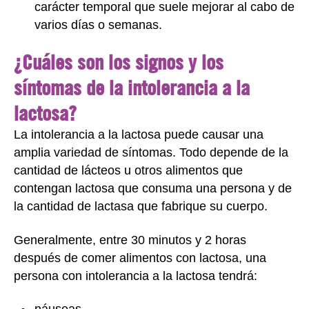
carácter temporal que suele mejorar al cabo de
varios días o semanas.
¿Cuáles son los signos y los
síntomas de la intolerancia a la
lactosa?
La intolerancia a la lactosa puede causar una
amplia variedad de síntomas. Todo depende de la
cantidad de lácteos u otros alimentos que
contengan lactosa que consuma una persona y de
la cantidad de lactasa que fabrique su cuerpo.
Generalmente, entre 30 minutos y 2 horas
después de comer alimentos con lactosa, una
persona con intolerancia a la lactosa tendrá: