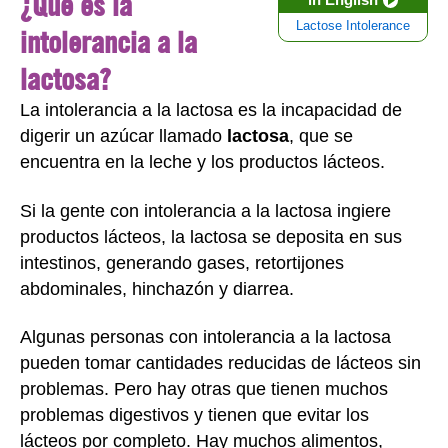
¿Qué es la
Lactose Intolerance
intolerancia a la
lactosa?
La intolerancia a la lactosa es la incapacidad de
digerir un azúcar llamado
lactosa
, que se
encuentra en la leche y los productos lácteos.
Si la gente con intolerancia a la lactosa ingiere
productos lácteos, la lactosa se deposita en sus
intestinos, generando gases, retortijones
abdominales, hinchazón y diarrea.
Algunas personas con intolerancia a la lactosa
pueden tomar cantidades reducidas de lácteos sin
problemas. Pero hay otras que tienen muchos
problemas digestivos y tienen que evitar los
lácteos por completo. Hay muchos alimentos,