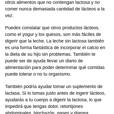
otros alimentos que no contengan lactosa y no
comer nunca demasiada cantidad de lácteos a la
vez.
Puedes constatar que otros productos lácteos,
como el yogur y los quesos, son más fáciles de
digerir que la leche. La leche sin lactosa también
es una forma fantástica de incorporar el calcio en
la dieta de su hijo sin problemas. También te
puede ser de ayuda llevar un diario de
alimentación para poder determinar qué comidas
puede tolerar o no tu organismo.
También podría ayudar tomar un suplemento de
lactasa. Si lo tomas justo antes de ingerir lácteos,
ayudarás a tu cuerpo a digerir la lactosa, lo que
impedirá que tengas dolor, retortijones
abdominales, hinchazón, gases y diarrea.