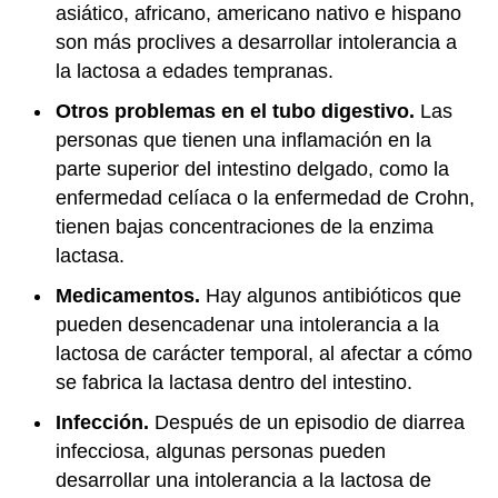
asiático, africano, americano nativo e hispano
son más proclives a desarrollar intolerancia a
la lactosa a edades tempranas.
Otros problemas en el tubo digestivo.
Las
personas que tienen una inflamación en la
parte superior del intestino delgado, como la
enfermedad celíaca o la enfermedad de Crohn,
tienen bajas concentraciones de la enzima
lactasa.
Medicamentos.
Hay algunos antibióticos que
pueden desencadenar una intolerancia a la
lactosa de carácter temporal, al afectar a cómo
se fabrica la lactasa dentro del intestino.
Infección.
Después de un episodio de diarrea
infecciosa, algunas personas pueden
desarrollar una intolerancia a la lactosa de