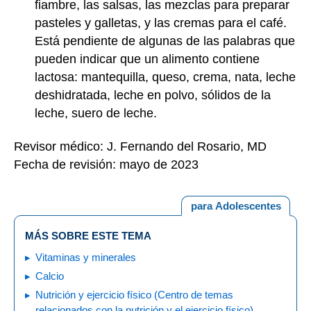
fiambre, las salsas, las mezclas para preparar
pasteles y galletas, y las cremas para el café.
Está pendiente de algunas de las palabras que
pueden indicar que un alimento contiene
lactosa: mantequilla, queso, crema, nata, leche
deshidratada, leche en polvo, sólidos de la
leche, suero de leche.
Revisor médico: J. Fernando del Rosario, MD
Fecha de revisión: mayo de 2023
para Adolescentes
MÁS SOBRE ESTE TEMA
Vitaminas y minerales
Calcio
Nutrición y ejercicio físico (Centro de temas
relacionados con la nutrición y el ejercicio físico)