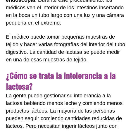
médicos ven el interior de los intestinos insertando
en la boca un tubo largo con una luz y una cámara
pequeña en el extremo.
El médico puede tomar pequeñas muestras de
tejido y hacer varias fotografías del interior del tubo
digestivo. La cantidad de lactasa se puede medir
en una de esas muestras de tejido.
¿Cómo se trata la intolerancia a la
lactosa?
La gente puede gestionar su intolerancia a la
lactosa bebiendo menos leche y comiendo menos
productos lácteos. La mayoría de las personas
pueden seguir comiendo cantidades reducidas de
lácteos. Pero necesitan ingerir lácteos junto con