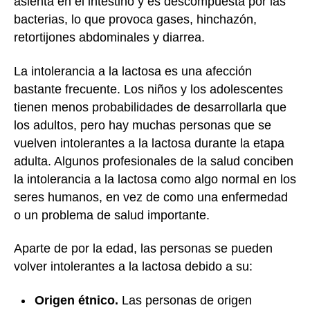
asienta en el intestino y es descompuesta por las
bacterias, lo que provoca gases, hinchazón,
retortijones abdominales y diarrea.
La intolerancia a la lactosa es una afección
bastante frecuente. Los niños y los adolescentes
tienen menos probabilidades de desarrollarla que
los adultos, pero hay muchas personas que se
vuelven intolerantes a la lactosa durante la etapa
adulta. Algunos profesionales de la salud conciben
la intolerancia a la lactosa como algo normal en los
seres humanos, en vez de como una enfermedad
o un problema de salud importante.
Aparte de por la edad, las personas se pueden
volver intolerantes a la lactosa debido a su:
Origen étnico.
Las personas de origen