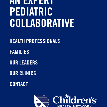
PEDIATRIC
COLLABORATIVE
HEALTH PROFESSIONALS
FAMILIES
OUR LEADERS
OUR CLINICS
CONTACT
Children's
Health
Network