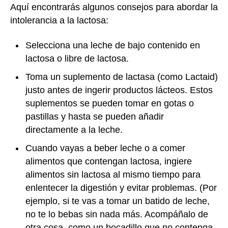
Aquí encontrarás algunos consejos para abordar la
intolerancia a la lactosa:
Selecciona una leche de bajo contenido en
lactosa o libre de lactosa.
Toma un suplemento de lactasa (como Lactaid)
justo antes de ingerir productos lácteos. Estos
suplementos se pueden tomar en gotas o
pastillas y hasta se pueden añadir
directamente a la leche.
Cuando vayas a beber leche o a comer
alimentos que contengan lactosa, ingiere
alimentos sin lactosa al mismo tiempo para
enlentecer la digestión y evitar problemas. (Por
ejemplo, si te vas a tomar un batido de leche,
no te lo bebas sin nada más. Acompáñalo de
otra cosa, como un bocadillo que no contenga