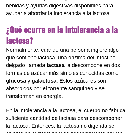
bebidas y ayudas digestivas disponibles para
ayudar a abordar la intolerancia a la lactosa.
¿Qué ocurre en la intolerancia a la
lactosa?
Normalmente, cuando una persona ingiere algo
que contiene lactosa, una enzima del intestino
delgado llamada
lactasa
la descompone en dos
formas de azúcar más simples conocidas como
glucosa
y
galactosa
. Estos azúcares son
absorbidos por el torrente sanguíneo y se
transforman en energía.
En la intolerancia a la lactosa, el cuerpo no fabrica
suficiente cantidad de lactasa para descomponer
la lactosa. Entonces, la lactosa no digerida se