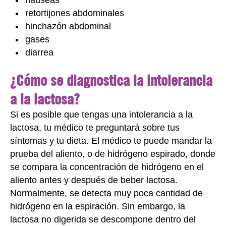
náuseas
retortijones abdominales
hinchazón abdominal
gases
diarrea
¿Cómo se diagnostica la intolerancia
a la lactosa?
Si es posible que tengas una intolerancia a la
lactosa, tu médico te preguntará sobre tus
síntomas y tu dieta. El médico te puede mandar la
prueba del aliento, o de hidrógeno espirado, donde
se compara la concentración de hidrógeno en el
aliento antes y después de beber lactosa.
Normalmente, se detecta muy poca cantidad de
hidrógeno en la espiración. Sin embargo, la
lactosa no digerida se descompone dentro del