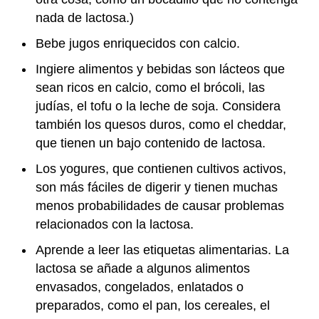
nada de lactosa.)
Bebe jugos enriquecidos con calcio.
Ingiere alimentos y bebidas son lácteos que
sean ricos en calcio, como el brócoli, las
judías, el tofu o la leche de soja. Considera
también los quesos duros, como el cheddar,
que tienen un bajo contenido de lactosa.
Los yogures, que contienen cultivos activos,
son más fáciles de digerir y tienen muchas
menos probabilidades de causar problemas
relacionados con la lactosa.
Aprende a leer las etiquetas alimentarias. La
lactosa se añade a algunos alimentos
envasados, congelados, enlatados o
preparados, como el pan, los cereales, el