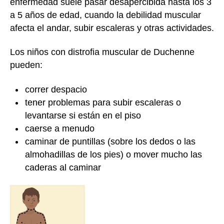
enfermedad suele pasar desapercibida hasta los 3
a 5 años de edad, cuando la debilidad muscular
afecta el andar, subir escaleras y otras actividades.
Los niños con distrofia muscular de Duchenne
pueden:
correr despacio
tener problemas para subir escaleras o
levantarse si están en el piso
caerse a menudo
caminar de puntillas (sobre los dedos o las
almohadillas de los pies) o mover mucho las
caderas al caminar