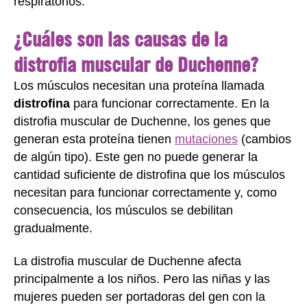
respiratorios.
¿Cuáles son las causas de la
distrofia muscular de Duchenne?
Los músculos necesitan una proteína llamada
distrofina
para funcionar correctamente. En la
distrofia muscular de Duchenne, los genes que
generan esta proteína tienen
mutaciones
(cambios
de algún tipo). Este gen no puede generar la
cantidad suficiente de distrofina que los músculos
necesitan para funcionar correctamente y, como
consecuencia, los músculos se debilitan
gradualmente.
La distrofia muscular de Duchenne afecta
principalmente a los niños. Pero las niñas y las
mujeres pueden ser portadoras del gen con la