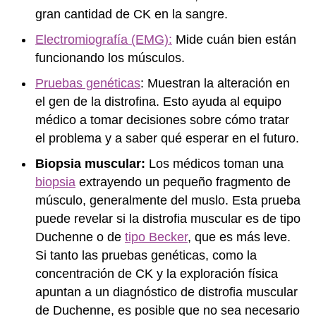
gran cantidad de CK en la sangre.
Electromiografía (EMG):
Mide cuán bien están
funcionando los músculos.
Pruebas genéticas
: Muestran la alteración en
el gen de la distrofina. Esto ayuda al equipo
médico a tomar decisiones sobre cómo tratar
el problema y a saber qué esperar en el futuro.
Biopsia muscular:
Los médicos toman una
biopsia
extrayendo un pequeño fragmento de
músculo, generalmente del muslo. Esta prueba
puede revelar si la distrofia muscular es de tipo
Duchenne o de
tipo Becker
, que es más leve.
Si tanto las pruebas genéticas, como la
concentración de CK y la exploración física
apuntan a un diagnóstico de distrofia muscular
de Duchenne, es posible que no sea necesario