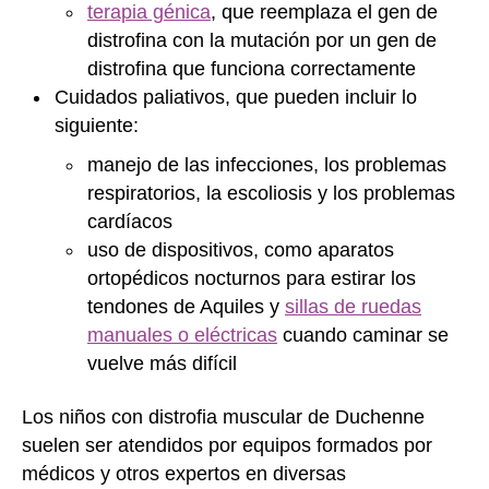
terapia génica
, que reemplaza el gen de
distrofina con la mutación por un gen de
distrofina que funciona correctamente
Cuidados paliativos, que pueden incluir lo
siguiente:
manejo de las infecciones, los problemas
respiratorios, la escoliosis y los problemas
cardíacos
uso de dispositivos, como aparatos
ortopédicos nocturnos para estirar los
tendones de Aquiles y
sillas de ruedas
manuales o eléctricas
cuando caminar se
vuelve más difícil
Los niños con distrofia muscular de Duchenne
suelen ser atendidos por equipos formados por
médicos y otros expertos en diversas