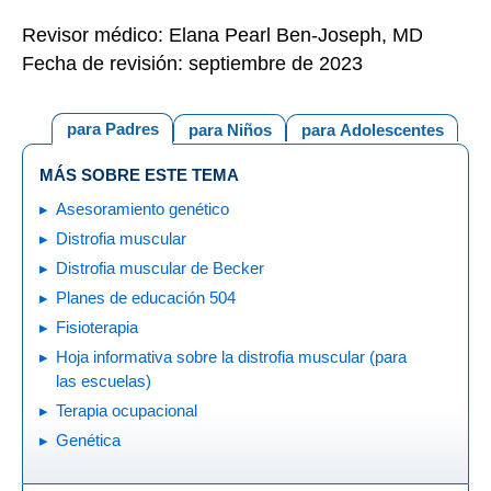
Revisor médico: Elana Pearl Ben-Joseph, MD
Fecha de revisión: septiembre de 2023
para Padres
para Niños
para Adolescentes
MÁS SOBRE ESTE TEMA
Asesoramiento genético
Distrofia muscular
Distrofia muscular de Becker
Planes de educación 504
Fisioterapia
Hoja informativa sobre la distrofia muscular (para
las escuelas)
Terapia ocupacional
Genética