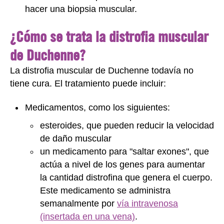
hacer una biopsia muscular.
¿Cómo se trata la distrofia muscular
de Duchenne?
La distrofia muscular de Duchenne todavía no
tiene cura. El tratamiento puede incluir:
Medicamentos, como los siguientes:
esteroides, que pueden reducir la velocidad
de daño muscular
un medicamento para "saltar exones", que
actúa a nivel de los genes para aumentar
la cantidad distrofina que genera el cuerpo.
Este medicamento se administra
semanalmente por
vía intravenosa
(insertada en una vena)
.