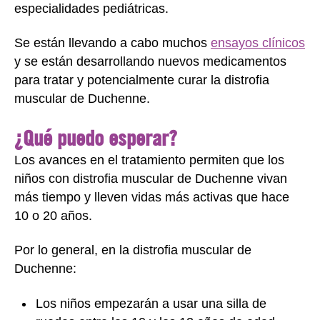
especialidades pediátricas.
Se están llevando a cabo muchos
ensayos clínicos
y se están desarrollando nuevos medicamentos
para tratar y potencialmente curar la distrofia
muscular de Duchenne.
¿Qué puedo esperar?
Los avances en el tratamiento permiten que los
niños con distrofia muscular de Duchenne vivan
más tiempo y lleven vidas más activas que hace
10 o 20 años.
Por lo general, en la distrofia muscular de
Duchenne:
Los niños empezarán a usar una silla de