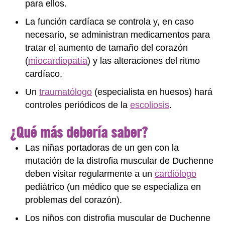
para ellos.
La función cardíaca se controla y, en caso
necesario, se administran medicamentos para
tratar el aumento de tamaño del corazón
(
miocardiopatía
) y las alteraciones del ritmo
cardíaco.
Un
traumatólogo
(especialista en huesos) hará
controles periódicos de la
escoliosis
.
¿Qué más debería saber?
Las niñas portadoras de un gen con la
mutación de la distrofia muscular de Duchenne
deben visitar regularmente a un
cardiólogo
pediátrico (un médico que se especializa en
problemas del corazón).
Los niños con distrofia muscular de Duchenne