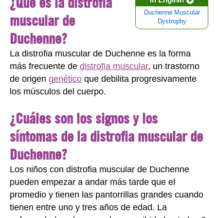
¿Qué es la distrofia
Duchenne Muscular
muscular de
Dystrophy
Duchenne?
La distrofia muscular de Duchenne es la forma
más frecuente de
distrofia muscular
, un trastorno
de origen
genético
que debilita progresivamente
los músculos del cuerpo.
¿Cuáles son los signos y los
síntomas de la distrofia muscular de
Duchenne?
Los niños con distrofia muscular de Duchenne
pueden empezar a andar más tarde que el
promedio y tienen las pantorrillas grandes cuando
tienen entre uno y tres años de edad. La