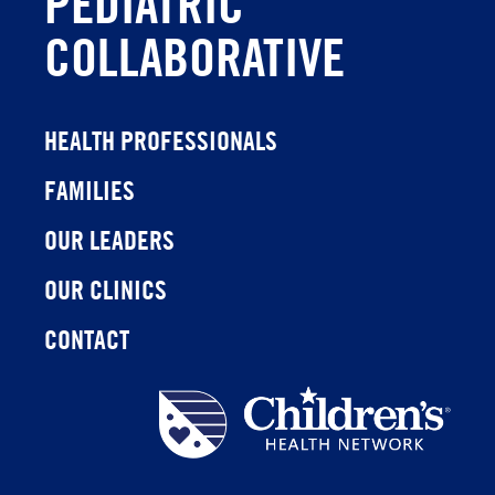
PEDIATRIC
COLLABORATIVE
HEALTH PROFESSIONALS
FAMILIES
OUR LEADERS
OUR CLINICS
CONTACT
Children's
Health
Network