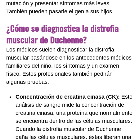
mutación y presentar síntomas más leves.
También pueden pasarle el gen a sus hijos.
¿Cómo se diagnostica la distrofia
muscular de Duchenne?
Los médicos suelen diagnosticar la distrofia
muscular basándose en los antecedentes médicos
familiares del niño, los síntomas y un examen
físico. Estos profesionales también pedirán
algunas pruebas:
Concentración de creatina cinasa (CK):
Este
análisis de sangre mide la concentración de
creatina cinasa, una proteína que normalmente
se encuentra dentro de las células musculares.
Cuando la distrofia muscular de Duchenne
daña las células musculares, éstas liberan una