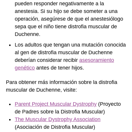
pueden responder negativamente a la
anestesia. Si su hijo se debe someter a una
operación, asegúrese de que el anestesiólogo
sepa que el niño tiene distrofia muscular de
Duchenne.
Los adultos que tengan una mutación conocida
al gen de distrofia muscular de Duchenne
deberían considerar recibir
asesoramiento
genético
antes de tener hijos.
Para obtener más información sobre la distrofia
muscular de Duchenne, visite:
Parent Project Muscular Dystrophy
(Proyecto
de Padres sobre la Distrofia Muscular)
The Muscular Dystrophy Association
(Asociación de Distrofia Muscular)