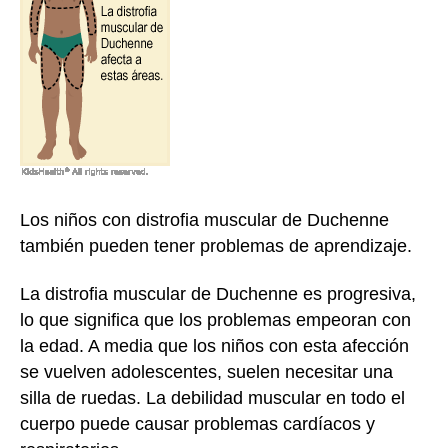
Los niños con distrofia muscular de Duchenne
también pueden tener problemas de aprendizaje.
La distrofia muscular de Duchenne es progresiva,
lo que significa que los problemas empeoran con
la edad. A media que los niños con esta afección
se vuelven adolescentes, suelen necesitar una
silla de ruedas. La debilidad muscular en todo el
cuerpo puede causar problemas cardíacos y