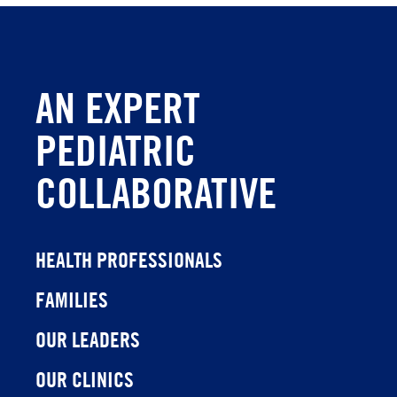
AN EXPERT
PEDIATRIC
COLLABORATIVE
HEALTH PROFESSIONALS
FAMILIES
OUR LEADERS
OUR CLINICS