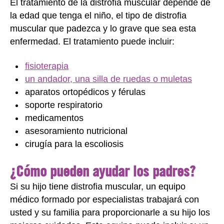
El tratamiento de la distrofia muscular depende de
la edad que tenga el niño, el tipo de distrofia
muscular que padezca y lo grave que sea esta
enfermedad. El tratamiento puede incluir:
fisioterapia
un andador, una silla de ruedas o muletas
aparatos ortopédicos y férulas
soporte respiratorio
medicamentos
asesoramiento nutricional
cirugía para la escoliosis
¿Cómo pueden ayudar los padres?
Si su hijo tiene distrofia muscular, un equipo
médico formado por especialistas trabajará con
usted y su familia para proporcionarle a su hijo los