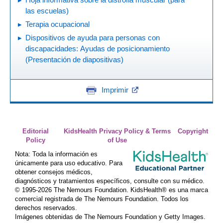
las escuelas)
Terapia ocupacional
Dispositivos de ayuda para personas con
discapacidades: Ayudas de posicionamiento
(Presentación de diapositivas)
Imprimir
Editorial
KidsHealth Privacy Policy & Terms
Copyright
Policy
of Use
Nota: Toda la información es
únicamente para uso educativo. Para
obtener consejos médicos,
diagnósticos y tratamientos específicos, consulte con su médico.
© 1995-
2026 The Nemours Foundation. KidsHealth® es una marca
comercial registrada de The Nemours Foundation. Todos los
derechos reservados.
Imágenes obtenidas de The Nemours Foundation y Getty Images.