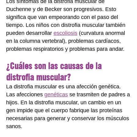
Los síntomas de la distrofia muscular de
Duchenne y de Becker son progresivos. Esto
significa que van empeorando con el paso del
tiempo. Los niños con distrofia muscular también
pueden desarrollar
escoliosis
(curvatura anormal
en la columna vertebral), problemas cardíacos,
problemas respiratorios y problemas para andar.
¿Cuáles son las causas de la
distrofia muscular?
La distrofia muscular es una afección genética.
Las afecciones
genéticas
se trasmiten de padres a
hijos. En la distrofia muscular, un cambio en un
gen impide que el cuerpo fabrique las proteínas
necesarias para generar y conservar los músculos
sanos.