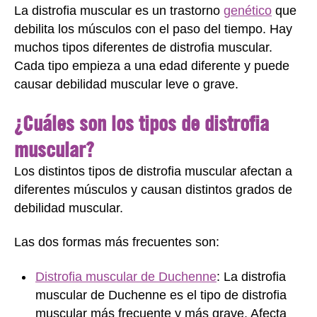
La distrofia muscular es un trastorno
genético
que
debilita los músculos con el paso del tiempo. Hay
muchos tipos diferentes de distrofia muscular.
Cada tipo empieza a una edad diferente y puede
causar debilidad muscular leve o grave.
¿Cuáles son los tipos de distrofia
muscular?
Los distintos tipos de distrofia muscular afectan a
diferentes músculos y causan distintos grados de
debilidad muscular.
Las dos formas más frecuentes son:
Distrofia muscular de Duchenne
: La distrofia
muscular de Duchenne es el tipo de distrofia
muscular más frecuente y más grave. Afecta