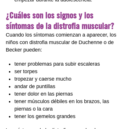
¿Cuáles son los signos y los
síntomas de la distrofia muscular?
Cuando los síntomas comienzan a aparecer, los
niños con distrofia muscular de Duchenne o de
Becker pueden:
tener problemas para subir escaleras
ser torpes
tropezar y caerse mucho
andar de puntillas
tener dolor en las piernas
tener músculos débiles en los brazos, las
piernas o la cara
tener los gemelos grandes