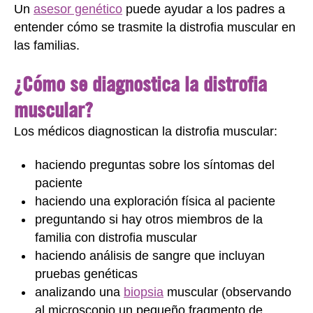
Un
asesor genético
puede ayudar a los padres a
entender cómo se trasmite la distrofia muscular en
las familias.
¿Cómo se diagnostica la distrofia
muscular?
Los médicos diagnostican la distrofia muscular:
haciendo preguntas sobre los síntomas del
paciente
haciendo una exploración física al paciente
preguntando si hay otros miembros de la
familia con distrofia muscular
haciendo análisis de sangre que incluyan
pruebas genéticas
analizando una
biopsia
muscular (observando
al microscopio un pequeño fragmento de