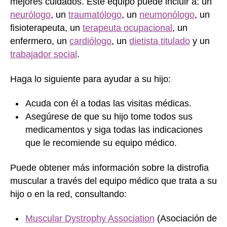
mejores cuidados. Este equipo puede incluir a: un
neurólogo
, un
traumatólogo
, un
neumonólogo
, un
fisioterapeuta, un
terapeuta ocupacional
, un
enfermero, un
cardiólogo
, un
dietista titulado
y un
trabajador social
.
Haga lo siguiente para ayudar a su hijo:
Acuda con él a todas las visitas médicas.
Asegúrese de que su hijo tome todos sus
medicamentos y siga todas las indicaciones
que le recomiende su equipo médico.
Puede obtener más información sobre la distrofia
muscular a través del equipo médico que trata a su
hijo o en la red, consultando:
Muscular Dystrophy Association
(Asociación de