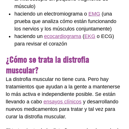
músculo)
haciendo un electromiograma o
EMG
(una
prueba que analiza cómo están funcionando
los nervios y los músculos conjuntamente)
haciendo un
ecocardiograma
(
EKG
o ECG)
para revisar el corazón
¿Cómo se trata la distrofia
muscular?
La distrofia muscular no tiene cura. Pero hay
tratamientos que ayudan a la gente a mantenerse
lo más activa e independiente posible. Se están
llevando a cabo
ensayos clínicos
y desarrollando
nuevos medicamentos para tratar y tal vez para
curar la distrofia muscular.