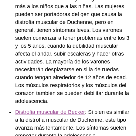
más a los niños que a las niñas. Las mujeres
pueden ser portadoras del gen que causa la
distrofia muscular de Duchenne, pero en
general, tienen síntomas leves. Los varones
suelen comenzar a tener problemas entre los 3
y los 5 años, cuando la debilidad muscular
afecta el andar, subir escaleras y hacer otras
actividades. La mayoría de los varones
necesitarán desplazarse en silla de ruedas
cuando tengan alrededor de 12 años de edad.
Los músculos respiratorios y los músculos del
corazón también se pueden debilitar durante la
adolescencia.
Distrofia muscular de Becker
: Si bien es similar
a la distrofia muscular de Duchenne, este tipo
avanza más lentamente. Los síntomas suelen
empezar durante la adolescencia.