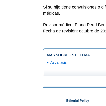
Si su hijo tiene convulsiones o d
médicas.
Revisor médico: Elana Pearl Be
Fecha de revisión: octubre de 20
MÁS SOBRE ESTE TEMA
Ascariasis
Editorial Policy