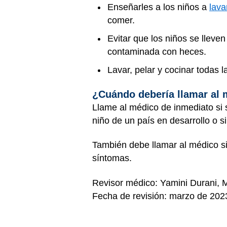
Enseñarles a los niños a
lava
comer.
Evitar que los niños se lleve
contaminada con heces.
Lavar, pelar y cocinar todas 
¿Cuándo debería llamar al
Llame al médico de inmediato si 
niño de un país en desarrollo o si
También debe llamar al médico si
síntomas.
Revisor médico: Yamini Durani,
Fecha de revisión: marzo de 202