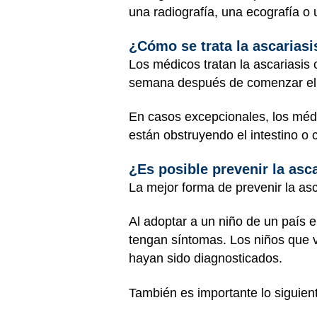
una radiografía, una ecografía o
¿Cómo se trata la ascariasi
Los médicos tratan la ascariasis
semana después de comenzar el 
En casos excepcionales, los médic
están obstruyendo el intestino o 
¿Es posible prevenir la asc
La mejor forma de prevenir la asc
Al adoptar a un niño de un país e
tengan síntomas. Los niños que v
hayan sido diagnosticados.
También es importante lo siguien