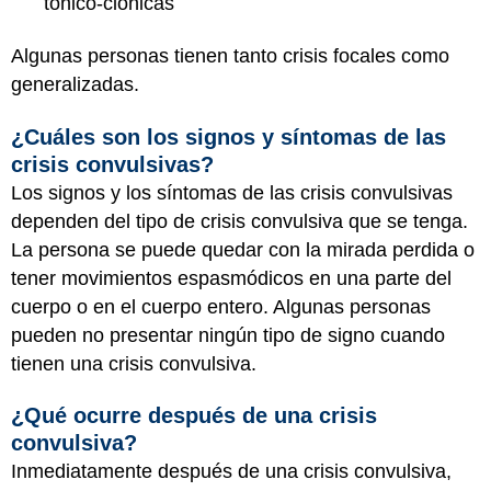
tónico-clónicas
Algunas personas tienen tanto crisis focales como
generalizadas.
¿Cuáles son los signos y síntomas de las
crisis convulsivas?
Los signos y los síntomas de las crisis convulsivas
dependen del tipo de crisis convulsiva que se tenga.
La persona se puede quedar con la mirada perdida o
tener movimientos espasmódicos en una parte del
cuerpo o en el cuerpo entero. Algunas personas
pueden no presentar ningún tipo de signo cuando
tienen una crisis convulsiva.
¿Qué ocurre después de una crisis
convulsiva?
Inmediatamente después de una crisis convulsiva,