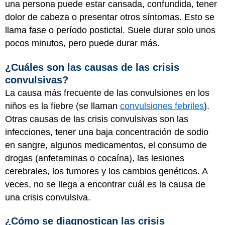
una persona puede estar cansada, confundida, tener
dolor de cabeza o presentar otros síntomas. Esto se
llama fase o período postictal. Suele durar solo unos
pocos minutos, pero puede durar más.
¿Cuáles son las causas de las crisis
convulsivas?
La causa más frecuente de las convulsiones en los
niños es la fiebre (se llaman
convulsiones febriles
).
Otras causas de las crisis convulsivas son las
infecciones, tener una baja concentración de sodio
en sangre, algunos medicamentos, el consumo de
drogas (anfetaminas o cocaína), las lesiones
cerebrales, los tumores y los cambios genéticos. A
veces, no se llega a encontrar cuál es la causa de
una crisis convulsiva.
¿Cómo se diagnostican las crisis