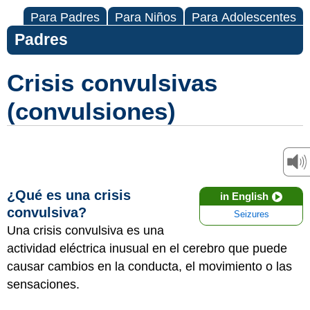
Para Padres
Para Niños
Para Adolescentes
Padres
Crisis convulsivas
(convulsiones)
¿Qué es una crisis
in English
convulsiva?
Seizures
Una crisis convulsiva es una
actividad eléctrica inusual en el cerebro que puede
causar cambios en la conducta, el movimiento o las
sensaciones.