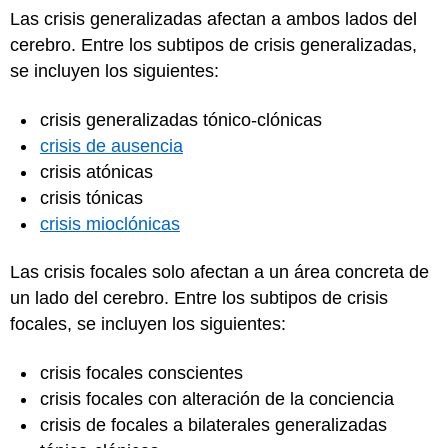
Las crisis generalizadas afectan a ambos lados del
cerebro. Entre los subtipos de crisis generalizadas,
se incluyen los siguientes:
crisis generalizadas tónico-clónicas
crisis de ausencia
crisis atónicas
crisis tónicas
crisis mioclónicas
Las crisis focales solo afectan a un área concreta de
un lado del cerebro. Entre los subtipos de crisis
focales, se incluyen los siguientes:
crisis focales conscientes
crisis focales con alteración de la conciencia
crisis de focales a bilaterales generalizadas