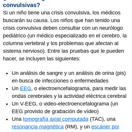
convulsivas?
Si un niño tiene una crisis convulsiva, los médicos
buscarán su causa. Los niños que han tenido una
crisis convulsiva deben consultar con un neurólogo
pediátrico (un médico especializado en el cerebro, la
columna vertebral y los problemas que afectan al
sistema nervioso). Entre las pruebas que le pueden
hacer, se incluyen las siguientes:
Un análisis de sangre y un análisis de orina (pis)
en busca de infecciones o enfermedades
Un
EEG
, o electroencefalograma, para medir las
ondas cerebrales y la actividad eléctrica cerebral
Un V-EEG, o video-electroencefalograma (un
EEG provisto de grabación de vídeo)
Una
tomografía axial computada
(TAC), una
resonancia magnética
(RM), y un
escáner por