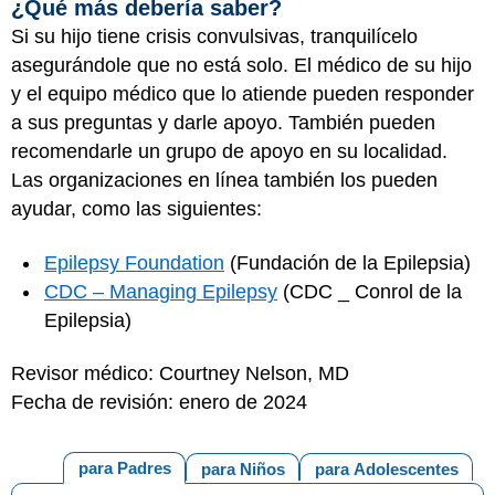
¿Qué más debería saber?
Si su hijo tiene crisis convulsivas, tranquilícelo
asegurándole que no está solo. El médico de su hijo
y el equipo médico que lo atiende pueden responder
a sus preguntas y darle apoyo. También pueden
recomendarle un grupo de apoyo en su localidad.
Las organizaciones en línea también los pueden
ayudar, como las siguientes:
Epilepsy Foundation
(Fundación de la Epilepsia)
CDC – Managing Epilepsy
(CDC _ Conrol de la
Epilepsia)
Revisor médico: Courtney Nelson, MD
Fecha de revisión: enero de 2024
para Padres
para Niños
para Adolescentes