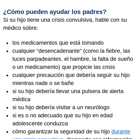
¿Cómo pueden ayudar los padres?
Si su hijo tiene una crisis convulsiva, hable con su
médico sobre:
los medicamentos que está tomando
cualquier “desencadenante” (como la fiebre, las
luces parpadeantes, el hambre, la falta de sueño
o un medicamento) que propicie las crisis
cualquier precaución que debería seguir su hijo
mientras nade o se bañe
si su hijo debería llevar una pulsera de alerta
médica
si su hijo debería visitar a un neurólogo
si es o no adecuado que su hijo en edad
adolescente conduzca
cómo garantizar la seguridad de su hijo
durante