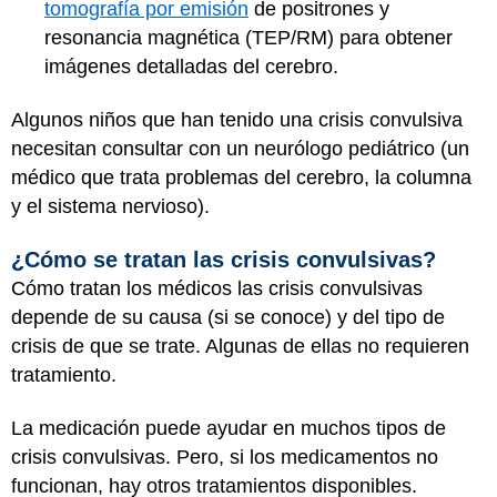
tomografía por emisión
de positrones y
resonancia magnética (TEP/RM) para obtener
imágenes detalladas del cerebro.
Algunos niños que han tenido una crisis convulsiva
necesitan consultar con un neurólogo pediátrico (un
médico que trata problemas del cerebro, la columna
y el sistema nervioso).
¿Cómo se tratan las crisis convulsivas?
Cómo tratan los médicos las crisis convulsivas
depende de su causa (si se conoce) y del tipo de
crisis de que se trate. Algunas de ellas no requieren
tratamiento.
La medicación puede ayudar en muchos tipos de
crisis convulsivas. Pero, si los medicamentos no
funcionan, hay otros tratamientos disponibles.