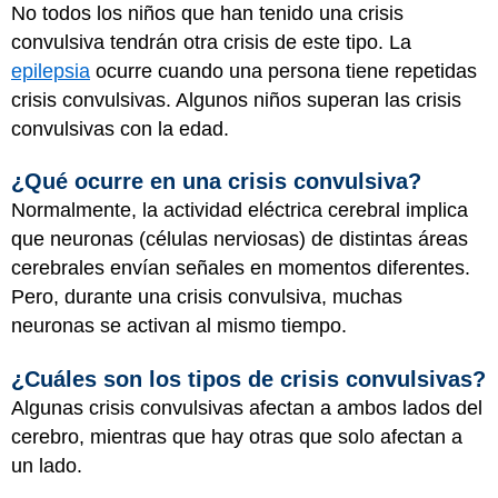
No todos los niños que han tenido una crisis
convulsiva tendrán otra crisis de este tipo. La
epilepsia
ocurre cuando una persona tiene repetidas
crisis convulsivas. Algunos niños superan las crisis
convulsivas con la edad.
¿Qué ocurre en una crisis convulsiva?
Normalmente, la actividad eléctrica cerebral implica
que neuronas (células nerviosas) de distintas áreas
cerebrales envían señales en momentos diferentes.
Pero, durante una crisis convulsiva, muchas
neuronas se activan al mismo tiempo.
¿Cuáles son los tipos de crisis convulsivas?
Algunas crisis convulsivas afectan a ambos lados del
cerebro, mientras que hay otras que solo afectan a
un lado.