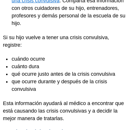
una crisis convulsiva
. Comparta esa información
con otros cuidadores de su hijo, entrenadores,
profesores y demás personal de la escuela de su
hijo.
Si su hijo vuelve a tener una crisis convulsiva,
registre:
cuándo ocurre
cuánto dura
qué ocurre justo antes de la crisis convulsiva
que ocurre durante y después de la crisis
convulsiva
Esta información ayudará al médico a encontrar que
está causando las crisis convulsivas y a decidir la
mejor manera de tratarlas.