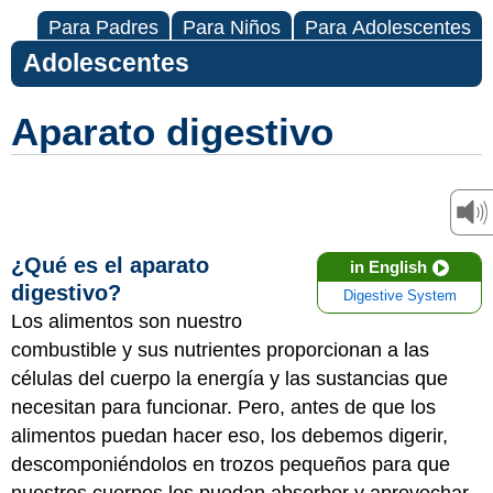
Para Padres
Para Niños
Para Adolescentes
Adolescentes
Aparato digestivo
¿Qué es el aparato
in English
digestivo?
Digestive System
Los alimentos son nuestro
combustible y sus nutrientes proporcionan a las
células del cuerpo la energía y las sustancias que
necesitan para funcionar. Pero, antes de que los
alimentos puedan hacer eso, los debemos digerir,
descomponiéndolos en trozos pequeños para que