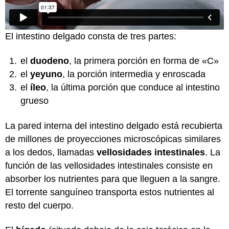
El intestino delgado consta de tres partes:
el
duodeno
, la primera porción en forma de «C»
el
yeyuno
, la porción intermedia y enroscada
el
íleo
, la última porción que conduce al intestino
grueso
La pared interna del intestino delgado está recubierta
de millones de proyecciones microscópicas similares
a los dedos, llamadas
vellosidades intestinales
. La
función de las vellosidades intestinales consiste en
absorber los nutrientes para que lleguen a la sangre.
El torrente sanguíneo transporta estos nutrientes al
resto del cuerpo.