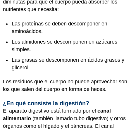
diminutas para que el cuerpo pueda absorber los
nutrientes que necesita:
Las proteínas se deben descomponer en
aminoácidos.
Los almidones se descomponen en azúcares
simples.
Las grasas se descomponen en ácidos grasos y
glicerol.
Los residuos que el cuerpo no puede aprovechar son
los que salen del cuerpo en forma de heces.
¿En qué consiste la digestión?
El aparato digestivo está formado por el
canal
alimentario
(también llamado tubo digestivo) y otros
órganos como el hígado y el páncreas. El canal