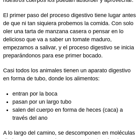
nuestros cuerpos los puedan absorber y aprovechar.
El primer paso del proceso digestivo tiene lugar antes
de que ni tan siquiera probemos la comida. Con solo
oler una tarta de manzana casera o pensar en lo
delicioso que va a saber un tomate maduro,
empezamos a salivar, y el proceso digestivo se inicia
preparándonos para ese primer bocado.
Casi todos los animales tienen un aparato digestivo
en forma de tubo, donde los alimentos:
entran por la boca
pasan por un largo tubo
salen del cuerpo en forma de heces (caca) a
través del ano
A lo largo del camino, se descomponen en moléculas