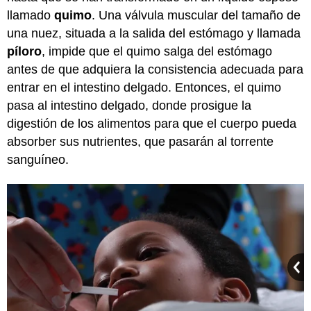
llamado
quimo
. Una válvula muscular del tamaño de
una nuez, situada a la salida del estómago y llamada
píloro
, impide que el quimo salga del estómago
antes de que adquiera la consistencia adecuada para
entrar en el intestino delgado. Entonces, el quimo
pasa al intestino delgado, donde prosigue la
digestión de los alimentos para que el cuerpo pueda
absorber sus nutrientes, que pasarán al torrente
sanguíneo.