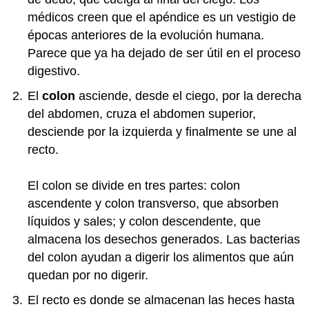
médicos creen que el apéndice es un vestigio de
épocas anteriores de la evolución humana.
Parece que ya ha dejado de ser útil en el proceso
digestivo.
El
colon
asciende, desde el ciego, por la derecha
del abdomen, cruza el abdomen superior,
desciende por la izquierda y finalmente se une al
recto.
El colon se divide en tres partes: colon
ascendente y colon transverso, que absorben
líquidos y sales; y colon descendente, que
almacena los desechos generados. Las bacterias
del colon ayudan a digerir los alimentos que aún
quedan por no digerir.
El recto es donde se almacenan las heces hasta