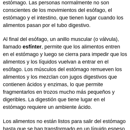
estómago. Las personas normalmente no son
conscientes de los movimientos del esófago, el
estómago y el intestino, que tienen lugar cuando los
alimentos pasan por el tubo digestivo.
Al final del esófago, un anillo muscular (o válvula),
llamado
esfínter
, permite que los alimentos entren
en el estómago y luego se cierra para impedir que los
alimentos y los líquidos vuelvan a entrar en el
esófago. Los músculos del estómago remueven los
alimentos y los mezclan con jugos digestivos que
contienen ácidos y enzimas, lo que permite
fragmentarlos en trozos mucho más pequeños y
digeribles. La digestión que tiene lugar en el
estómago requiere un ambiente ácido.
Los alimentos no están listos para salir del estómago
hasta que se han transformado en un líquido espeso