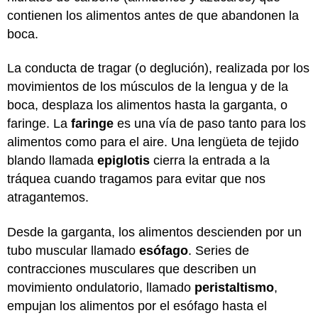
contienen los alimentos antes de que abandonen la
boca.
La conducta de tragar (o deglución), realizada por los
movimientos de los músculos de la lengua y de la
boca, desplaza los alimentos hasta la garganta, o
faringe. La
faringe
es una vía de paso tanto para los
alimentos como para el aire. Una lengüeta de tejido
blando llamada
epiglotis
cierra la entrada a la
tráquea cuando tragamos para evitar que nos
atragantemos.
Desde la garganta, los alimentos descienden por un
tubo muscular llamado
esófago
. Series de
contracciones musculares que describen un
movimiento ondulatorio, llamado
peristaltismo
,
empujan los alimentos por el esófago hasta el