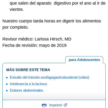
que salen del aparato digestivo por el ano al ir de
vientre.
Nuestro cuerpo tarda horas en digerir los alimentos
por completo.
Revisor médico: Larissa Hirsch, MD
Fecha de revisión: mayo de 2019
para Adolescentes
MÁS SOBRE ESTE TEMA
Estudio del tránsito esofagogastroduodenal (video)
Intolerancia a la lactosa
Dolores abdominales
Imprimir