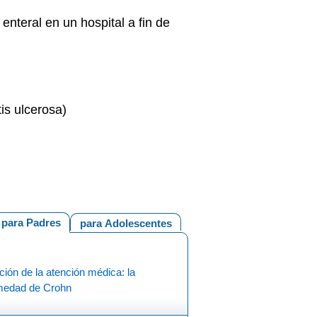
enteral en un hospital a fin de
is ulcerosa)
para Padres
para Adolescentes
ción de la atención médica: la
medad de Crohn