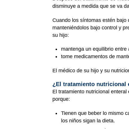
disminuye a medida que se va da
Cuando los síntomas estén bajo c
manteniéndolos bajo control y pre
su hijo:
mantenga un equilibrio entre 
tome medicamentos de mant
El médico de su hijo y su nutricio
¿El tratamiento nutricional
El tratamiento nutricional enteral
porque:
Tienen que beber lo mismo ca
los niños sigan la dieta.