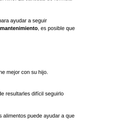
para ayudar a seguir
 mantenimiento
, es posible que
one mejor con su hijo.
resultarles difícil seguirlo
os alimentos puede ayudar a que