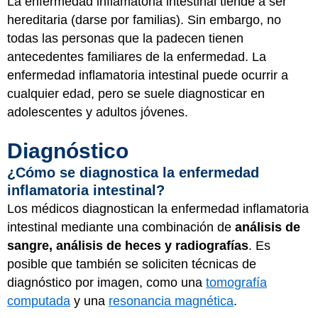
La enfermedad inflamatoria intestinal tiende a ser
hereditaria (darse por familias). Sin embargo, no
todas las personas que la padecen tienen
antecedentes familiares de la enfermedad. La
enfermedad inflamatoria intestinal puede ocurrir a
cualquier edad, pero se suele diagnosticar en
adolescentes y adultos jóvenes.
Diagnóstico
¿Cómo se diagnostica la enfermedad
inflamatoria intestinal?
Los médicos diagnostican la enfermedad inflamatoria
intestinal mediante una combinación de
análisis de
sangre, análisis de heces y radiografías
. Es
posible que también se soliciten técnicas de
diagnóstico por imagen, como una
tomografía
computada
y una
resonancia magnética
.