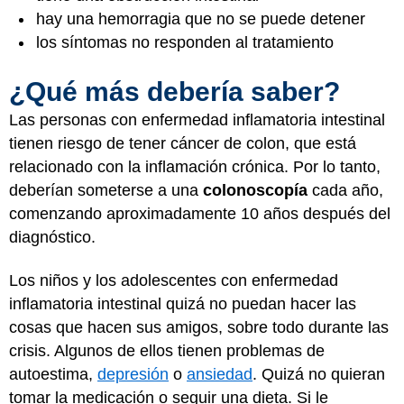
hay una hemorragia que no se puede detener
los síntomas no responden al tratamiento
¿Qué más debería saber?
Las personas con enfermedad inflamatoria intestinal
tienen riesgo de tener cáncer de colon, que está
relacionado con la inflamación crónica. Por lo tanto,
deberían someterse a una
colonoscopía
cada año,
comenzando aproximadamente 10 años después del
diagnóstico.
Los niños y los adolescentes con enfermedad
inflamatoria intestinal quizá no puedan hacer las
cosas que hacen sus amigos, sobre todo durante las
crisis. Algunos de ellos tienen problemas de
autoestima,
depresión
o
ansiedad
. Quizá no quieran
tomar la medicación o seguir una dieta. Si le