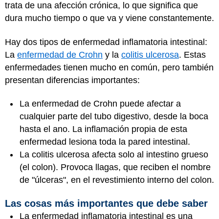
trata de una afección crónica, lo que significa que
dura mucho tiempo o que va y viene constantemente.
Hay dos tipos de enfermedad inflamatoria intestinal:
La
enfermedad de Crohn
y la
colitis ulcerosa
. Estas
enfermedades tienen mucho en común, pero también
presentan diferencias importantes:
La enfermedad de Crohn puede afectar a
cualquier parte del tubo digestivo, desde la boca
hasta el ano. La inflamación propia de esta
enfermedad lesiona toda la pared intestinal.
La colitis ulcerosa afecta solo al intestino grueso
(el colon). Provoca llagas, que reciben el nombre
de "úlceras", en el revestimiento interno del colon.
Las cosas más importantes que debe saber
La enfermedad inflamatoria intestinal es una