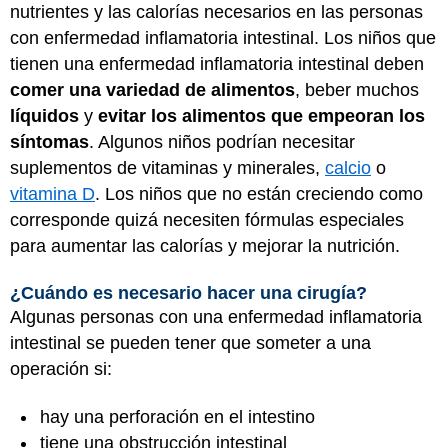
nutrientes y las calorías necesarios en las personas
con enfermedad inflamatoria intestinal. Los niños que
tienen una enfermedad inflamatoria intestinal deben
comer una variedad de alimentos
, beber muchos
líquidos
y
evitar los alimentos que empeoran los
síntomas
. Algunos niños podrían necesitar
suplementos de vitaminas y minerales,
calcio
o
vitamina D
. Los niños que no están creciendo como
corresponde quizá necesiten fórmulas especiales
para aumentar las calorías y mejorar la nutrición.
¿Cuándo es necesario hacer una cirugía?
Algunas personas con una enfermedad inflamatoria
intestinal se pueden tener que someter a una
operación si:
hay una perforación en el intestino
tiene una obstrucción intestinal