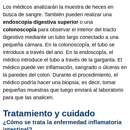
Los médicos analizarán la muestra de heces en
busca de sangre. También pueden realizar una
endoscopia digestiva superior
o una
colonoscopía
para observar el interior del tracto
digestivo mediante un tubo largo conectado a una
pequeña cámara. En la colonoscopía, el tubo se
introduce a través del ano. En la endoscopía, el
médico introduce el tubo a través de la garganta. El
médico puede ver inflamación, sangrado o úlceras en
la paredes del colon. Durante el procedimiento, el
médico podría hacer una biopsia, es decir, tomar
pequeñas muestras que luego enviará al laboratorio
para que las analicen.
Tratamiento y cuidado
¿Cómo se trata la enfermedad inflamatoria
intestinal?