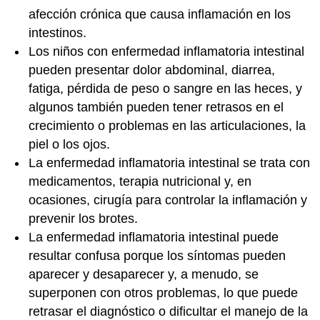
afección crónica que causa inflamación en los
intestinos.
Los niños con enfermedad inflamatoria intestinal
pueden presentar dolor abdominal, diarrea,
fatiga, pérdida de peso o sangre en las heces, y
algunos también pueden tener retrasos en el
crecimiento o problemas en las articulaciones, la
piel o los ojos.
La enfermedad inflamatoria intestinal se trata con
medicamentos, terapia nutricional y, en
ocasiones, cirugía para controlar la inflamación y
prevenir los brotes.
La enfermedad inflamatoria intestinal puede
resultar confusa porque los síntomas pueden
aparecer y desaparecer y, a menudo, se
superponen con otros problemas, lo que puede
retrasar el diagnóstico o dificultar el manejo de la