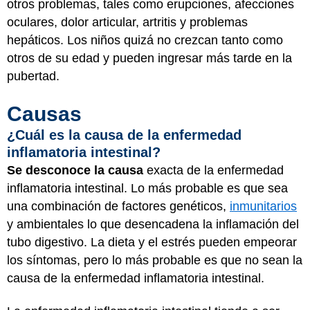
otros problemas, tales como erupciones, afecciones
oculares, dolor articular, artritis y problemas
hepáticos. Los niños quizá no crezcan tanto como
otros de su edad y pueden ingresar más tarde en la
pubertad.
Causas
¿Cuál es la causa de la enfermedad
inflamatoria intestinal?
Se desconoce la causa
exacta de la enfermedad
inflamatoria intestinal. Lo más probable es que sea
una combinación de factores genéticos,
inmunitarios
y ambientales lo que desencadena la inflamación del
tubo digestivo. La dieta y el estrés pueden empeorar
los síntomas, pero lo más probable es que no sean la
causa de la enfermedad inflamatoria intestinal.