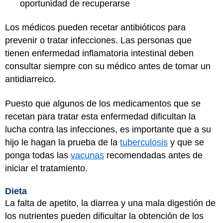
oportunidad de recuperarse
Los médicos pueden recetar antibióticos para
prevenir o tratar infecciones. Las personas que
tienen enfermedad inflamatoria intestinal deben
consultar siempre con su médico antes de tomar un
antidiarreico.
Puesto que algunos de los medicamentos que se
recetan para tratar esta enfermedad dificultan la
lucha contra las infecciones, es importante que a su
hijo le hagan la prueba de la
tuberculosis
y que se
ponga todas las
vacunas
recomendadas antes de
iniciar el tratamiento.
Dieta
La falta de apetito, la diarrea y una mala digestión de
los nutrientes pueden dificultar la obtención de los