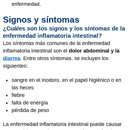
enfermedad.
Signos y síntomas
¿Cuáles son los signos y los síntomas de la
enfermedad inflamatoria intestinal?
Los síntomas más comunes de la enfermedad
inflamatoria intestinal son el
dolor abdominal y la
diarrea
. Entre otros síntomas, se incluyen los
siguientes:
sangre en el inodoro, en el papel higiénico o en
las heces
fiebre
falta de energía
pérdida de peso
La enfermedad inflamatoria intestinal puede causar