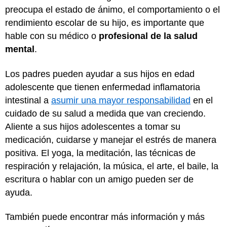
preocupa el estado de ánimo, el comportamiento o el
rendimiento escolar de su hijo, es importante que
hable con su médico o
profesional de la salud
mental
.
Los padres pueden ayudar a sus hijos en edad
adolescente que tienen enfermedad inflamatoria
intestinal a
asumir una mayor responsabilidad
en el
cuidado de su salud a medida que van creciendo.
Aliente a sus hijos adolescentes a tomar su
medicación, cuidarse y manejar el estrés de manera
positiva. El yoga, la meditación, las técnicas de
respiración y relajación, la música, el arte, el baile, la
escritura o hablar con un amigo pueden ser de
ayuda.
También puede encontrar más información y más