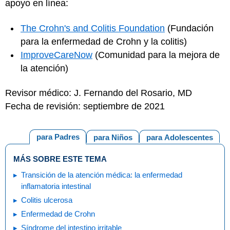
apoyo en línea:
The Crohn's and Colitis Foundation
(Fundación
para la enfermedad de Crohn y la colitis)
ImproveCareNow
(Comunidad para la mejora de
la atención)
Revisor médico: J. Fernando del Rosario, MD
Fecha de revisión: septiembre de 2021
para Padres
para Niños
para Adolescentes
MÁS SOBRE ESTE TEMA
Transición de la atención médica: la enfermedad
inflamatoria intestinal
Colitis ulcerosa
Enfermedad de Crohn
Síndrome del intestino irritable