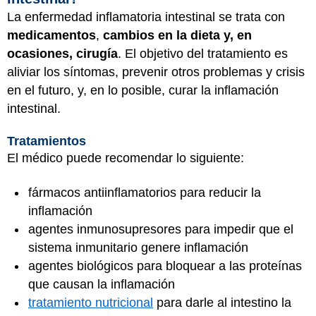
La enfermedad inflamatoria intestinal se trata con
medicamentos
,
cambios en la dieta y, en
ocasiones, cirugía
. El objetivo del tratamiento es
aliviar los síntomas, prevenir otros problemas y crisis
en el futuro, y, en lo posible, curar la inflamación
intestinal.
Tratamientos
El médico puede recomendar lo siguiente:
fármacos antiinflamatorios para reducir la
inflamación
agentes inmunosupresores para impedir que el
sistema inmunitario genere inflamación
agentes biológicos para bloquear a las proteínas
que causan la inflamación
tratamiento nutricional
para darle al intestino la