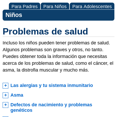
Para Padres
Para Niños
Para Adolescentes
Niños
Problemas de salud
Incluso los niños pueden tener problemas de salud.
Algunos problemas son graves y otros, no tanto.
Puedes obtener toda la información que necesitas
acerca de los problemas de salud, como el cáncer, el
asma, la distrofia muscular y mucho más.
Las alergias y tu sistema inmunitario
Asma
Defectos de nacimiento y problemas
genéticos