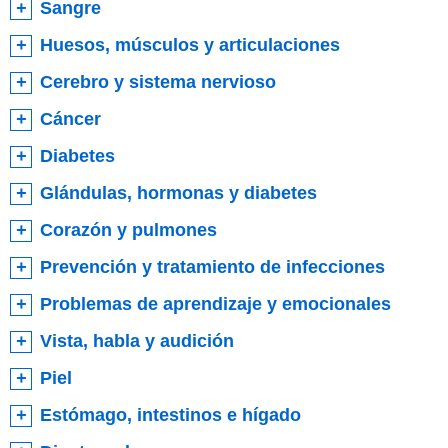
Sangre
Huesos, músculos y articulaciones
Cerebro y sistema nervioso
Cáncer
Diabetes
Glándulas, hormonas y diabetes
Corazón y pulmones
Prevención y tratamiento de infecciones
Problemas de aprendizaje y emocionales
Vista, habla y audición
Piel
Estómago, intestinos e hígado