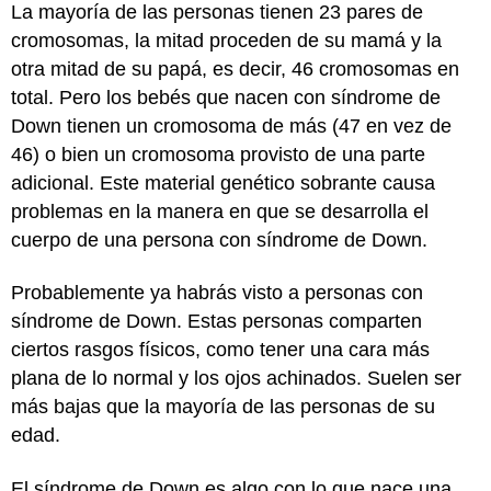
La mayoría de las personas tienen 23 pares de
cromosomas, la mitad proceden de su mamá y la
otra mitad de su papá, es decir, 46 cromosomas en
total. Pero los bebés que nacen con síndrome de
Down tienen un cromosoma de más (47 en vez de
46) o bien un cromosoma provisto de una parte
adicional. Este material genético sobrante causa
problemas en la manera en que se desarrolla el
cuerpo de una persona con síndrome de Down.
Probablemente ya habrás visto a personas con
síndrome de Down. Estas personas comparten
ciertos rasgos físicos, como tener una cara más
plana de lo normal y los ojos achinados. Suelen ser
más bajas que la mayoría de las personas de su
edad.
El síndrome de Down es algo con lo que nace una