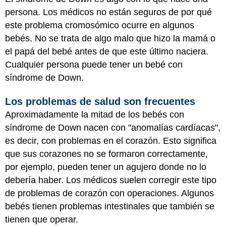
persona. Los médicos no están seguros de por qué
este problema cromosómico ocurre en algunos
bebés. No se trata de algo malo que hizo la mamá o
el papá del bebé antes de que este último naciera.
Cualquier persona puede tener un bebé con
síndrome de Down.
Los problemas de salud son frecuentes
Aproximadamente la mitad de los bebés con
síndrome de Down nacen con "anomalías cardíacas",
es decir, con problemas en el corazón. Esto significa
que sus corazones no se formaron correctamente,
por ejemplo, pueden tener un agujero donde no lo
debería haber. Los médicos suelen corregir este tipo
de problemas de corazón con operaciones. Algunos
bebés tienen problemas intestinales que también se
tienen que operar.