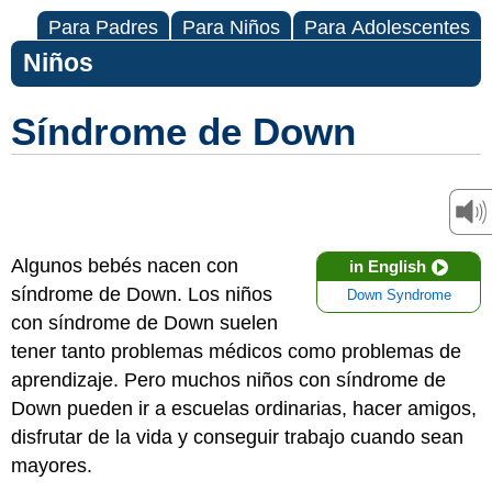
Para Padres
Para Niños
Para Adolescentes
Niños
Síndrome de Down
Algunos bebés nacen con
in English
síndrome de Down. Los niños
Down Syndrome
con síndrome de Down suelen
tener tanto problemas médicos como problemas de
aprendizaje. Pero muchos niños con síndrome de
Down pueden ir a escuelas ordinarias, hacer amigos,
disfrutar de la vida y conseguir trabajo cuando sean
mayores.