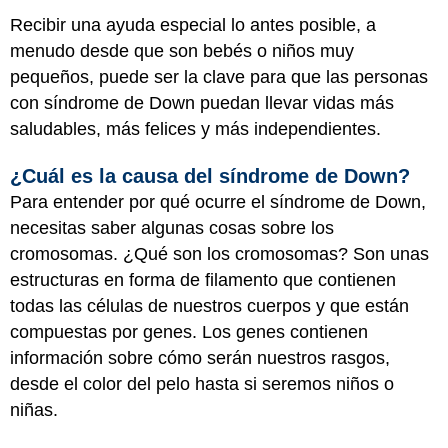
Recibir una ayuda especial lo antes posible, a
menudo desde que son bebés o niños muy
pequeños, puede ser la clave para que las personas
con síndrome de Down puedan llevar vidas más
saludables, más felices y más independientes.
¿Cuál es la causa del síndrome de Down?
Para entender por qué ocurre el síndrome de Down,
necesitas saber algunas cosas sobre los
cromosomas. ¿Qué son los cromosomas? Son unas
estructuras en forma de filamento que contienen
todas las células de nuestros cuerpos y que están
compuestas por genes. Los genes contienen
información sobre cómo serán nuestros rasgos,
desde el color del pelo hasta si seremos niños o
niñas.