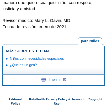
manera que quiere cualquier niño: con respeto,
justicia y amistad.
Revisor médico: Mary L. Gavin, MD
Fecha de revisión: enero de 2021
para Niños
MÁS SOBRE ESTE TEMA
Niños con necesidades especiales
¿Qué es un gen?
Imprimir
Editorial
KidsHealth Privacy Policy & Terms of
Copyright
Policy
Use