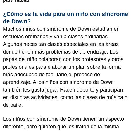
para hablar.
¿Cómo es la vida para un niño con síndrome
de Down?
Muchos niños con síndrome de Down estudian en
escuelas ordinarias y van a clases ordinarias.
Algunos necesitan clases especiales en las áreas
donde tienen más problemas de aprendizaje. Los
papás del niño colaboran con los profesores y otros
profesionales para elaborar un plan sobre la forma
más adecuada de facilitarle el proceso de
aprendizaje. A los niños con síndrome de Down
también les gusta jugar. Hacen deporte y participan
en distintas actividades, como las clases de música o
de baile.
Los niños con síndrome de Down tienen un aspecto
diferente, pero quieren que los traten de la misma