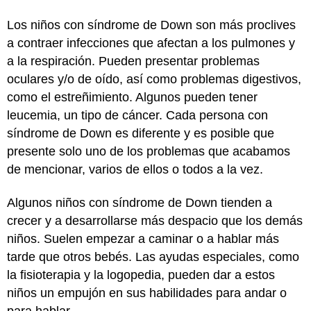
Los niños con síndrome de Down son más proclives
a contraer infecciones que afectan a los pulmones y
a la respiración. Pueden presentar problemas
oculares y/o de oído, así como problemas digestivos,
como el estreñimiento. Algunos pueden tener
leucemia, un tipo de cáncer. Cada persona con
síndrome de Down es diferente y es posible que
presente solo uno de los problemas que acabamos
de mencionar, varios de ellos o todos a la vez.
Algunos niños con síndrome de Down tienden a
crecer y a desarrollarse más despacio que los demás
niños. Suelen empezar a caminar o a hablar más
tarde que otros bebés. Las ayudas especiales, como
la fisioterapia y la logopedia, pueden dar a estos
niños un empujón en sus habilidades para andar o