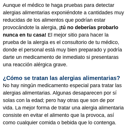
Aunque el médico te haga pruebas para detectar
alergias alimentarias exponiéndote a cantidades muy
reducidas de los alimentos que podrían estar
provocándote la alergia,
¡tú no deberías probarlo
nunca en tu casa!
El mejor sitio para hacer la
prueba de la alergia es el consultorio de tu médico,
donde el personal está muy bien preparado y podría
darte un medicamento de inmediato si presentaras
una reacción alérgica grave.
¿Cómo se tratan las alergias alimentarias?
No hay ningún medicamento especial para tratar las
alergias alimentarias. Algunas desaparecen por sí
solas con la edad; pero hay otras que son de por
vida. La mejor forma de tratar una alergia alimentaria
consiste en evitar el alimento que la provoca, así
como cualquier comida o bebida que lo contenga.