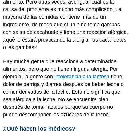
alimento. Pero otras veces, averiguar cuál es la
causa del problema es mucho más complicado. La
mayoría de las comidas contiene más de un
ingrediente, de modo que si un niño toma gambas
con salsa de cacahuete y tiene una reacción alérgica,
¿qué le estará provocando la alergia, los cacahuetes
o las gambas?
Hay mucha gente que reacciona a determinados
alimentos, pero que no tiene ninguna alergia. Por
ejemplo, la gente con
intolerancia a la lactosa
tiene
dolor de barriga y diarrea después de beber leche o
comer derivados de la leche. Esto no significa que
sea alérgica a la leche. No se encuentra bien
después de tomar lácteos porque su cuerpo no
puede descomponer los azúcares de la leche.
¿Qué hacen los médicos?