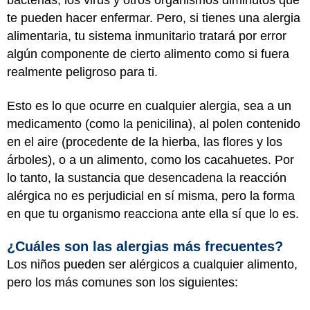
bacterias, los virus y otros organismos diminutos que
te pueden hacer enfermar. Pero, si tienes una alergia
alimentaria, tu sistema inmunitario tratará por error
algún componente de cierto alimento como si fuera
realmente peligroso para ti.
Esto es lo que ocurre en cualquier alergia, sea a un
medicamento (como la penicilina), al polen contenido
en el aire (procedente de la hierba, las flores y los
árboles), o a un alimento, como los cacahuetes. Por
lo tanto, la sustancia que desencadena la reacción
alérgica no es perjudicial en sí misma, pero la forma
en que tu organismo reacciona ante ella sí que lo es.
¿Cuáles son las alergias más frecuentes?
Los niños pueden ser alérgicos a cualquier alimento,
pero los más comunes son los siguientes: