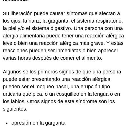
Su liberación puede causar síntomas que afectan a
los ojos, la nariz, la garganta, el sistema respiratorio,
la piel y/o el sistema digestivo. Una persona con una
alergia alimentaria puede tener una reacción alérgica
leve o bien una reacción alérgica más grave. Y estas
reacciones pueden ser inmediatas o bien aparecer
varias horas después de comer el alimento.
Algunos se los primeros signos de que una persona
puede estar presentando una reacción alérgica
pueden ser el moqueo nasal, una erupción tipo
urticaria que pica, o un cosquilleo en la lengua o en
los labios. Otros signos de este síndrome son los
siguientes:
opresión en la garganta