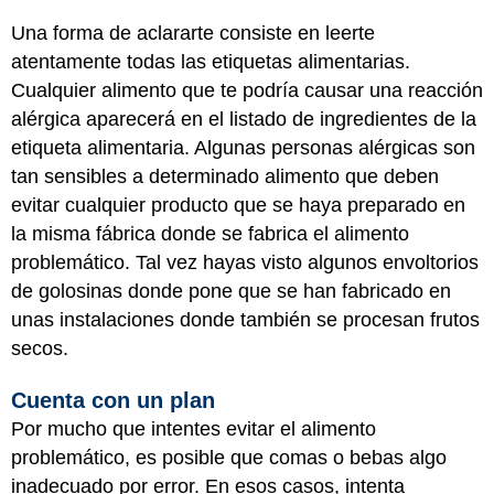
Una forma de aclararte consiste en leerte
atentamente todas las etiquetas alimentarias.
Cualquier alimento que te podría causar una reacción
alérgica aparecerá en el listado de ingredientes de la
etiqueta alimentaria. Algunas personas alérgicas son
tan sensibles a determinado alimento que deben
evitar cualquier producto que se haya preparado en
la misma fábrica donde se fabrica el alimento
problemático. Tal vez hayas visto algunos envoltorios
de golosinas donde pone que se han fabricado en
unas instalaciones donde también se procesan frutos
secos.
Cuenta con un plan
Por mucho que intentes evitar el alimento
problemático, es posible que comas o bebas algo
inadecuado por error. En esos casos, intenta