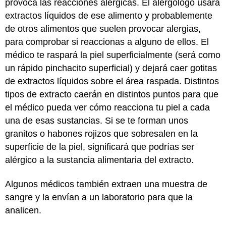
provoca las reacciones alérgicas. El alergólogo usará
extractos líquidos de ese alimento y probablemente
de otros alimentos que suelen provocar alergias,
para comprobar si reaccionas a alguno de ellos. El
médico te raspará la piel superficialmente (será como
un rápido pinchacito superficial) y dejará caer gotitas
de extractos líquidos sobre el área raspada. Distintos
tipos de extracto caerán en distintos puntos para que
el médico pueda ver cómo reacciona tu piel a cada
una de esas sustancias. Si se te forman unos
granitos o habones rojizos que sobresalen en la
superficie de la piel, significará que podrías ser
alérgico a la sustancia alimentaria del extracto.
Algunos médicos también extraen una muestra de
sangre y la envían a un laboratorio para que la
analicen.