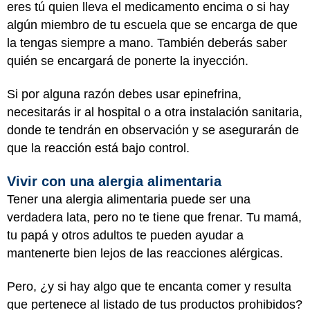
eres tú quien lleva el medicamento encima o si hay
algún miembro de tu escuela que se encarga de que
la tengas siempre a mano. También deberás saber
quién se encargará de ponerte la inyección.
Si por alguna razón debes usar epinefrina,
necesitarás ir al hospital o a otra instalación sanitaria,
donde te tendrán en observación y se asegurarán de
que la reacción está bajo control.
Vivir con una alergia alimentaria
Tener una alergia alimentaria puede ser una
verdadera lata, pero no te tiene que frenar. Tu mamá,
tu papá y otros adultos te pueden ayudar a
mantenerte bien lejos de las reacciones alérgicas.
Pero, ¿y si hay algo que te encanta comer y resulta
que pertenece al listado de tus productos prohibidos?