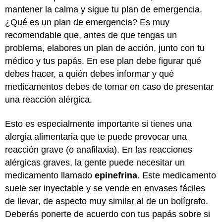
mantener la calma y sigue tu plan de emergencia.
¿Qué es un plan de emergencia? Es muy
recomendable que, antes de que tengas un
problema, elabores un plan de acción, junto con tu
médico y tus papás. En ese plan debe figurar qué
debes hacer, a quién debes informar y qué
medicamentos debes de tomar en caso de presentar
una reacción alérgica.
Esto es especialmente importante si tienes una
alergia alimentaria que te puede provocar una
reacción grave (o anafilaxia). En las reacciones
alérgicas graves, la gente puede necesitar un
medicamento llamado
epinefrina
. Este medicamento
suele ser inyectable y se vende en envases fáciles
de llevar, de aspecto muy similar al de un bolígrafo.
Deberás ponerte de acuerdo con tus papás sobre si