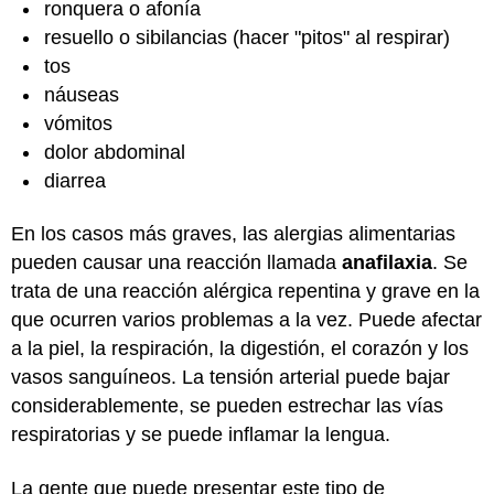
ronquera o afonía
resuello o sibilancias (hacer "pitos" al respirar)
tos
náuseas
vómitos
dolor abdominal
diarrea
En los casos más graves, las alergias alimentarias
pueden causar una reacción llamada
anafilaxia
. Se
trata de una reacción alérgica repentina y grave en la
que ocurren varios problemas a la vez. Puede afectar
a la piel, la respiración, la digestión, el corazón y los
vasos sanguíneos. La tensión arterial puede bajar
considerablemente, se pueden estrechar las vías
respiratorias y se puede inflamar la lengua.
La gente que puede presentar este tipo de