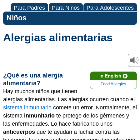
Para Padres
Para Niños
Para Adolescentes
Niños
Alergias alimentarias
¿Qué es una alergia
in English
alimentaria?
Food Allergies
Hay muchos niños que tienen
alergias alimentarias. Las alergias ocurren cuando el
sistema inmunitario
comete un error. Normalmente, el
sistema
inmunitario
te protege de los gérmenes y
las enfermedades. Lo hace fabricando unos
anticuerpos
que te ayudan a luchar contra las