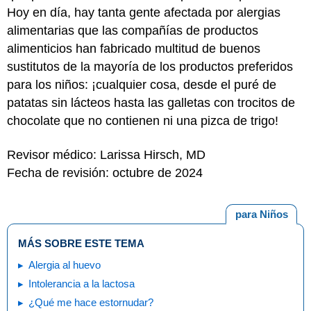
Hoy en día, hay tanta gente afectada por alergias
alimentarias que las compañías de productos
alimenticios han fabricado multitud de buenos
sustitutos de la mayoría de los productos preferidos
para los niños: ¡cualquier cosa, desde el puré de
patatas sin lácteos hasta las galletas con trocitos de
chocolate que no contienen ni una pizca de trigo!
Revisor médico: Larissa Hirsch, MD
Fecha de revisión: octubre de 2024
para Niños
MÁS SOBRE ESTE TEMA
Alergia al huevo
Intolerancia a la lactosa
¿Qué me hace estornudar?