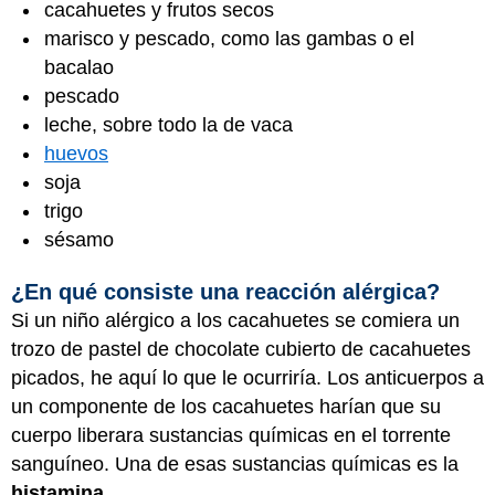
cacahuetes y frutos secos
marisco y pescado, como las gambas o el
bacalao
pescado
leche, sobre todo la de vaca
huevos
soja
trigo
sésamo
¿En qué consiste una reacción alérgica?
Si un niño alérgico a los cacahuetes se comiera un
trozo de pastel de chocolate cubierto de cacahuetes
picados, he aquí lo que le ocurriría. Los anticuerpos a
un componente de los cacahuetes harían que su
cuerpo liberara sustancias químicas en el torrente
sanguíneo. Una de esas sustancias químicas es la
histamina
.