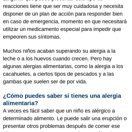
reacciones tiene que ser muy cuidadosa y necesita
disponer de un plan de acción para responder bien
en caso de emergencia, momento en que necesitará
utilizar un medicamento especial para impedir que
empeoren sus síntomas.
Muchos niños acaban superando su alergia a la
leche o a los huevos cuando crecen. Pero hay
algunas alergias alimentarias, como la alergia a los
cacahuetes, a ciertos tipos de pescados y a las
gambas que suelen ser de por vida.
¿Cómo puedes saber si tienes una alergia
alimentaria?
A veces es fácil saber que un niño es alérgico a
determinado alimento. Le puede salir una erupción o
presentar otros problemas después de comer ese