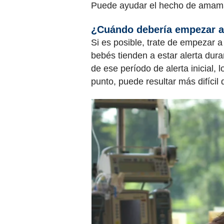
Puede ayudar el hecho de amaman
¿Cuándo debería empezar 
Si es posible, trate de empezar
bebés tienden a estar alerta dur
de ese período de alerta inicial,
punto, puede resultar más difícil