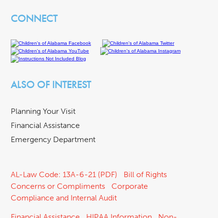
CONNECT
ALSO OF INTEREST
Planning Your Visit
Financial Assistance
Emergency Department
AL-Law Code: 13A-6-21 (PDF)
Bill of Rights
Concerns or Compliments
Corporate
Compliance and Internal Audit
Financial Assistance
HIPAA Information
Non-