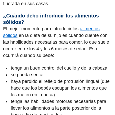
fluorada en sus casas.
¿Cuándo debo introducir los alimentos
sólidos?
El mejor momento para introducir los
alimentos
sólidos
en la dieta de su hijo es cuando cuente con
las habilidades necesarias para comer, lo que suele
ocurrir entre los 4 y los 6 meses de edad. Eso
ocurrirá cuando su bebé:
tenga un buen control del cuello y de la cabeza
se pueda sentar
haya perdido el reflejo de protrusión lingual (que
hace que los bebés escupan los alimentos que
les meten en la boca)
tenga las habilidades motoras necesarias para
llevar los alimentos a la parte posterior de la
boca a fin de masticarlos