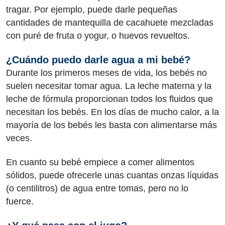
tragar. Por ejemplo, puede darle pequeñas
cantidades de mantequilla de cacahuete mezcladas
con puré de fruta o yogur, o huevos revueltos.
¿Cuándo puedo darle agua a mi bebé?
Durante los primeros meses de vida, los bebés no
suelen necesitar tomar agua. La leche materna y la
leche de fórmula proporcionan todos los fluidos que
necesitan los bebés. En los días de mucho calor, a la
mayoría de los bebés les basta con alimentarse más
veces.
En cuanto su bebé empiece a comer alimentos
sólidos, puede ofrecerle unas cuantas onzas líquidas
(o centilitros) de agua entre tomas, pero no lo
fuerce.