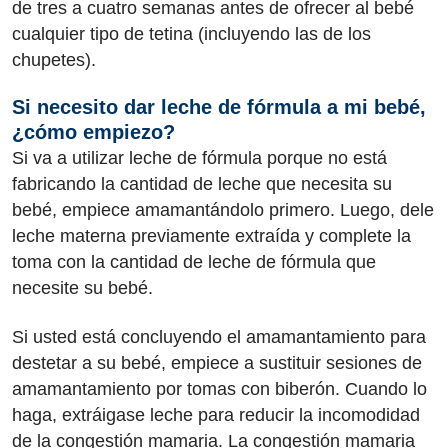
de tres a cuatro semanas antes de ofrecer al bebé
cualquier tipo de tetina (incluyendo las de los
chupetes).
Si necesito dar leche de fórmula a mi bebé,
¿cómo empiezo?
Si va a utilizar leche de fórmula porque no está
fabricando la cantidad de leche que necesita su
bebé, empiece amamantándolo primero. Luego, dele
leche materna previamente extraída y complete la
toma con la cantidad de leche de fórmula que
necesite su bebé.
Si usted está concluyendo el amamantamiento para
destetar a su bebé, empiece a sustituir sesiones de
amamantamiento por tomas con biberón. Cuando lo
haga, extráigase leche para reducir la incomodidad
de la congestión mamaria. La congestión mamaria