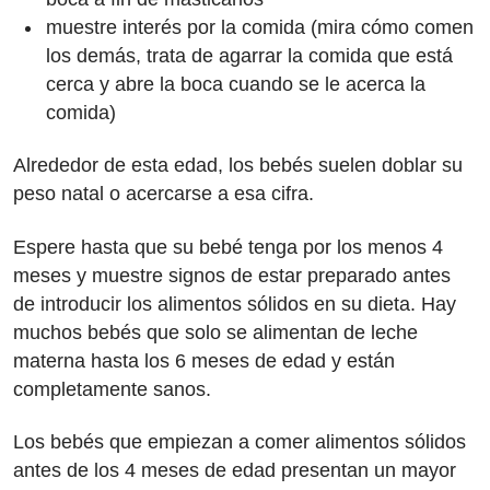
muestre interés por la comida (mira cómo comen
los demás, trata de agarrar la comida que está
cerca y abre la boca cuando se le acerca la
comida)
Alrededor de esta edad, los bebés suelen doblar su
peso natal o acercarse a esa cifra.
Espere hasta que su bebé tenga por los menos 4
meses y muestre signos de estar preparado antes
de introducir los alimentos sólidos en su dieta. Hay
muchos bebés que solo se alimentan de leche
materna hasta los 6 meses de edad y están
completamente sanos.
Los bebés que empiezan a comer alimentos sólidos
antes de los 4 meses de edad presentan un mayor