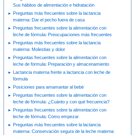
Sus hábitos de alimentación e hidratación
Preguntas más frecuentes sobre la lactancia
materna: Dar el pecho fuera de casa
Preguntas frecuentes sobre la alimentación con
leche de fórmula: Preocupaciones más frecuentes
Preguntas más frecuentes sobre la lactancia
materna: Molestias y dolor
Preguntas frecuentes sobre la alimentación con
leche de fórmula: Preparación y almacenamiento
Lactancia materna frente a lactancia con leche de
fórmula
Posiciones para amamantar al bebé
Preguntas frecuentes sobre la alimentación con
leche de fórmula: ¿Cuánto y con qué frecuencia?
Preguntas frecuentes sobre la alimentación con
leche de fórmula: Cómo empezar
Preguntas más frecuentes sobre la lactancia
materna: Conservación segura de la leche materna