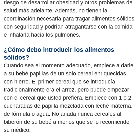
riesgo de desarrollar obesidad y otros problemas de
salud más adelante. Además, no tienen la
coordinación necesaria para tragar alimentos sólidos
con seguridad y podrían atragantarse con la comida
e inhalarla hacia los pulmones.
¿Cómo debo introducir los alimentos
sólidos?
Cuando sea el momento adecuado, empiece a darle
a su bebé papillas de un solo cereal enriquecidas
con hierro. El primer cereal que se introducía
tradicionalmente era el arroz, pero puede empezar
con el cereal que usted prefiera. Empiece con 1 o 2
cucharadas de papilla mezclada con leche materna,
de fórmula o agua. No añada nunca cereales al
biberón de su bebé a menos que se lo recomiende
su médico.