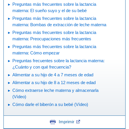
Preguntas más frecuentes sobre la lactancia
materna: El sueño suyo y el de su bebé
Preguntas más frecuentes sobre la lactancia
materna: Bombas de extracción de leche materna
Preguntas más frecuentes sobre la lactancia
materna: Preocupaciones más frecuentes
Preguntas más frecuentes sobre la lactancia
materna: Cómo empezar
Preguntas frecuentes sobre la lactancia materna:
¿Cuánto y con qué frecuencia?
Alimentar a su hijo de 4 a 7 meses de edad
Alimentar a su hijo de 8 a 12 meses de edad
Cómo extraerse leche materna y almacenarla
(Vídeo)
Cómo darle el biberón a su bebé (Vídeo)
Imprimir