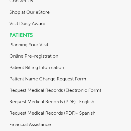
Contact Us
Shop at Our eStore
Visit Daisy Award
PATIENTS
Planning Your Visit
Online Pre-registration
Patient Billing Information
Patient Name Change Request Form
Request Medical Records (Electronic Form)
Request Medical Records (PDF)- English
Request Medical Records (PDF)- Spanish
Financial Assistance