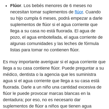
Flúor
. Los bebés menores de 6 meses no
necesitan tomar suplementos de
flúor
. Cuando
su hijo cumpla 6 meses, podrá empezar a darle
suplementos de flúor si el agua corriente que
llega a su casa no está fluorada. El agua de
pozo, el agua embotellada, el agua corriente de
algunas comunidades y las leches de fórmula
listas para tomar no contienen flúor.
Es muy importante averiguar si el agua corriente que
llega a su casa contiene flúor. Puede preguntar a su
médico, dentista o la agencia que les suministra
agua si el agua corriente que llega a su casa está
fluorada. Darle a un niño una cantidad excesiva de
flúor le puede provocar marcas blancas en la
dentadura; por eso, no es necesario dar
suplementos de flúor a niños que tienen agua