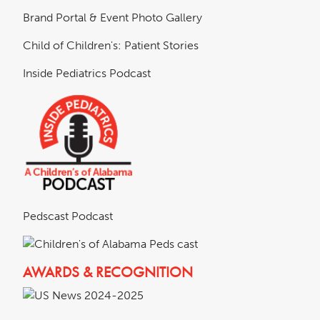
Brand Portal & Event Photo Gallery
Child of Children's: Patient Stories
Inside Pediatrics Podcast
Pedscast Podcast
AWARDS & RECOGNITION