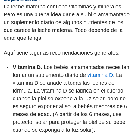
La leche materna contiene vitaminas y minerales.
Pero es una buena idea darle a su hijo amamantado
un suplemento diario de algunos nutrientes de los
que carece la leche materna. Todo depende de la
edad que tenga.
Aquí tiene algunas recomendaciones generales:
Vitamina D
. Los bebés amamantados necesitan
tomar un suplemento diario de
vitamina D
. La
vitamina D se añade a todas las leches de
fórmula. La vitamina D se fabrica en el cuerpo
cuando la piel se expone a la luz solar, pero no
es seguro exponer al sol a bebés menores de 6
meses de edad. (A partir de los 6 meses, use
protector solar para proteger la piel de su bebé
cuando se exponga a la luz solar).