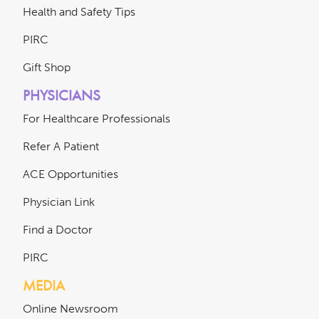
Health and Safety Tips
PIRC
Gift Shop
PHYSICIANS
For Healthcare Professionals
Refer A Patient
ACE Opportunities
Physician Link
Find a Doctor
PIRC
MEDIA
Online Newsroom