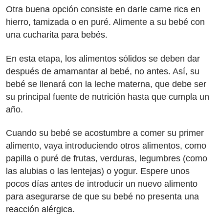
Otra buena opción consiste en darle carne rica en
hierro, tamizada o en puré. Alimente a su bebé con
una cucharita para bebés.
En esta etapa, los alimentos sólidos se deben dar
después de amamantar al bebé, no antes. Así, su
bebé se llenará con la leche materna, que debe ser
su principal fuente de nutrición hasta que cumpla un
año.
Cuando su bebé se acostumbre a comer su primer
alimento, vaya introduciendo otros alimentos, como
papilla o puré de frutas, verduras, legumbres (como
las alubias o las lentejas) o yogur. Espere unos
pocos días antes de introducir un nuevo alimento
para asegurarse de que su bebé no presenta una
reacción alérgica.