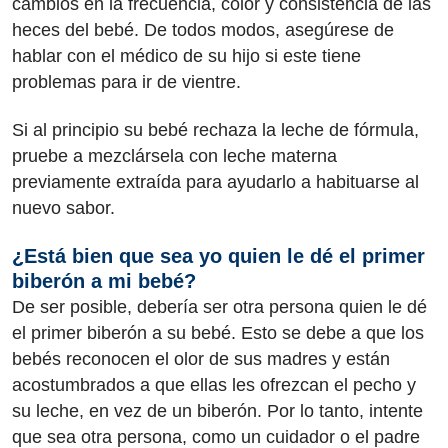
cambios en la frecuencia, color y consistencia de las
heces del bebé. De todos modos, asegúrese de
hablar con el médico de su hijo si este tiene
problemas para ir de vientre.
Si al principio su bebé rechaza la leche de fórmula,
pruebe a mezclársela con leche materna
previamente extraída para ayudarlo a habituarse al
nuevo sabor.
¿Está bien que sea yo quien le dé el primer
biberón a mi bebé?
De ser posible, debería ser otra persona quien le dé
el primer biberón a su bebé. Esto se debe a que los
bebés reconocen el olor de sus madres y están
acostumbrados a que ellas les ofrezcan el pecho y
su leche, en vez de un biberón. Por lo tanto, intente
que sea otra persona, como un cuidador o el padre