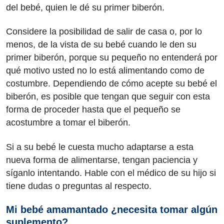
del bebé, quien le dé su primer biberón.
Considere la posibilidad de salir de casa o, por lo
menos, de la vista de su bebé cuando le den su
primer biberón, porque su pequeño no entenderá por
qué motivo usted no lo está alimentando como de
costumbre. Dependiendo de cómo acepte su bebé el
biberón, es posible que tengan que seguir con esta
forma de proceder hasta que el pequeño se
acostumbre a tomar el biberón.
Si a su bebé le cuesta mucho adaptarse a esta
nueva forma de alimentarse, tengan paciencia y
síganlo intentando. Hable con el médico de su hijo si
tiene dudas o preguntas al respecto.
Mi bebé amamantado ¿necesita tomar algún
suplemento?