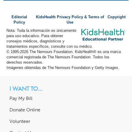
Editorial
KidsHealth Privacy Policy & Terms of
Copyright
Policy
Use
Nota: Toda la información es únicamente
para uso educativo. Para obtener
consejos médicos, diagnósticos y
tratamientos específicos, consulte con su médico.
© 1995-
2026 The Nemours Foundation. KidsHealth® es una marca
comercial registrada de The Nemours Foundation. Todos los
derechos reservados.
Imágenes obtenidas de The Nemours Foundation y Getty Images.
I WANT TO...
Pay My Bill
Donate Online
Volunteer