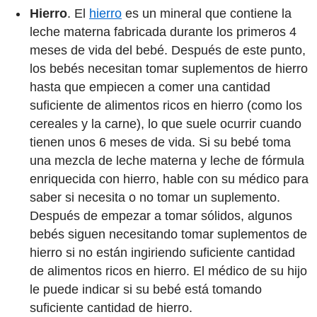
Hierro
. El
hierro
es un mineral que contiene la
leche materna fabricada durante los primeros 4
meses de vida del bebé. Después de este punto,
los bebés necesitan tomar suplementos de hierro
hasta que empiecen a comer una cantidad
suficiente de alimentos ricos en hierro (como los
cereales y la carne), lo que suele ocurrir cuando
tienen unos 6 meses de vida. Si su bebé toma
una mezcla de leche materna y leche de fórmula
enriquecida con hierro, hable con su médico para
saber si necesita o no tomar un suplemento.
Después de empezar a tomar sólidos, algunos
bebés siguen necesitando tomar suplementos de
hierro si no están ingiriendo suficiente cantidad
de alimentos ricos en hierro. El médico de su hijo
le puede indicar si su bebé está tomando
suficiente cantidad de hierro.