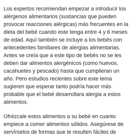
Los expertos recomiendan empezar a introducir los
alérgenos alimentarios (sustancias que pueden
provocar reacciones alérgicas) más frecuentes en la
dieta del bebé cuando este tenga entre 4 y 6 meses
de edad. Aquí también se incluye a los bebés con
antecedentes familiares de alergias alimentarias.
Antes se creía que a este tipo de bebés no se les
deben dar alimentos alergénicos (como huevos,
cacahuetes y pescado) hasta que cumplieran un
año. Pero estudios recientes sobre este tema
sugieren que esperar tanto podría hacer más
probable que el bebé desarrollara alergia a estos
alimentos.
Ofrézcale estos alimentos a su bebé en cuanto
empiece a comer alimentos sólidos. Asegúrese de
servírselos de formas que le resulten fáciles de