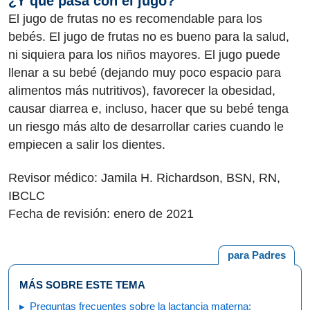
¿Y qué pasa con el jugo?
El jugo de frutas no es recomendable para los
bebés. El jugo de frutas no es bueno para la salud,
ni siquiera para los niños mayores. El jugo puede
llenar a su bebé (dejando muy poco espacio para
alimentos más nutritivos), favorecer la obesidad,
causar diarrea e, incluso, hacer que su bebé tenga
un riesgo más alto de desarrollar caries cuando le
empiecen a salir los dientes.
Revisor médico: Jamila H. Richardson, BSN, RN,
IBCLC
Fecha de revisión: enero de 2021
para Padres
MÁS SOBRE ESTE TEMA
Preguntas frecuentes sobre la lactancia materna: