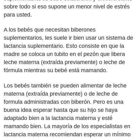
sobre todo si eso supone un menor nivel de estrés
para usted.
A los bebés que necesitan biberones
suplementarios, les suele ir bien usar un sistema de
lactancia suplementario. Esto consiste en que la
madre se coloca un tubito en el pezón que libera
leche materna (extraída previamente) o leche de
fórmula mientras su bebé está mamando.
Los bebés también se pueden alimentar de leche
materna (extraída previamente) o de leche de
formula administradas con biberón. Pero es una
buena idea esperar hasta que su hijo se haya
adaptado bien a la lactancia materna y esté
mamando bien. La mayoría de los especialistas en
lactancia materna recomiendan esperar un mínimo