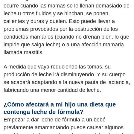
ocurre cuando las mamas se le llenan demasiado de
leche u otros fluidos y se hinchan, se ponen
calientes y duras y duelen. Esto puede llevar a
problemas provocados por la obstrucción de los
conductos mamarios (cuando no drenan bien, lo que
impide que salga leche) o a una afección mamaria
llamada mastitis.
A medida que vaya reduciendo las tomas, su
producción de leche irá disminuyendo. Y su cuerpo
se acabará adaptando a la nueva pauta de lactancia,
fabricando una menor cantidad de leche.
¿Cómo afectará a mi hijo una dieta que
contenga leche de fórmula?
Empezar a dar leche de fórmula a un bebé
previamente amamantando puede causar algunos