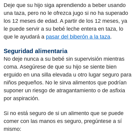
Deje que su hijo siga aprendiendo a beber usando
una taza, pero no le ofrezca jugo si no ha superado
los 12 meses de edad. A partir de los 12 meses, ya
le puede servir a su bebé leche entera en taza, lo
que le ayudará a
pasar del biberón a la taza
.
Seguridad alimentaria
No deje nunca a su bebé sin supervisión mientras
coma. Asegúrese de que su hijo se siente bien
erguido en una silla elevada u otro lugar seguro para
niños pequeños. No le sirva alimentos que podrían
suponer un riesgo de atragantamiento o de asfixia
por aspiración.
Si no está seguro de si un alimento que se puede
comer con las manos es seguro, pregúntese a sí
mismo: