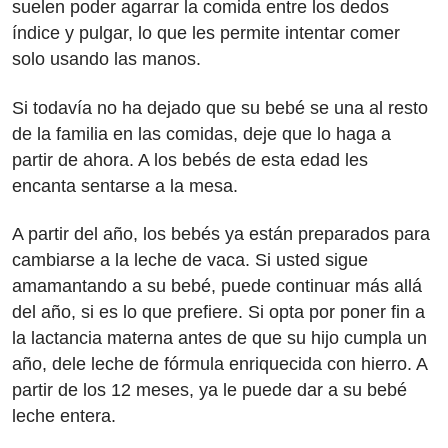
suelen poder agarrar la comida entre los dedos
índice y pulgar, lo que les permite intentar comer
solo usando las manos.
Si todavía no ha dejado que su bebé se una al resto
de la familia en las comidas, deje que lo haga a
partir de ahora. A los bebés de esta edad les
encanta sentarse a la mesa.
A partir del año, los bebés ya están preparados para
cambiarse a la leche de vaca. Si usted sigue
amamantando a su bebé, puede continuar más allá
del año, si es lo que prefiere. Si opta por poner fin a
la lactancia materna antes de que su hijo cumpla un
año, dele leche de fórmula enriquecida con hierro. A
partir de los 12 meses, ya le puede dar a su bebé
leche entera.