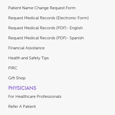
Patient Name Change Request Form
Request Medical Records (Electronic Form)
Request Medical Records (PDF)- English
Request Medical Records (PDF)- Spanish
Financial Assistance
Health and Safety Tips
PIRC
Gift Shop
PHYSICIANS
For Healthcare Professionals
Refer A Patient