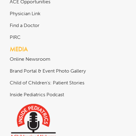
ACE Opportunities
Physician Link
Find a Doctor
PIRC
MEDIA
Online Newsroom
Brand Portal & Event Photo Gallery
Child of Children's: Patient Stories
Inside Pediatrics Podcast