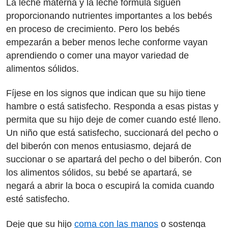
La leche materna y la leche fórmula siguen
proporcionando nutrientes importantes a los bebés
en proceso de crecimiento. Pero los bebés
empezarán a beber menos leche conforme vayan
aprendiendo o comer una mayor variedad de
alimentos sólidos.
Fíjese en los signos que indican que su hijo tiene
hambre o está satisfecho. Responda a esas pistas y
permita que su hijo deje de comer cuando esté lleno.
Un niño que está satisfecho, succionará del pecho o
del biberón con menos entusiasmo, dejará de
succionar o se apartará del pecho o del biberón. Con
los alimentos sólidos, su bebé se apartará, se
negará a abrir la boca o escupirá la comida cuando
esté satisfecho.
Deje que su hijo
coma con las manos
o sostenga