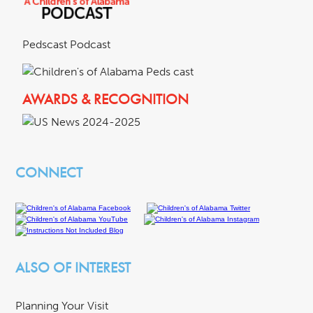
Pedscast Podcast
AWARDS & RECOGNITION
CONNECT
ALSO OF INTEREST
Planning Your Visit