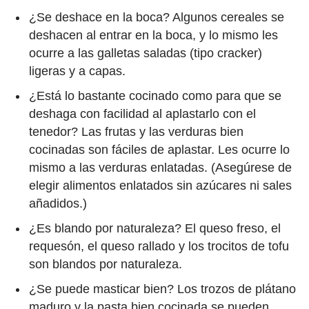
¿Se deshace en la boca? Algunos cereales se
deshacen al entrar en la boca, y lo mismo les
ocurre a las galletas saladas (tipo cracker)
ligeras y a capas.
¿Está lo bastante cocinado como para que se
deshaga con facilidad al aplastarlo con el
tenedor? Las frutas y las verduras bien
cocinadas son fáciles de aplastar. Les ocurre lo
mismo a las verduras enlatadas. (Asegúrese de
elegir alimentos enlatados sin azúcares ni sales
añadidos.)
¿Es blando por naturaleza? El queso freso, el
requesón, el queso rallado y los trocitos de tofu
son blandos por naturaleza.
¿Se puede masticar bien? Los trozos de plátano
maduro y la pasta bien cocinada se pueden