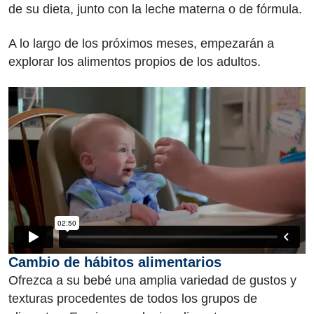
de su dieta, junto con la leche materna o de fórmula.
A lo largo de los próximos meses, empezarán a
explorar los alimentos propios de los adultos.
Cambio de hábitos alimentarios
Ofrezca a su bebé una amplia variedad de gustos y
texturas procedentes de todos los grupos de