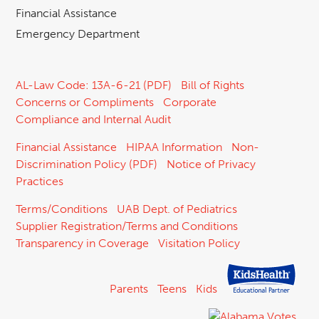
Financial Assistance
Emergency Department
AL-Law Code: 13A-6-21 (PDF)
Bill of Rights
Concerns or Compliments
Corporate
Compliance and Internal Audit
Financial Assistance
HIPAA Information
Non-
Discrimination Policy (PDF)
Notice of Privacy
Practices
Terms/Conditions
UAB Dept. of Pediatrics
Supplier Registration/Terms and Conditions
Transparency in Coverage
Visitation Policy
Parents
Teens
Kids