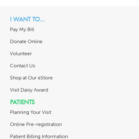
I WANT TO...
Pay My Bill
Donate Online
Volunteer
Contact Us
Shop at Our eStore
Visit Daisy Award
PATIENTS
Planning Your Visit
Online Pre-registration
Patient Billing Information