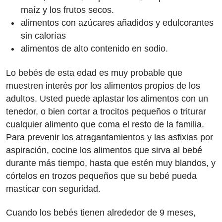
maíz y los frutos secos.
alimentos con azúcares añadidos y edulcorantes
sin calorías
alimentos de alto contenido en sodio.
Lo bebés de esta edad es muy probable que
muestren interés por los alimentos propios de los
adultos. Usted puede aplastar los alimentos con un
tenedor, o bien cortar a trocitos pequeños o triturar
cualquier alimento que coma el resto de la familia.
Para prevenir los atragantamientos y las asfixias por
aspiración, cocine los alimentos que sirva al bebé
durante más tiempo, hasta que estén muy blandos, y
córtelos en trozos pequeños que su bebé pueda
masticar con seguridad.
Cuando los bebés tienen alrededor de 9 meses,