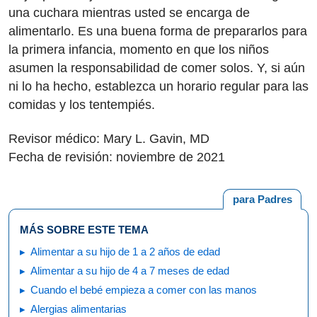
una cuchara mientras usted se encarga de
alimentarlo. Es una buena forma de prepararlos para
la primera infancia, momento en que los niños
asumen la responsabilidad de comer solos. Y, si aún
ni lo ha hecho, establezca un horario regular para las
comidas y los tentempiés.
Revisor médico: Mary L. Gavin, MD
Fecha de revisión: noviembre de 2021
para Padres
MÁS SOBRE ESTE TEMA
Alimentar a su hijo de 1 a 2 años de edad
Alimentar a su hijo de 4 a 7 meses de edad
Cuando el bebé empieza a comer con las manos
Alergias alimentarias