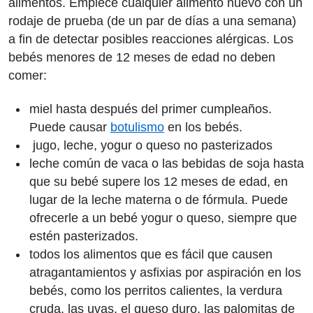
alimentos. Empiece cualquier alimento nuevo con un
rodaje de prueba (de un par de días a una semana)
a fin de detectar posibles reacciones alérgicas. Los
bebés menores de 12 meses de edad no deben
comer:
miel hasta después del primer cumpleaños.
Puede causar
botulismo
en los bebés.
jugo, leche, yogur o queso no pasterizados
leche común de vaca o las bebidas de soja hasta
que su bebé supere los 12 meses de edad, en
lugar de la leche materna o de fórmula. Puede
ofrecerle a un bebé yogur o queso, siempre que
estén pasterizados.
todos los alimentos que es fácil que causen
atragantamientos y asfixias por aspiración en los
bebés, como los perritos calientes, la verdura
cruda, las uvas, el queso duro, las palomitas de