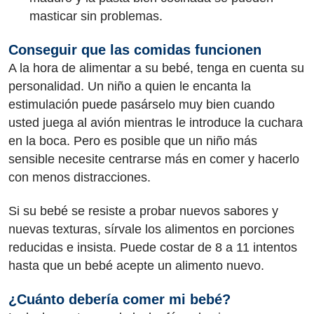
masticar sin problemas.
Conseguir que las comidas funcionen
A la hora de alimentar a su bebé, tenga en cuenta su
personalidad. Un niño a quien le encanta la
estimulación puede pasárselo muy bien cuando
usted juega al avión mientras le introduce la cuchara
en la boca. Pero es posible que un niño más
sensible necesite centrarse más en comer y hacerlo
con menos distracciones.
Si su bebé se resiste a probar nuevos sabores y
nuevas texturas, sírvale los alimentos en porciones
reducidas e insista. Puede costar de 8 a 11 intentos
hasta que un bebé acepte un alimento nuevo.
¿Cuánto debería comer mi bebé?