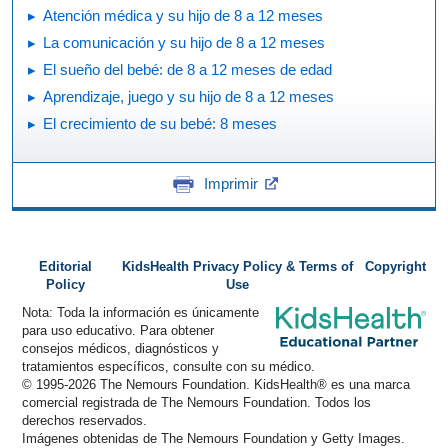
Atención médica y su hijo de 8 a 12 meses
La comunicación y su hijo de 8 a 12 meses
El sueño del bebé: de 8 a 12 meses de edad
Aprendizaje, juego y su hijo de 8 a 12 meses
El crecimiento de su bebé: 8 meses
Imprimir
Editorial
KidsHealth Privacy Policy & Terms of
Copyright
Policy
Use
Nota: Toda la información es únicamente
para uso educativo. Para obtener
consejos médicos, diagnósticos y
tratamientos específicos, consulte con su médico.
© 1995-
2026 The Nemours Foundation. KidsHealth® es una marca
comercial registrada de The Nemours Foundation. Todos los
derechos reservados.
Imágenes obtenidas de The Nemours Foundation y Getty Images.