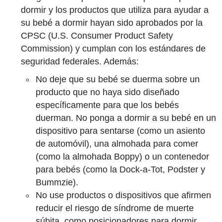
dormir y los productos que utiliza para ayudar a
su bebé a dormir hayan sido aprobados por la
CPSC (U.S. Consumer Product Safety
Commission) y cumplan con los estándares de
seguridad federales. Además:
No deje que su bebé se duerma sobre un
producto que no haya sido diseñado
específicamente para que los bebés
duerman. No ponga a dormir a su bebé en un
dispositivo para sentarse (como un asiento
de automóvil), una almohada para comer
(como la almohada Boppy) o un contenedor
para bebés (como la Dock-a-Tot, Podster y
Bummzie).
No use productos o dispositivos que afirmen
reducir el riesgo de síndrome de muerte
súbita, como posicionadores para dormir