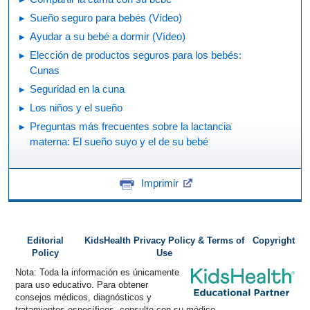
Sueño seguro para bebés (Vídeo)
Ayudar a su bebé a dormir (Vídeo)
Elección de productos seguros para los bebés:
Cunas
Seguridad en la cuna
Los niños y el sueño
Preguntas más frecuentes sobre la lactancia
materna: El sueño suyo y el de su bebé
Imprimir
Editorial
KidsHealth Privacy Policy & Terms of
Copyright
Policy
Use
Nota: Toda la información es únicamente
para uso educativo. Para obtener
consejos médicos, diagnósticos y