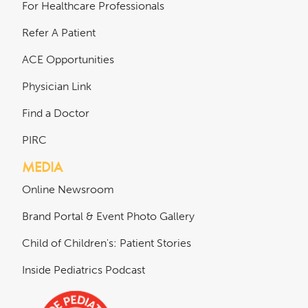
For Healthcare Professionals
Refer A Patient
ACE Opportunities
Physician Link
Find a Doctor
PIRC
MEDIA
Online Newsroom
Brand Portal & Event Photo Gallery
Child of Children's: Patient Stories
Inside Pediatrics Podcast