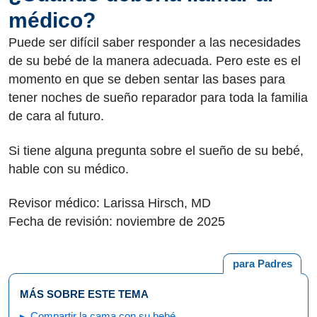
médico?
Puede ser difícil saber responder a las necesidades
de su bebé de la manera adecuada. Pero este es el
momento en que se deben sentar las bases para
tener noches de sueño reparador para toda la familia
de cara al futuro.
Si tiene alguna pregunta sobre el sueño de su bebé,
hable con su médico.
Revisor médico: Larissa Hirsch, MD
Fecha de revisión: noviembre de 2025
para Padres
MÁS SOBRE ESTE TEMA
Compartir la cama con su bebé