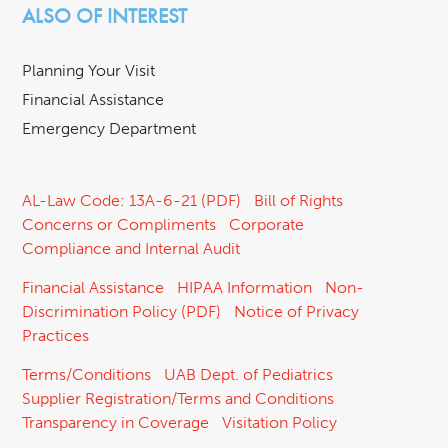
ALSO OF INTEREST
Planning Your Visit
Financial Assistance
Emergency Department
AL-Law Code: 13A-6-21 (PDF)
Bill of Rights
Concerns or Compliments
Corporate
Compliance and Internal Audit
Financial Assistance
HIPAA Information
Non-
Discrimination Policy (PDF)
Notice of Privacy
Practices
Terms/Conditions
UAB Dept. of Pediatrics
Supplier Registration/Terms and Conditions
Transparency in Coverage
Visitation Policy