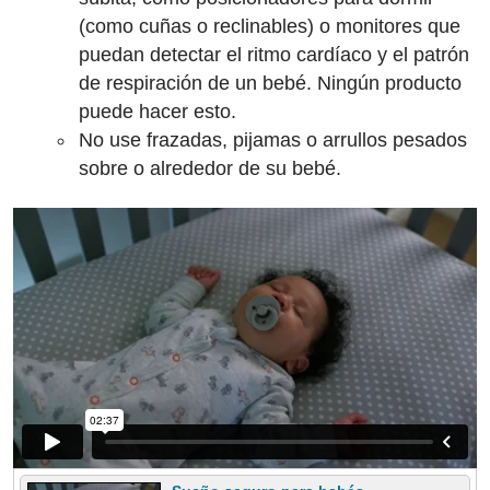
(como cuñas o reclinables) o monitores que
puedan detectar el ritmo cardíaco y el patrón
de respiración de un bebé. Ningún producto
puede hacer esto.
No use frazadas, pijamas o arrullos pesados
sobre o alrededor de su bebé.