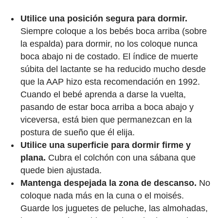
Utilice una posición segura para dormir.
Siempre coloque a los bebés boca arriba (sobre
la espalda) para dormir, no los coloque nunca
boca abajo ni de costado. El índice de muerte
súbita del lactante se ha reducido mucho desde
que la AAP hizo esta recomendación en 1992.
Cuando el bebé aprenda a darse la vuelta,
pasando de estar boca arriba a boca abajo y
viceversa, está bien que permanezcan en la
postura de sueño que él elija.
Utilice una superficie para dormir firme y
plana.
Cubra el colchón con una sábana que
quede bien ajustada.
Mantenga despejada la zona de descanso.
No
coloque nada más en la cuna o el moisés.
Guarde los juguetes de peluche, las almohadas,