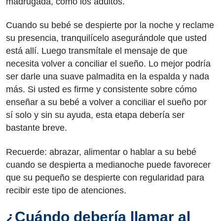
madrugada, como los adultos.
Cuando su bebé se despierte por la noche y reclame
su presencia, tranquilícelo asegurándole que usted
está allí. Luego transmítale el mensaje de que
necesita volver a conciliar el sueño. Lo mejor podría
ser darle una suave palmadita en la espalda y nada
más. Si usted es firme y consistente sobre cómo
enseñar a su bebé a volver a conciliar el sueño por
sí solo y sin su ayuda, esta etapa debería ser
bastante breve.
Recuerde: abrazar, alimentar o hablar a su bebé
cuando se despierta a medianoche puede favorecer
que su pequeño se despierte con regularidad para
recibir este tipo de atenciones.
¿Cuándo debería llamar al