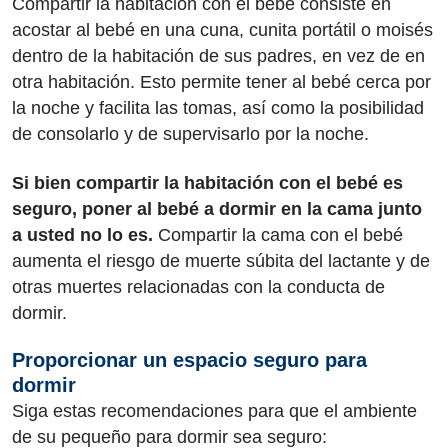
Compartir la habitación con el bebé consiste en
acostar al bebé en una cuna, cunita portátil o moisés
dentro de la habitación de sus padres, en vez de en
otra habitación. Esto permite tener al bebé cerca por
la noche y facilita las tomas, así como la posibilidad
de consolarlo y de supervisarlo por la noche.
Si bien compartir la habitación con el bebé es
seguro, poner al bebé a dormir en la cama junto
a usted no lo es.
Compartir la cama con el bebé
aumenta el riesgo de muerte súbita del lactante y de
otras muertes relacionadas con la conducta de
dormir.
Proporcionar un espacio seguro para
dormir
Siga estas recomendaciones para que el ambiente
de su pequeño para dormir sea seguro: