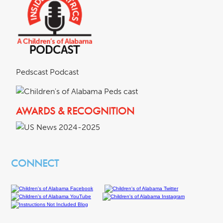
Pedscast Podcast
AWARDS & RECOGNITION
CONNECT