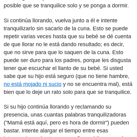
posible que se tranquilice solo y se ponga a dormir.
Si continúa llorando, vuelva junto a él e intente
tranquilizarlo sin sacarlo de la cuna. Esto se puede
repetir varias veces hasta que su bebé se dé cuenta
de que llorar no le está dando resultado; es decir,
que no sirve para que lo saquen de la cuna. Esto
puede ser duro para los padres, porque les disgusta
tener que escuchar el llanto de su bebé. Si usted
sabe que su hijo está seguro (que no tiene hambre,
no está mojado ni sucio
y no se encuentra mal), está
bien que lo deje un rato solo para que se tranquilice.
Si su hijo continúa llorando y reclamando su
presencia, unas cuantas palabras tranquilizadoras
("Mamá está aquí, pero es hora de dormir") pueden
bastar. Intente alargar el tiempo entre esas