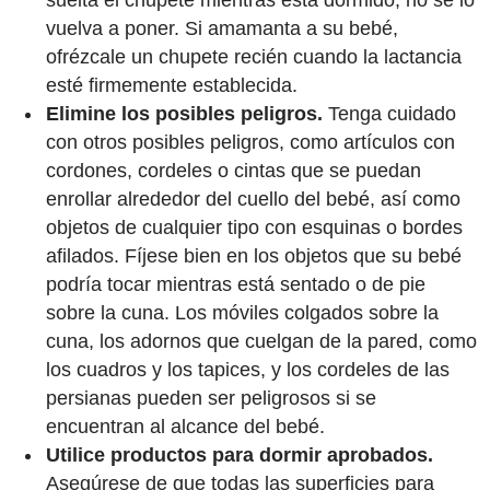
vuelva a poner. Si amamanta a su bebé,
ofrézcale un chupete recién cuando la lactancia
esté firmemente establecida.
Elimine los posibles peligros.
Tenga cuidado
con otros posibles peligros, como artículos con
cordones, cordeles o cintas que se puedan
enrollar alrededor del cuello del bebé, así como
objetos de cualquier tipo con esquinas o bordes
afilados. Fíjese bien en los objetos que su bebé
podría tocar mientras está sentado o de pie
sobre la cuna. Los móviles colgados sobre la
cuna, los adornos que cuelgan de la pared, como
los cuadros y los tapices, y los cordeles de las
persianas pueden ser peligrosos si se
encuentran al alcance del bebé.
Utilice productos para dormir aprobados.
Asegúrese de que todas las superficies para