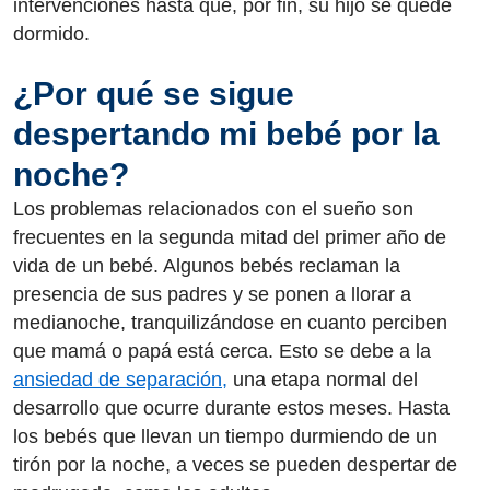
intervenciones hasta que, por fin, su hijo se quede
dormido.
¿Por qué se sigue
despertando mi bebé por la
noche?
Los problemas relacionados con el sueño son
frecuentes en la segunda mitad del primer año de
vida de un bebé. Algunos bebés reclaman la
presencia de sus padres y se ponen a llorar a
medianoche, tranquilizándose en cuanto perciben
que mamá o papá está cerca. Esto se debe a la
ansiedad de separación,
una etapa normal del
desarrollo que ocurre durante estos meses. Hasta
los bebés que llevan un tiempo durmiendo de un
tirón por la noche, a veces se pueden despertar de