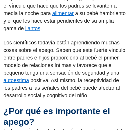
el vínculo que hace que los padres se levanten a
media la noche para
alimentar
a su bebé hambriento
y el que les hace estar pendientes de su amplia
gama de
llantos
.
Los científicos todavía están aprendiendo muchas
cosas sobre el apego. Saben que este fuerte vínculo
entre padres e hijos proporciona al bebé el primer
modelo de relaciones íntimas y favorece que el
pequeño tenga una sensación de seguridad y una
autoestima
positiva. Así mismo, la receptividad de
los padres a las señales del bebé puede afectar al
desarrollo social y cognitivo del niño.
¿Por qué es importante el
apego?