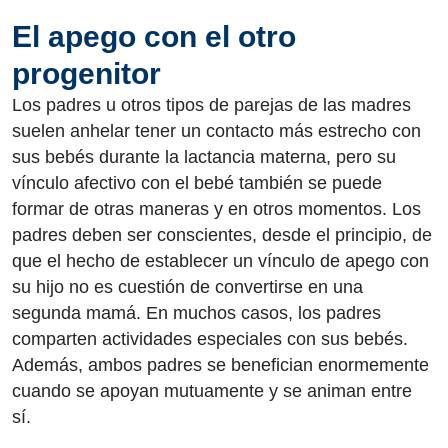
El apego con el otro
progenitor
Los padres u otros tipos de parejas de las madres
suelen anhelar tener un contacto más estrecho con
sus bebés durante la lactancia materna, pero su
vínculo afectivo con el bebé también se puede
formar de otras maneras y en otros momentos. Los
padres deben ser conscientes, desde el principio, de
que el hecho de establecer un vínculo de apego con
su hijo no es cuestión de convertirse en una
segunda mamá. En muchos casos, los padres
comparten actividades especiales con sus bebés.
Además, ambos padres se benefician enormemente
cuando se apoyan mutuamente y se animan entre
sí.