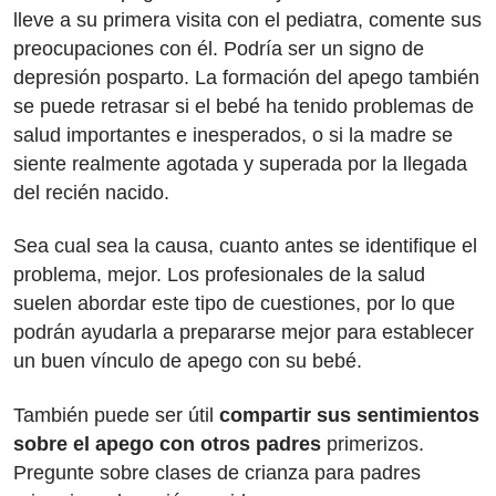
lleve a su primera visita con el pediatra, comente sus
preocupaciones con él. Podría ser un signo de
depresión posparto. La formación del apego también
se puede retrasar si el bebé ha tenido problemas de
salud importantes e inesperados, o si la madre se
siente realmente agotada y superada por la llegada
del recién nacido.
Sea cual sea la causa, cuanto antes se identifique el
problema, mejor. Los profesionales de la salud
suelen abordar este tipo de cuestiones, por lo que
podrán ayudarla a prepararse mejor para establecer
un buen vínculo de apego con su bebé.
También puede ser útil
compartir sus sentimientos
sobre el apego con otros padres
primerizos.
Pregunte sobre clases de crianza para padres