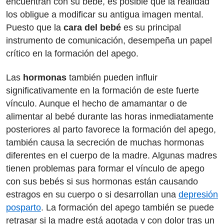
encuentran con su bebé, es posible que la realidad
los obligue a modificar su antigua imagen mental.
Puesto que la
cara del bebé
es su principal
instrumento de comunicación, desempeña un papel
crítico en la formación del apego.
Las
hormonas
también pueden influir
significativamente en la formación de este fuerte
vínculo. Aunque el hecho de amamantar o de
alimentar al bebé durante las horas inmediatamente
posteriores al parto favorece la formación del apego,
también causa la secreción de muchas hormonas
diferentes en el cuerpo de la madre. Algunas madres
tienen problemas para formar el vínculo de apego
con sus bebés si sus hormonas están causando
estragos en su cuerpo o si desarrollan una
depresión
posparto
. La formación del apego también se puede
retrasar si la madre está agotada y con dolor tras un