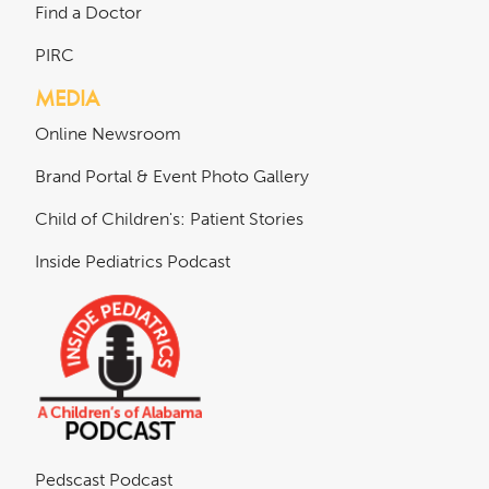
Find a Doctor
PIRC
MEDIA
Online Newsroom
Brand Portal & Event Photo Gallery
Child of Children's: Patient Stories
Inside Pediatrics Podcast
Pedscast Podcast