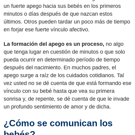
un fuerte apego hacia sus bebés en los primeros
minutos o días después de que nazcan estos
últimos. Otros pueden tardar un poco más de tiempo
en forjar ese fuerte vínculo afectivo.
La formación del apego es un proceso,
no algo
que tenga lugar en cuestión de minutos o que solo
pueda ocurrir en determinado período de tiempo
después del nacimiento. En muchos padres, el
apego surge a raíz de los cuidados cotidianos. Tal
vez usted no se dé cuenta de que está formando ese
vínculo con su bebé hasta que vea su primera
sonrisa y, de repente, se dé cuenta de que le invade
un profundo sentimiento de amor y de dicha.
¿Cómo se comunican los
bebés?