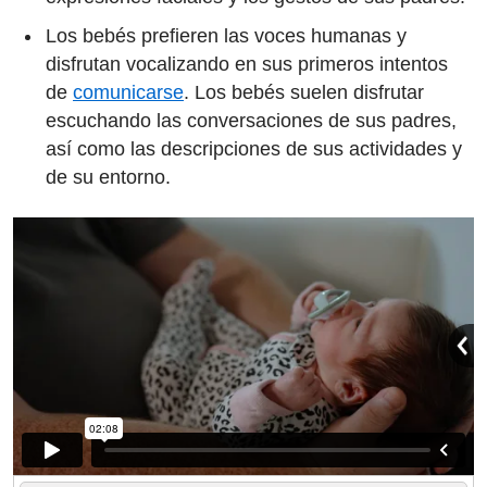
Los bebés prefieren las voces humanas y
disfrutan vocalizando en sus primeros intentos
de
comunicarse
. Los bebés suelen disfrutar
escuchando las conversaciones de sus padres,
así como las descripciones de sus actividades y
de su entorno.