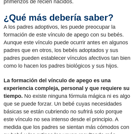
primerizos de recién nacidos.
¿Qué más debería saber?
A los padres adoptivos, les puede preocupar la
formación de este vínculo de apego con su bebés.
Aunque este vínculo puede ocurrir antes en algunos
padres que en otros, los bebés adoptados y sus
padres pueden establecer vínculos afectivos tan bien
como lo hacen los padres biológicos y sus hijos.
La formación del vínculo de apego es una
experiencia compleja, personal y que requiere su
tiempo.
No existe ninguna fórmula mágica ni es algo
que se puede forzar. Un bebé cuyas necesidades
básicas se están cubriendo no sufrirá solo porque
este vínculo no sea intenso desde el principio. A
medida que los padres se sientan más cómodos con