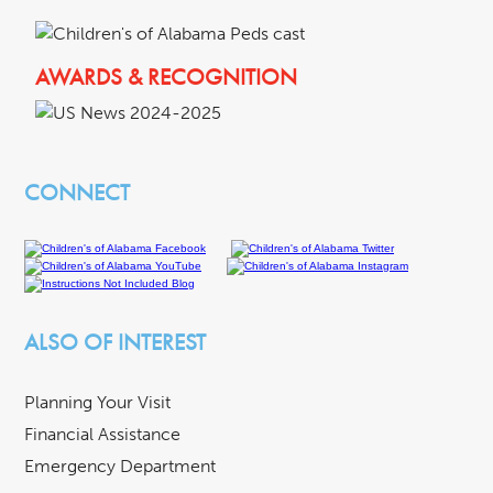
AWARDS & RECOGNITION
CONNECT
ALSO OF INTEREST
Planning Your Visit
Financial Assistance
Emergency Department