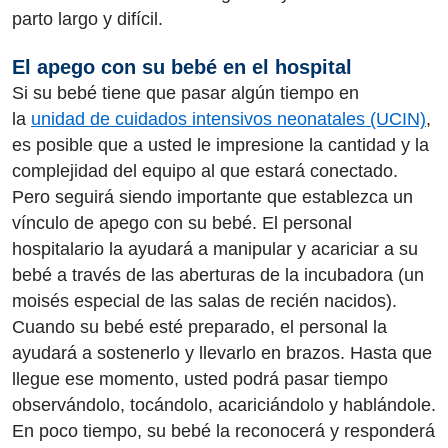
parto largo y difícil.
El apego con su bebé en el hospital
Si su bebé tiene que pasar algún tiempo en
la
unidad de cuidados intensivos neonatales (UCIN)
,
es posible que a usted le impresione la cantidad y la
complejidad del equipo al que estará conectado.
Pero seguirá siendo importante que establezca un
vínculo de apego con su bebé. El personal
hospitalario la ayudará a manipular y acariciar a su
bebé a través de las aberturas de la incubadora (un
moisés especial de las salas de recién nacidos).
Cuando su bebé esté preparado, el personal la
ayudará a sostenerlo y llevarlo en brazos. Hasta que
llegue ese momento, usted podrá pasar tiempo
observándolo, tocándolo, acariciándolo y hablándole.
En poco tiempo, su bebé la reconocerá y responderá