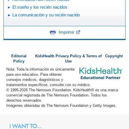
El sueño y los recién nacidos
La comunicación y su recién nacido
Imprimir
Editorial
KidsHealth Privacy Policy & Terms of
Copyright
Policy
Use
Nota: Toda la información es únicamente
para uso educativo. Para obtener
consejos médicos, diagnósticos y
tratamientos específicos, consulte con su médico.
© 1995-
2026 The Nemours Foundation. KidsHealth® es una marca
comercial registrada de The Nemours Foundation. Todos los
derechos reservados.
Imágenes obtenidas de The Nemours Foundation y Getty Images.
I WANT TO...