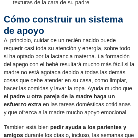
texturas de la cara de su padre
Cómo construir un sistema
de apoyo
Al principio, cuidar de un recién nacido puede
requerir casi toda su atención y energía, sobre todo
si ha optado por la lactancia materna. La formación
del apego con el bebé resultará mucho más fácil si la
madre no está agotada debido a todas las demás
cosas que debe atender en su casa, como limpiar,
hacer las comidas y lavar la ropa. Ayuda mucho que
el padre u otra pareja de la madre haga un
esfuerzo extra
en las tareas domésticas cotidianas
y que ofrezca a la madre mucho apoyo emocional.
También está bien
pedir ayuda a los parientes y
amigos
durante los días o, incluso, las semanas que