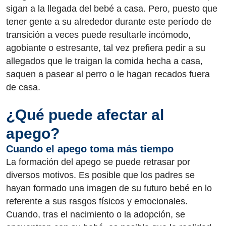
sigan a la llegada del bebé a casa. Pero, puesto que
tener gente a su alrededor durante este período de
transición a veces puede resultarle incómodo,
agobiante o estresante, tal vez prefiera pedir a su
allegados que le traigan la comida hecha a casa,
saquen a pasear al perro o le hagan recados fuera
de casa.
¿Qué puede afectar al
apego?
Cuando el apego toma más tiempo
La formación del apego se puede retrasar por
diversos motivos. Es posible que los padres se
hayan formado una imagen de su futuro bebé en lo
referente a sus rasgos físicos y emocionales.
Cuando, tras el nacimiento o la adopción, se