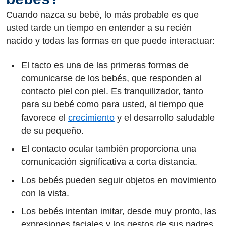
Cuando nazca su bebé, lo más probable es que
usted tarde un tiempo en entender a su recién
nacido y todas las formas en que puede interactuar:
El tacto es una de las primeras formas de
comunicarse de los bebés, que responden al
contacto piel con piel. Es tranquilizador, tanto
para su bebé como para usted, al tiempo que
favorece el
crecimiento
y el desarrollo saludable
de su pequeño.
El contacto ocular también proporciona una
comunicación significativa a corta distancia.
Los bebés pueden seguir objetos en movimiento
con la vista.
Los bebés intentan imitar, desde muy pronto, las
expresiones faciales y los gestos de sus padres.