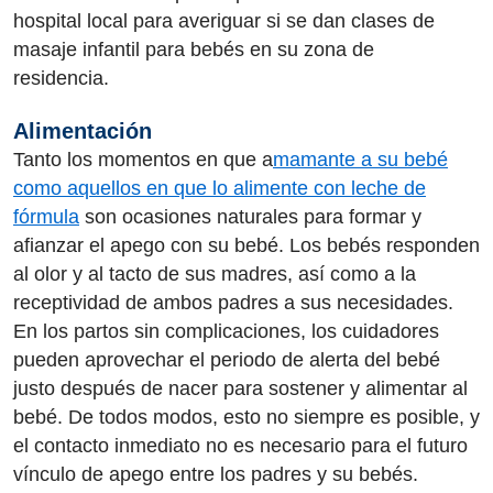
hospital local para averiguar si se dan clases de
masaje infantil para bebés en su zona de
residencia.
Alimentación
Tanto los momentos en que a
mamante a su bebé
como aquellos en que lo alimente con leche de
fórmula
son ocasiones naturales para formar y
afianzar el apego con su bebé. Los bebés responden
al olor y al tacto de sus madres, así como a la
receptividad de ambos padres a sus necesidades.
En los partos sin complicaciones, los cuidadores
pueden aprovechar el periodo de alerta del bebé
justo después de nacer para sostener y alimentar al
bebé. De todos modos, esto no siempre es posible, y
el contacto inmediato no es necesario para el futuro
vínculo de apego entre los padres y su bebés.