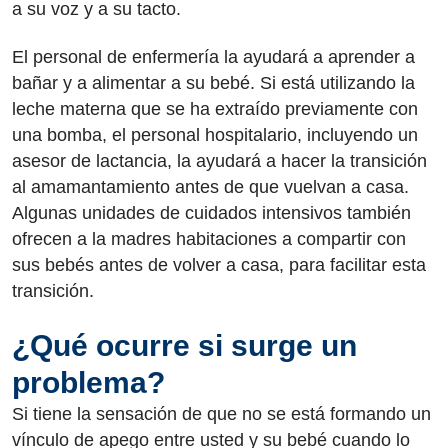
a su voz y a su tacto.
El personal de enfermería la ayudará a aprender a
bañar y a alimentar a su bebé. Si está utilizando la
leche materna que se ha extraído previamente con
una bomba, el personal hospitalario, incluyendo un
asesor de lactancia, la ayudará a hacer la transición
al amamantamiento antes de que vuelvan a casa.
Algunas unidades de cuidados intensivos también
ofrecen a la madres habitaciones a compartir con
sus bebés antes de volver a casa, para facilitar esta
transición.
¿Qué ocurre si surge un
problema?
Si tiene la sensación de que no se está formando un
vínculo de apego entre usted y su bebé cuando lo