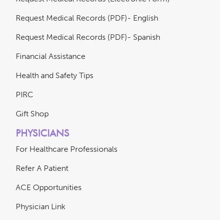
Request Medical Records (PDF)- English
Request Medical Records (PDF)- Spanish
Financial Assistance
Health and Safety Tips
PIRC
Gift Shop
PHYSICIANS
For Healthcare Professionals
Refer A Patient
ACE Opportunities
Physician Link