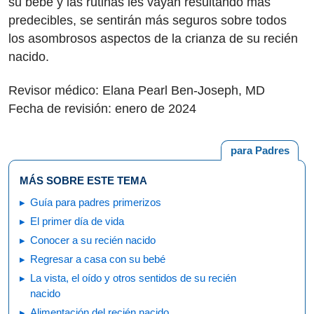
su bebé y las rutinas les vayan resultando más
predecibles, se sentirán más seguros sobre todos
los asombrosos aspectos de la crianza de su recién
nacido.
Revisor médico: Elana Pearl Ben-Joseph, MD
Fecha de revisión: enero de 2024
para Padres
MÁS SOBRE ESTE TEMA
Guía para padres primerizos
El primer día de vida
Conocer a su recién nacido
Regresar a casa con su bebé
La vista, el oído y otros sentidos de su recién
nacido
Alimentación del recién nacido