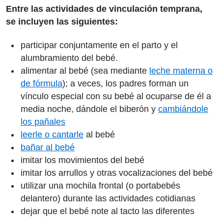
Entre las actividades de vinculación temprana,
se incluyen las siguientes:
participar conjuntamente en el parto y el
alumbramiento del bebé.
alimentar al bebé (sea mediante
leche materna o
de fórmula
); a veces, los padres forman un
vínculo especial con su bebé al ocuparse de él a
media noche, dándole el biberón y
cambiándole
los pañales
leerle o cantarle
al bebé
bañar al bebé
imitar los movimientos del bebé
imitar los arrullos y otras vocalizaciones del bebé
utilizar una mochila frontal (o portabebés
delantero) durante las actividades cotidianas
dejar que el bebé note al tacto las diferentes