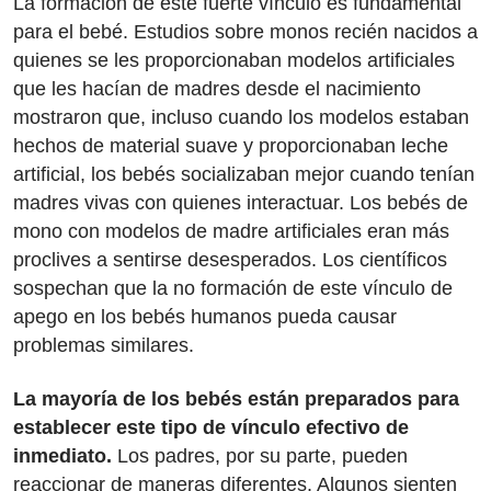
La formación de este fuerte vínculo es fundamental
para el bebé. Estudios sobre monos recién nacidos a
quienes se les proporcionaban modelos artificiales
que les hacían de madres desde el nacimiento
mostraron que, incluso cuando los modelos estaban
hechos de material suave y proporcionaban leche
artificial, los bebés socializaban mejor cuando tenían
madres vivas con quienes interactuar. Los bebés de
mono con modelos de madre artificiales eran más
proclives a sentirse desesperados. Los científicos
sospechan que la no formación de este vínculo de
apego en los bebés humanos pueda causar
problemas similares.
La mayoría de los bebés están preparados para
establecer este tipo de vínculo efectivo de
inmediato.
Los padres, por su parte, pueden
reaccionar de maneras diferentes. Algunos sienten