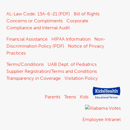
AL-Law Code: 13A-6-21 (PDF)
Bill of Rights
Concerns or Compliments
Corporate
Compliance and Internal Audit
Financial Assistance
HIPAA Information
Non-
Discrimination Policy (PDF)
Notice of Privacy
Practices
Terms/Conditions
UAB Dept. of Pediatrics
Supplier Registration/Terms and Conditions
Transparency in Coverage
Visitation Policy
Parents
Teens
Kids
Employee Intranet