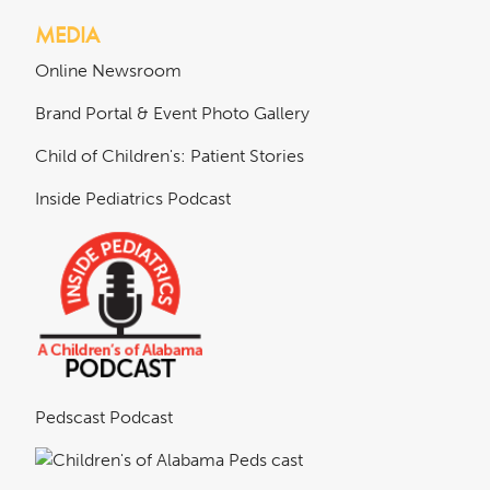
MEDIA
Online Newsroom
Brand Portal & Event Photo Gallery
Child of Children's: Patient Stories
Inside Pediatrics Podcast
Pedscast Podcast