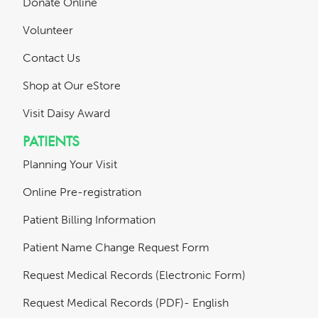
Donate Online
Volunteer
Contact Us
Shop at Our eStore
Visit Daisy Award
PATIENTS
Planning Your Visit
Online Pre-registration
Patient Billing Information
Patient Name Change Request Form
Request Medical Records (Electronic Form)
Request Medical Records (PDF)- English