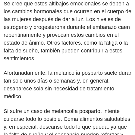
Se cree que estos altibajos emocionales se deben a
los cambios hormonales que ocurren en el cuerpo de
las mujeres después de dar a luz. Los niveles de
estrógeno y progesterona durante el embarazo caen
repentinamente y provocan estos cambios en el
estado de ánimo. Otros factores, como la fatiga o la
falta de sueño, también pueden contribuir a estos
sentimientos.
Afortunadamente, la melancolía posparto suele durar
tan solo unos días o semanas y, en general,
desaparece sola sin necesidad de tratamiento
médico.
Si sufre un caso de melancolía posparto, intente
cuidarse todo lo posible. Coma alimentos saludables
y, en especial, descanse todo lo que pueda, ya que
la falta de sueño y el cansancio pueden reforzar y