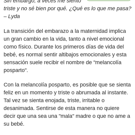
Sin embargo, a veces me siento
triste y no sé bien por qué. ¿Qué es lo que me pasa?
– Lyda
La transición del embarazo a la maternidad implica
un gran cambio en la vida, tanto a nivel emocional
como físico. Durante los primeros días de vida del
bebé, es normal sentir altibajos emocionales y esta
sensación suele recibir el nombre de "melancolía
posparto".
Con la melancolía posparto, es posible que se sienta
feliz en un momento y triste o abrumada al instante.
Tal vez se sienta enojada, triste, irritable o
desanimada. Sentirse de esta manera no quiere
decir que una sea una "mala" madre o que no ame a
su bebé.