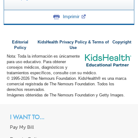
Imprimir
Editorial
KidsHealth Privacy Policy & Terms of
Copyright
Policy
Use
Nota: Toda la información es únicamente
para uso educativo. Para obtener
consejos médicos, diagnósticos y
tratamientos específicos, consulte con su médico.
© 1995-
2026 The Nemours Foundation. KidsHealth® es una marca
comercial registrada de The Nemours Foundation. Todos los
derechos reservados.
Imágenes obtenidas de The Nemours Foundation y Getty Images.
I WANT TO...
Pay My Bill