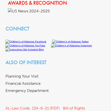
AWARDS & RECOGNITION
CONNECT
ALSO OF INTEREST
Planning Your Visit
Financial Assistance
Emergency Department
AL-Law Code: 13A-6-21 (PDF)
Bill of Rights