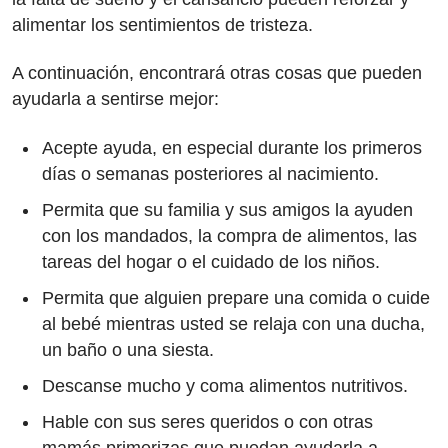
alimentar los sentimientos de tristeza.
A continuación, encontrará otras cosas que pueden
ayudarla a sentirse mejor:
Acepte ayuda, en especial durante los primeros
días o semanas posteriores al nacimiento.
Permita que su familia y sus amigos la ayuden
con los mandados, la compra de alimentos, las
tareas del hogar o el cuidado de los niños.
Permita que alguien prepare una comida o cuide
al bebé mientras usted se relaja con una ducha,
un baño o una siesta.
Descanse mucho y coma alimentos nutritivos.
Hable con sus seres queridos o con otras
mamás primerizas que puedan ayudarla a