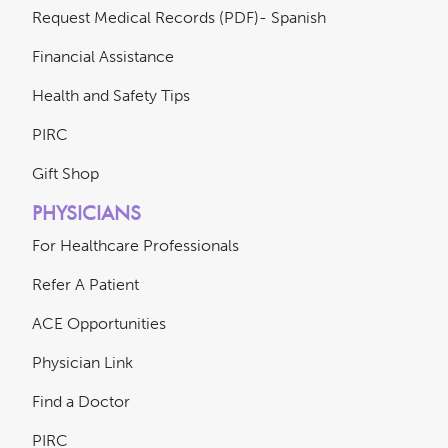
Request Medical Records (PDF)- Spanish
Financial Assistance
Health and Safety Tips
PIRC
Gift Shop
PHYSICIANS
For Healthcare Professionals
Refer A Patient
ACE Opportunities
Physician Link
Find a Doctor
PIRC