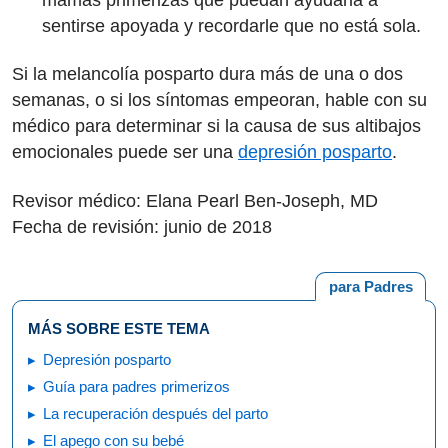
sentirse apoyada y recordarle que no está sola.
Si la melancolía posparto dura más de una o dos
semanas, o si los síntomas empeoran, hable con su
médico para determinar si la causa de sus altibajos
emocionales puede ser una
depresión posparto
.
Revisor médico: Elana Pearl Ben-Joseph, MD
Fecha de revisión: junio de 2018
para Padres
MÁS SOBRE ESTE TEMA
Depresión posparto
Guía para padres primerizos
La recuperación después del parto
El apego con su bebé