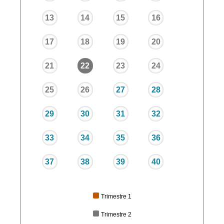
13
14
15
16
17
18
19
20
21
22
23
24
25
26
27
28
29
30
31
32
33
34
35
36
37
38
39
40
Trimestre 1
Trimestre 2