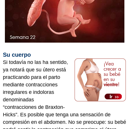
Su cuerpo
Si todavía no las ha sentido,
ya notará que su útero está
practicando para el parto
mediante contracciones
irregulares e indoloras
denominadas
“contracciones de Braxton-
Hicks”. Es posible que tenga una sensación de
compresión en el abdomen. No se preocupe: su bebé