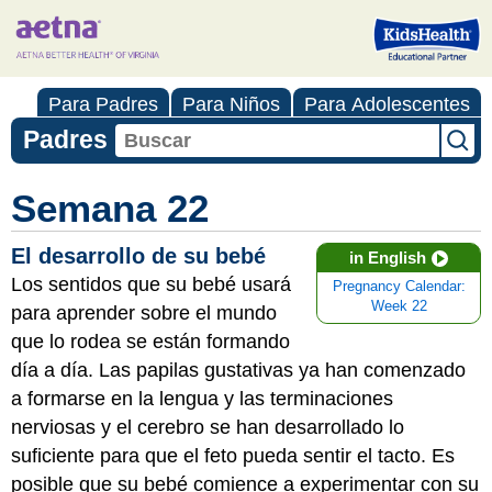
Para Padres
Para Niños
Para Adolescentes
Padres
Semana 22
El desarrollo de su bebé
in English
Los sentidos que su bebé usará
Pregnancy Calendar:
Week 22
para aprender sobre el mundo
que lo rodea se están formando
día a día. Las papilas gustativas ya han comenzado
a formarse en la lengua y las terminaciones
nerviosas y el cerebro se han desarrollado lo
suficiente para que el feto pueda sentir el tacto. Es
posible que su bebé comience a experimentar con su