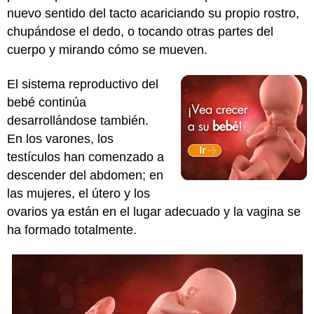
nuevo sentido del tacto acariciando su propio rostro,
chupándose el dedo, o tocando otras partes del
cuerpo y mirando cómo se mueven.
El sistema reproductivo del
bebé continúa
desarrollándose también.
En los varones, los
testículos han comenzado a
descender del abdomen; en
las mujeres, el útero y los
ovarios ya están en el lugar adecuado y la vagina se
ha formado totalmente.