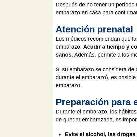
Después de no tener un período 
embarazo en casa para confirmarl
Atención prenatal
Los médicos recomiendan que la 
embarazo.
Acudir a tiempo y co
sanos
. Además, permite a los mé
Si su embarazo se considera de a
durante el embarazo), es posible
embarazo.
Preparación para 
Durante el embarazo, los hábitos
de quedar embarazada, es import
Evite el alcohol, las drogas