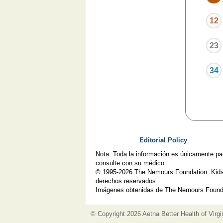
12
23
34
Editorial Policy
Nota: Toda la información es únicamente pa
consulte con su médico.
© 1995-
2026 The Nemours Foundation. Kids
derechos reservados.
Imágenes obtenidas de The Nemours Founda
© Copyright
2026 Aetna Better Health of Virgi