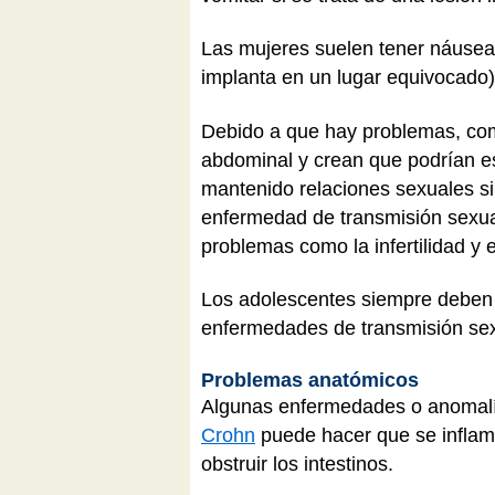
Las mujeres suelen tener náusea
implanta en un lugar equivocado
Debido a que hay problemas, com
abdominal y crean que podrían e
mantenido relaciones sexuales si
enfermedad de transmisión sexua
problemas como la infertilidad y 
Los adolescentes siempre deben 
enfermedades de transmisión se
Problemas anatómicos
Algunas enfermedades o anomalía
Crohn
puede hacer que se inflame 
obstruir los intestinos.