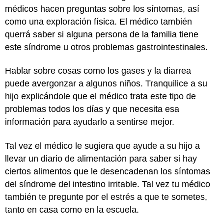
médicos hacen preguntas sobre los síntomas, así
como una exploración física. El médico también
querrá saber si alguna persona de la familia tiene
este síndrome u otros problemas gastrointestinales.
Hablar sobre cosas como los gases y la diarrea
puede avergonzar a algunos niños. Tranquilice a su
hijo explicándole que el médico trata este tipo de
problemas todos los días y que necesita esa
información para ayudarlo a sentirse mejor.
Tal vez el médico le sugiera que ayude a su hijo a
llevar un diario de alimentación para saber si hay
ciertos alimentos que le desencadenan los síntomas
del síndrome del intestino irritable. Tal vez tu médico
también te pregunte por el estrés a que te sometes,
tanto en casa como en la escuela.