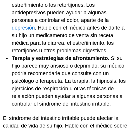
estreñimiento o los retortijones. Los
antidepresivos pueden ayudar a algunas
personas a controlar el dolor, aparte de la
depresión
. Hable con el médico antes de darle a
su hijo un medicamento de venta sin receta
médica para la diarrea, el estreñimiento, los
retortijones u otros problemas digestivos.
Terapia y estrategias de afrontamiento.
Si su
hijo parece muy ansioso o deprimido, su médico
podría recomendarle que consulte con un
psicólogo o terapeuta. La terapia, la hipnosis, los
ejercicios de respiración u otras técnicas de
relajación pueden ayudar a algunas personas a
controlar el síndrome del intestino irritable.
El síndrome del intestino irritable puede afectar la
calidad de vida de su hijo. Hable con el médico sobre