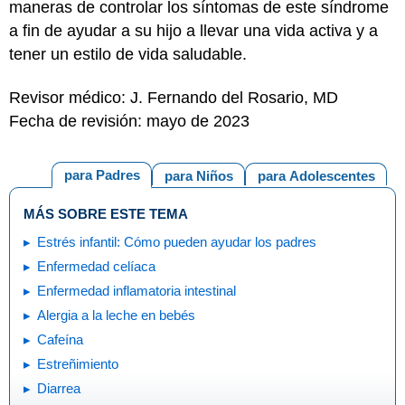
maneras de controlar los síntomas de este síndrome
a fin de ayudar a su hijo a llevar una vida activa y a
tener un estilo de vida saludable.
Revisor médico: J. Fernando del Rosario, MD
Fecha de revisión: mayo de 2023
para Padres
para Niños
para Adolescentes
MÁS SOBRE ESTE TEMA
Estrés infantil: Cómo pueden ayudar los padres
Enfermedad celíaca
Enfermedad inflamatoria intestinal
Alergia a la leche en bebés
Cafeína
Estreñimiento
Diarrea