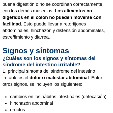
buena digestión o no se coordinan correctamente
con los demás músculos.
Los alimentos no
digeridos en el colon no pueden moverse con
facilidad
. Esto puede llevar a retortijones
abdominales, hinchazón y distensión abdominales,
estreñimiento y diarrea.
Signos y síntomas
¿Cuáles son los signos y síntomas del
síndrome del intestino irritable?
El principal síntoma del síndrome del intestino
irritable es el
dolor o malestar abdominal
. Entre
otros signos, se incluyen los siguientes:
cambios en los hábitos intestinales (defecación)
hinchazón abdominal
eructos