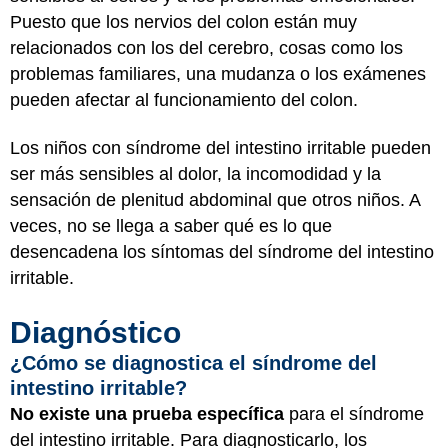
Puesto que los nervios del colon están muy
relacionados con los del cerebro, cosas como los
problemas familiares, una mudanza o los exámenes
pueden afectar al funcionamiento del colon.
Los niños con síndrome del intestino irritable pueden
ser más sensibles al dolor, la incomodidad y la
sensación de plenitud abdominal que otros niños. A
veces, no se llega a saber qué es lo que
desencadena los síntomas del síndrome del intestino
irritable.
Diagnóstico
¿Cómo se diagnostica el síndrome del
intestino irritable?
No existe una prueba específica
para el síndrome
del intestino irritable. Para diagnosticarlo, los