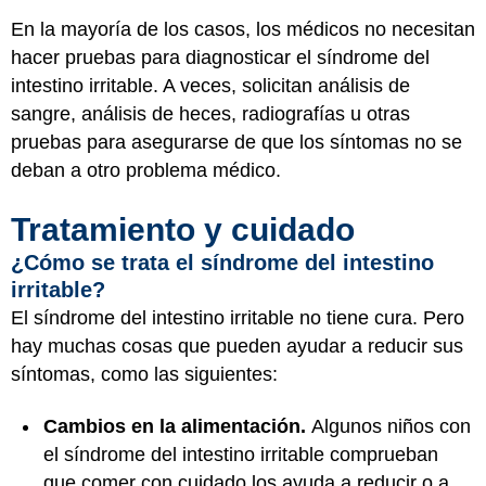
En la mayoría de los casos, los médicos no necesitan
hacer pruebas para diagnosticar el síndrome del
intestino irritable. A veces, solicitan análisis de
sangre, análisis de heces, radiografías u otras
pruebas para asegurarse de que los síntomas no se
deban a otro problema médico.
Tratamiento y cuidado
¿Cómo se trata el síndrome del intestino
irritable?
El síndrome del intestino irritable no tiene cura. Pero
hay muchas cosas que pueden ayudar a reducir sus
síntomas, como las siguientes:
Cambios en la alimentación.
Algunos niños con
el síndrome del intestino irritable comprueban
que comer con cuidado los ayuda a reducir o a