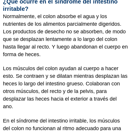
¿Qué ocurre en el síndrome del intestino
irritable?
Normalmente, el colon absorbe el agua y los
nutrientes de los alimentos parcialmente digeridos.
Los productos de desecho no se absorben, de modo
que se desplazan lentamente a lo largo del colon
hasta llegar al recto. Y luego abandonan el cuerpo en
forma de heces.
Los músculos del colon ayudan al cuerpo a hacer
esto. Se contraen y se dilatan mientras desplazan las
heces lo largo del intestino grueso. Colaboran con
otros músculos, del recto y de la pelvis, para
desplazar las heces hacia el exterior a través del
ano.
En el síndrome del intestino irritable, los músculos
del colon no funcionan al ritmo adecuado para una