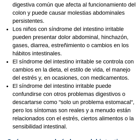
digestiva común que afecta al funcionamiento del
colon y puede causar molestias abdominales
persistentes.
Los niños con síndrome del intestino irritable
pueden presentar dolor abdominal, hinchazón,
gases, diarrea, estreñimiento o cambios en los
hábitos intestinales.
El síndrome del intestino irritable se controla con
cambios en la dieta, el estilo de vida, el manejo
del estrés y, en ocasiones, con medicamentos.
El síndrome del intestino irritable puede
confundirse con otros problemas digestivos o
descartarse como "solo un problema estomacal",
pero los síntomas son reales y a menudo están
relacionados con el estrés, ciertos alimentos o la
sensibilidad intestinal.