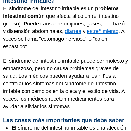
intestino irritable?
El síndrome del intestino irritable es un
problema
intestinal común
que afecta al colon (el
intestino
grueso
). Puede causar retortijones, gases, hinchazón
y distensión abdominales,
diarrea
y
estreñimiento
. A
veces se llama "estómago nervioso" o "colon
espástico".
El síndrome del intestino irritable puede ser molesto y
embarazoso, pero no causa problemas graves de
salud. Los médicos pueden ayudar a los niños a
controlar los síntomas del síndrome del intestino
irritable con cambios en la dieta y el estilo de vida. A
veces, los médicos recetan medicamentos para
ayudar a aliviar los síntomas.
Las cosas más importantes que debe saber
El síndrome del intestino irritable es una afección