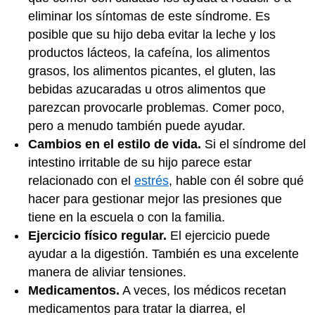
eliminar los síntomas de este síndrome. Es
posible que su hijo deba evitar la leche y los
productos lácteos, la cafeína, los alimentos
grasos, los alimentos picantes, el gluten, las
bebidas azucaradas u otros alimentos que
parezcan provocarle problemas. Comer poco,
pero a menudo también puede ayudar.
Cambios en el estilo de vida.
Si el síndrome del
intestino irritable de su hijo parece estar
relacionado con el
estrés
, hable con él sobre qué
hacer para gestionar mejor las presiones que
tiene en la escuela o con la familia.
Ejercicio físico regular.
El ejercicio puede
ayudar a la digestión. También es una excelente
manera de aliviar tensiones.
Medicamentos.
A veces, los médicos recetan
medicamentos para tratar la diarrea, el