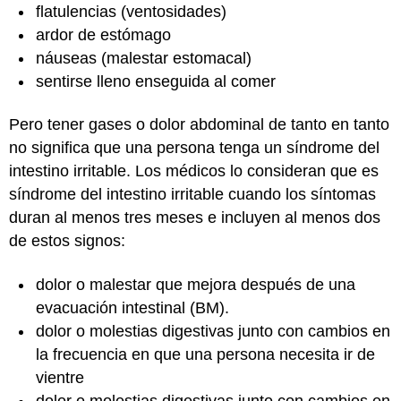
flatulencias (ventosidades)
ardor de estómago
náuseas (malestar estomacal)
sentirse lleno enseguida al comer
Pero tener gases o dolor abdominal de tanto en tanto
no significa que una persona tenga un síndrome del
intestino irritable. Los médicos lo consideran que es
síndrome del intestino irritable cuando los síntomas
duran al menos tres meses e incluyen al menos dos
de estos signos:
dolor o malestar que mejora después de una
evacuación intestinal (BM).
dolor o molestias digestivas junto con cambios en
la frecuencia en que una persona necesita ir de
vientre
dolor o molestias digestivas junto con cambios en