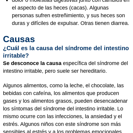
el aspecto de las heces (cacas). Algunas
personas sufren estreñimiento, y sus heces son
duras y difíciles de expulsar. Otras tienen diarrea.
Causas
¿Cuál es la causa del síndrome del intestino
irritable?
Se desconoce la causa
específica del síndrome del
intestino irritable, pero suele ser hereditario.
Algunos alimentos, como la leche, el chocolate, las
bebidas con cafeína, los alimentos que producen
gases y los alimentos grasos, pueden desencadenar
los síntomas del síndrome del intestino irritable. Lo
mismo ocurre con las infecciones, la ansiedad y el
estrés. Algunos niños con este síndrome son más
sensibles al estrés y a los problemas emocionales.