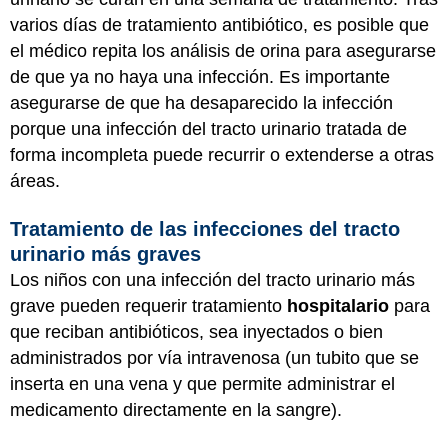
varios días de tratamiento antibiótico, es posible que
el médico repita los análisis de orina para asegurarse
de que ya no haya una infección. Es importante
asegurarse de que ha desaparecido la infección
porque una infección del tracto urinario tratada de
forma incompleta puede recurrir o extenderse a otras
áreas.
Tratamiento de las infecciones del tracto
urinario más graves
Los niños con una infección del tracto urinario más
grave pueden requerir tratamiento
hospitalario
para
que reciban antibióticos, sea inyectados o bien
administrados por vía intravenosa (un tubito que se
inserta en una vena y que permite administrar el
medicamento directamente en la sangre).