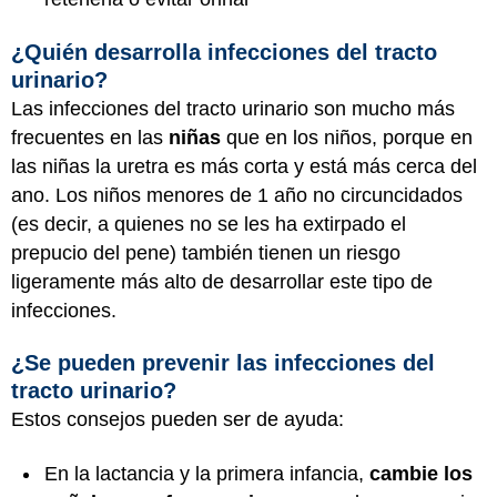
¿Quién desarrolla infecciones del tracto
urinario?
Las infecciones del tracto urinario son mucho más
frecuentes en las
niñas
que en los niños, porque en
las niñas la uretra es más corta y está más cerca del
ano. Los niños menores de 1 año no circuncidados
(es decir, a quienes no se les ha extirpado el
prepucio del pene) también tienen un riesgo
ligeramente más alto de desarrollar este tipo de
infecciones.
¿Se pueden prevenir las infecciones del
tracto urinario?
Estos consejos pueden ser de ayuda:
En la lactancia y la primera infancia,
cambie los