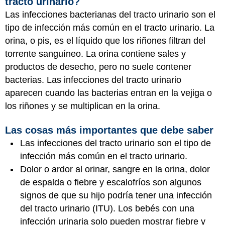
tracto urinario?
Las infecciones bacterianas del tracto urinario son el
tipo de infección más común en el tracto urinario. La
orina, o pis, es el líquido que los riñones filtran del
torrente sanguíneo. La orina contiene sales y
productos de desecho, pero no suele contener
bacterias. Las infecciones del tracto urinario
aparecen cuando las bacterias entran en la vejiga o
los riñones y se multiplican en la orina.
Las cosas más importantes que debe saber
Las infecciones del tracto urinario son el tipo de
infección más común en el tracto urinario.
Dolor o ardor al orinar, sangre en la orina, dolor
de espalda o fiebre y escalofríos son algunos
signos de que su hijo podría tener una infección
del tracto urinario (ITU). Los bebés con una
infección urinaria solo pueden mostrar fiebre y