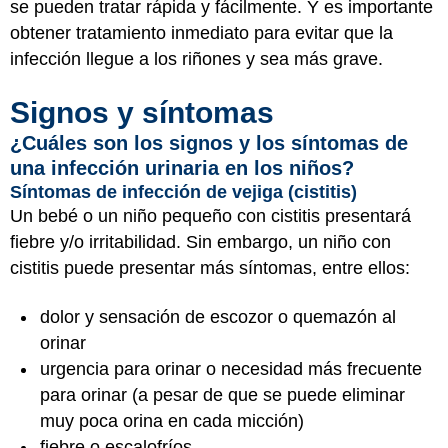
se pueden tratar rápida y fácilmente. Y es importante
obtener tratamiento inmediato para evitar que la
infección llegue a los riñones y sea más grave.
Signos y síntomas
¿Cuáles son los signos y los síntomas de
una infección urinaria en los niños?
Síntomas de infección de vejiga (cistitis)
Un bebé o un niño pequeño con cistitis presentará
fiebre y/o irritabilidad. Sin embargo, un niño con
cistitis puede presentar más síntomas, entre ellos:
dolor y sensación de escozor o quemazón al
orinar
urgencia para orinar o necesidad más frecuente
para orinar (a pesar de que se puede eliminar
muy poca orina en cada micción)
fiebre o escalofríos