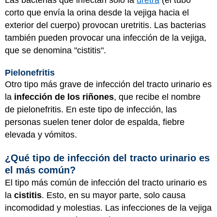
corto que envía la orina desde la vejiga hacia el
exterior del cuerpo) provocan uretritis. Las bacterias
también pueden provocar una infección de la vejiga,
que se denomina "cistitis".
Pielonefritis
Otro tipo más grave de infección del tracto urinario es
la
infección de los riñones
, que recibe el nombre
de pielonefritis. En este tipo de infección, las
personas suelen tener dolor de espalda, fiebre
elevada y vómitos.
¿Qué tipo de infección del tracto urinario es
el más común?
El tipo más común de infección del tracto urinario es
la
cistitis
. Esto, en su mayor parte, solo causa
incomodidad y molestias. Las infecciones de la vejiga