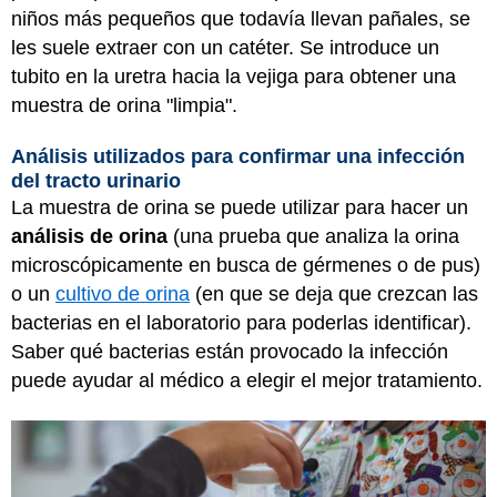
niños más pequeños que todavía llevan pañales, se
les suele extraer con un catéter. Se introduce un
tubito en la uretra hacia la vejiga para obtener una
muestra de orina "limpia".
Análisis utilizados para confirmar una infección
del tracto urinario
La muestra de orina se puede utilizar para hacer un
análisis de orina
(una prueba que analiza la orina
microscópicamente en busca de gérmenes o de pus)
o un
cultivo de orina
(en que se deja que crezcan las
bacterias en el laboratorio para poderlas identificar).
Saber qué bacterias están provocado la infección
puede ayudar al médico a elegir el mejor tratamiento.