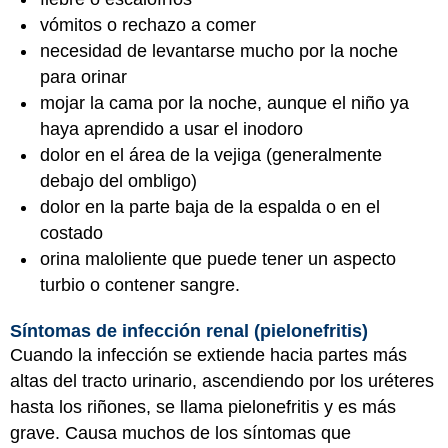
vómitos o rechazo a comer
necesidad de levantarse mucho por la noche
para orinar
mojar la cama por la noche, aunque el niño ya
haya aprendido a usar el inodoro
dolor en el área de la vejiga (generalmente
debajo del ombligo)
dolor en la parte baja de la espalda o en el
costado
orina maloliente que puede tener un aspecto
turbio o contener sangre.
Síntomas de infección renal (pielonefritis)
Cuando la infección se extiende hacia partes más
altas del tracto urinario, ascendiendo por los uréteres
hasta los riñones, se llama pielonefritis y es más
grave. Causa muchos de los síntomas que