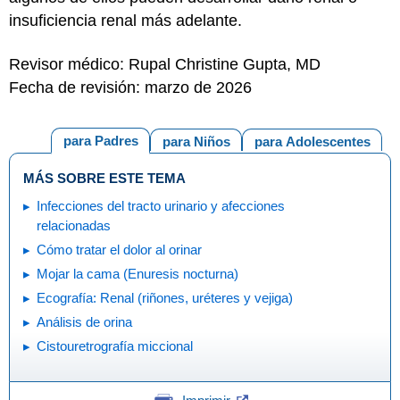
insuficiencia renal más adelante.
Revisor médico: Rupal Christine Gupta, MD
Fecha de revisión: marzo de 2026
para Padres
para Niños
para Adolescentes
MÁS SOBRE ESTE TEMA
Infecciones del tracto urinario y afecciones
relacionadas
Cómo tratar el dolor al orinar
Mojar la cama (Enuresis nocturna)
Ecografía: Renal (riñones, uréteres y vejiga)
Análisis de orina
Cistouretrografía miccional