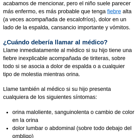
acabamos de mencionar, pero el niño suele parecer
más enfermo, es más probable que tenga
fiebre
alta
(a veces acompañada de escalofríos), dolor en un
lado de la espalda, cansancio importante y vómitos.
¿Cuándo debería llamar al médico?
Llame inmediatamente al médico si su hijo tiene una
fiebre inexplicable acompañada de tiriteras, sobre
todo si se asocia a dolor de espalda o a cualquier
tipo de molestia mientras orina.
Llame también al médico si su hijo presenta
cualquiera de los siguientes síntomas:
orina maloliente, sanguinolenta o cambio de color
en la orina
dolor lumbar o abdominal (sobre todo debajo del
ombligo)