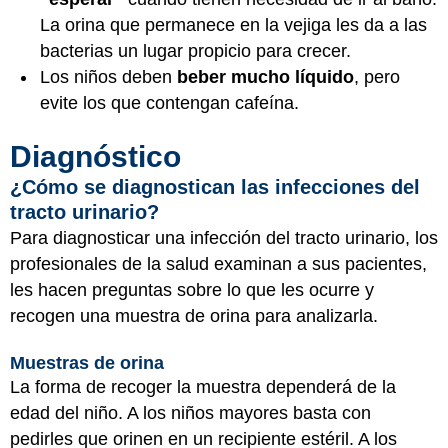
La orina que permanece en la vejiga les da a las
bacterias un lugar propicio para crecer.
Los niños deben
beber mucho líquido
, pero
evite los que contengan cafeína.
Diagnóstico
¿Cómo se diagnostican las infecciones del
tracto urinario?
Para diagnosticar una infección del tracto urinario, los
profesionales de la salud examinan a sus pacientes,
les hacen preguntas sobre lo que les ocurre y
recogen una muestra de orina para analizarla.
Muestras de orina
La forma de recoger la muestra dependerá de la
edad del niño. A los niños mayores basta con
pedirles que orinen en un recipiente estéril. A los