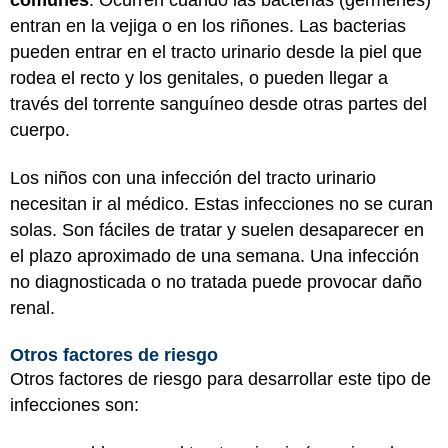
entran en la vejiga o en los riñones. Las bacterias
pueden entrar en el tracto urinario desde la piel que
rodea el recto y los genitales, o pueden llegar a
través del torrente sanguíneo desde otras partes del
cuerpo.
Los niños con una infección del tracto urinario
necesitan ir al médico. Estas infecciones no se curan
solas. Son fáciles de tratar y suelen desaparecer en
el plazo aproximado de una semana. Una infección
no diagnosticada o no tratada puede provocar daño
renal.
Otros factores de riesgo
Otros factores de riesgo para desarrollar este tipo de
infecciones son: