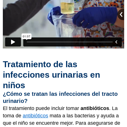
Tratamiento de las
infecciones urinarias en
niños
¿Cómo se tratan las infecciones del tracto
urinario?
El tratamiento puede incluir tomar
antibióticos
. La
toma de
antibióticos
mata a las bacterias y ayuda a
que el niño se encuentre mejor. Para asegurarse de