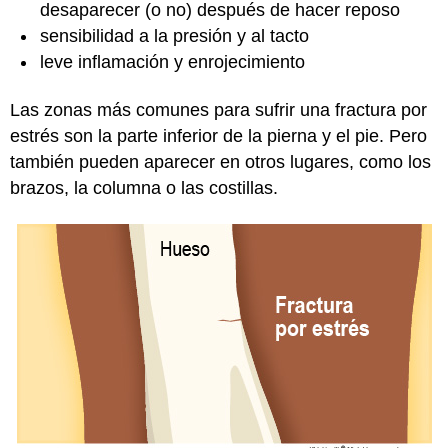
desaparecer (o no) después de hacer reposo
sensibilidad a la presión y al tacto
leve inflamación y enrojecimiento
Las zonas más comunes para sufrir una fractura por
estrés son la parte inferior de la pierna y el pie. Pero
también pueden aparecer en otros lugares, como los
brazos, la columna o las costillas.