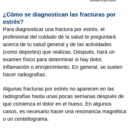
¿Cómo se diagnostican las fracturas por
estrés?
Para diagnosticar una fractura por estrés, el
profesional del cuidado de la salud te preguntará
acerca de tu salud general y de las actividades
(como deportes) que realizas. Después, hará un
examen físico para determinar si hay dolor,
inflamación o enrojecimiento. En general, se suelen
hacer radiografías.
Algunas fracturas por estrés no aparecen en las
radiografías hasta unas pocas semanas después de
que comienza el dolor en el hueso. En algunos
casos, es necesario hacer una resonancia magnética
o un centellograma.