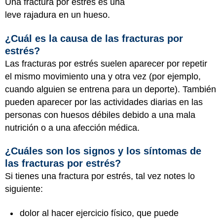
Una fractura por estrés es una
leve rajadura en un hueso.
¿Cuál es la causa de las fracturas por
estrés?
Las fracturas por estrés suelen aparecer por repetir
el mismo movimiento una y otra vez (por ejemplo,
cuando alguien se entrena para un deporte). También
pueden aparecer por las actividades diarias en las
personas con huesos débiles debido a una mala
nutrición o a una afección médica.
¿Cuáles son los signos y los síntomas de
las fracturas por estrés?
Si tienes una fractura por estrés, tal vez notes lo
siguiente:
dolor al hacer ejercicio físico, que puede