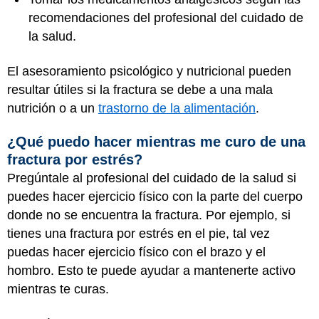
recomendaciones del profesional del cuidado de
la salud.
El asesoramiento psicológico y nutricional pueden
resultar útiles si la fractura se debe a una mala
nutrición o a un
trastorno de la alimentación
.
¿Qué puedo hacer mientras me curo de una
fractura por estrés?
Pregúntale al profesional del cuidado de la salud si
puedes hacer ejercicio físico con la parte del cuerpo
donde no se encuentra la fractura. Por ejemplo, si
tienes una fractura por estrés en el pie, tal vez
puedas hacer ejercicio físico con el brazo y el
hombro. Esto te puede ayudar a mantenerte activo
mientras te curas.