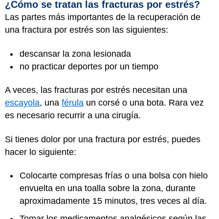
¿Cómo se tratan las fracturas por estrés?
Las partes más importantes de la recuperación de
una fractura por estrés son las siguientes:
descansar la zona lesionada
no practicar deportes por un tiempo
A veces, las fracturas por estrés necesitan una
escayola
, una
férula
un corsé o una bota. Rara vez
es necesario recurrir a una cirugía.
Si tienes dolor por una fractura por estrés, puedes
hacer lo siguiente:
Colocarte compresas frías o una bolsa con hielo
envuelta en una toalla sobre la zona, durante
aproximadamente 15 minutos, tres veces al día.
Tomar los medicamentos analgésicos según las