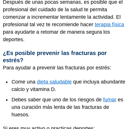
Después de unas pocas semanas, es posible que el
profesional del cuidado de la salud te permita
comenzar a incrementar lentamente la actividad. El
profesional tal vez te recomiende hacer
terapia física
para ayudarte a retomar de manera segura los
deportes.
¿Es posible prevenir las fracturas por
estrés?
Para ayudar a prevenir las fracturas por estrés:
Come una
dieta saludable
que incluya abundante
calcio y vitamina D.
Debes saber que uno de los riesgos de
fumar
es
una curación más lenta de las fracturas de
huesos.
Si eres muy activo o practicas deportes: