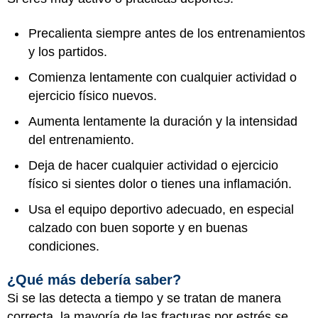
Precalienta siempre antes de los entrenamientos
y los partidos.
Comienza lentamente con cualquier actividad o
ejercicio físico nuevos.
Aumenta lentamente la duración y la intensidad
del entrenamiento.
Deja de hacer cualquier actividad o ejercicio
físico si sientes dolor o tienes una inflamación.
Usa el equipo deportivo adecuado, en especial
calzado con buen soporte y en buenas
condiciones.
¿Qué más debería saber?
Si se las detecta a tiempo y se tratan de manera
correcta, la mayoría de las fracturas por estrés se