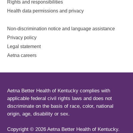
Rights and responsibilities
Health data permissions and privacy
Non-discrimination notice and language assistance
Privacy policy
Legal statement
Aetna careers
Aetna Better Health of Kentucky complies with
applicable federal civil rights laws and does not
discriminate on the basis of race, color, national
origin, age, disability or sex.
Copyright ©
2026
Aetna Better Health of Kentucky.