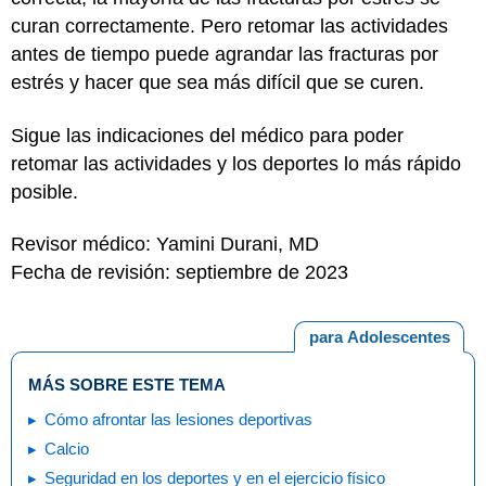
curan correctamente. Pero retomar las actividades
antes de tiempo puede agrandar las fracturas por
estrés y hacer que sea más difícil que se curen.
Sigue las indicaciones del médico para poder
retomar las actividades y los deportes lo más rápido
posible.
Revisor médico: Yamini Durani, MD
Fecha de revisión: septiembre de 2023
para Adolescentes
MÁS SOBRE ESTE TEMA
Cómo afrontar las lesiones deportivas
Calcio
Seguridad en los deportes y en el ejercicio físico