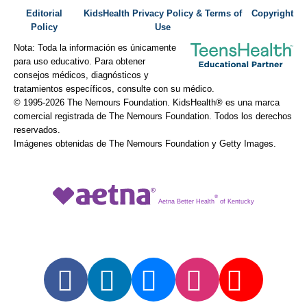
Editorial
KidsHealth Privacy Policy & Terms of
Copyright
Policy
Use
Nota: Toda la información es únicamente
para uso educativo. Para obtener
consejos médicos, diagnósticos y
tratamientos específicos, consulte con su médico.
© 1995-
2026 The Nemours Foundation. KidsHealth® es una marca
comercial registrada de The Nemours Foundation. Todos los derechos
reservados.
Imágenes obtenidas de The Nemours Foundation y Getty Images.
®
Aetna Better Health
of Kentucky