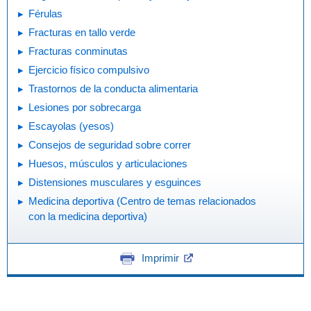
Férulas
Fracturas en tallo verde
Fracturas conminutas
Ejercicio físico compulsivo
Trastornos de la conducta alimentaria
Lesiones por sobrecarga
Escayolas (yesos)
Consejos de seguridad sobre correr
Huesos, músculos y articulaciones
Distensiones musculares y esguinces
Medicina deportiva (Centro de temas relacionados
con la medicina deportiva)
Imprimir