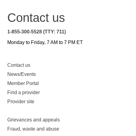
Contact us
1-855-300-5528 (TTY: 711)
Monday to Friday, 7 AM to 7 PM ET
Contact us
News/Events
Member Portal
Find a provider
Provider site
Grievances and appeals
Fraud, waste and abuse