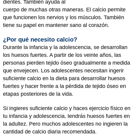
dientes. También ayuda al
cuerpo de muchas otras maneras. El calcio permite
que funcionen los nervios y los músculos. También
tiene su papel en mantener sano al corazón.
¿Por qué necesito calcio?
Durante la infancia y la adolescencia, se desarrollan
los huesos fuertes. A partir de los veinte años, las
personas pierden tejido óseo gradualmente a medida
que envejecen. Los adolescentes necesitan ingerir
suficiente calcio en la dieta para desarrollar huesos
fuertes y hacer frente a la pérdida de tejido óseo en
etapas posteriores de la vida.
Si ingieres suficiente calcio y haces ejercicio físico en
tu infancia y adolescencia, tendrás huesos fuertes en
la adultez. Pero muchos adolescentes no ingieren la
cantidad de calcio diaria recomendada.