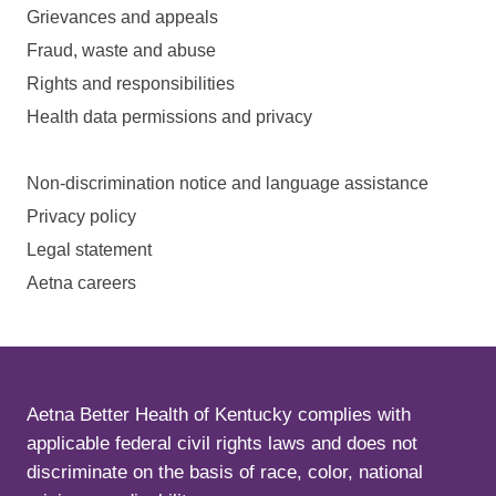
Grievances and appeals
Fraud, waste and abuse
Rights and responsibilities
Health data permissions and privacy
Non-discrimination notice and language assistance
Privacy policy
Legal statement
Aetna careers
Aetna Better Health of Kentucky complies with
applicable federal civil rights laws and does not
discriminate on the basis of race, color, national