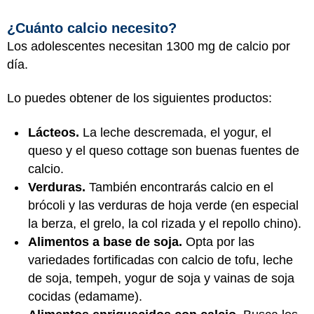
¿Cuánto calcio necesito?
Los adolescentes necesitan 1300 mg de calcio por
día.
Lo puedes obtener de los siguientes productos:
Lácteos.
La leche descremada, el yogur, el
queso y el queso cottage son buenas fuentes de
calcio.
Verduras.
También encontrarás calcio en el
brócoli y las verduras de hoja verde (en especial
la berza, el grelo, la col rizada y el repollo chino).
Alimentos a base de soja.
Opta por las
variedades fortificadas con calcio de tofu, leche
de soja, tempeh, yogur de soja y vainas de soja
cocidas (edamame).