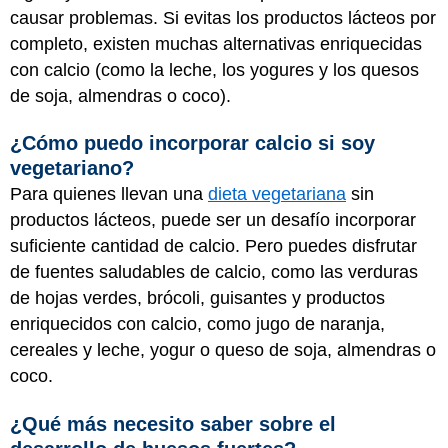
causar problemas. Si evitas los productos lácteos por
completo, existen muchas alternativas enriquecidas
con calcio (como la leche, los yogures y los quesos
de soja, almendras o coco).
¿Cómo puedo incorporar calcio si soy
vegetariano?
Para quienes llevan una
dieta vegetariana
sin
productos lácteos, puede ser un desafío incorporar
suficiente cantidad de calcio. Pero puedes disfrutar
de fuentes saludables de calcio, como las verduras
de hojas verdes, brócoli, guisantes y productos
enriquecidos con calcio, como jugo de naranja,
cereales y leche, yogur o queso de soja, almendras o
coco.
¿Qué más necesito saber sobre el