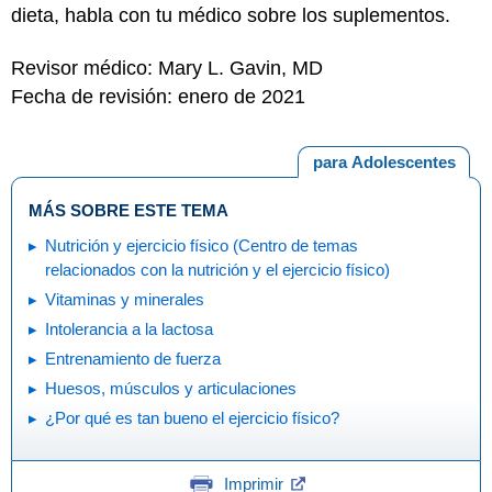
dieta, habla con tu médico sobre los suplementos.
Revisor médico: Mary L. Gavin, MD
Fecha de revisión: enero de 2021
para Adolescentes
MÁS SOBRE ESTE TEMA
Nutrición y ejercicio físico (Centro de temas
relacionados con la nutrición y el ejercicio físico)
Vitaminas y minerales
Intolerancia a la lactosa
Entrenamiento de fuerza
Huesos, músculos y articulaciones
¿Por qué es tan bueno el ejercicio físico?
Imprimir