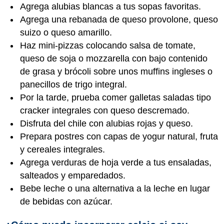
Agrega alubias blancas a tus sopas favoritas.
Agrega una rebanada de queso provolone, queso
suizo o queso amarillo.
Haz mini-pizzas colocando salsa de tomate,
queso de soja o mozzarella con bajo contenido
de grasa y brócoli sobre unos muffins ingleses o
panecillos de trigo integral.
Por la tarde, prueba comer galletas saladas tipo
cracker integrales con queso descremado.
Disfruta del chile con alubias rojas y queso.
Prepara postres con capas de yogur natural, fruta
y cereales integrales.
Agrega verduras de hoja verde a tus ensaladas,
salteados y emparedados.
Bebe leche o una alternativa a la leche en lugar
de bebidas con azúcar.