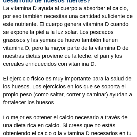
desarrollo de huesos fuertes?
La vitamina D ayuda al cuerpo a absorber el calcio,
por eso también necesitas una cantidad suficiente de
este nutriente. El cuerpo genera vitamina D cuando
se expone la piel a la luz solar. Los pescados
grasosos y las yemas de huevo también tienen
vitamina D, pero la mayor parte de la vitamina D de
nuestras dietas proviene de la leche, el pan y los
cereales enriquecidos con vitamina D.
El ejercicio físico es muy importante para la salud de
los huesos. Los ejercicios en los que se soporta el
propio peso (como saltar, correr y caminar) ayudan a
fortalecer los huesos.
Lo mejor es obtener el calcio necesario a través de
una dieta rica en calcio. Si crees que no estás
obteniendo el calcio o la vitamina D necesarios en tu