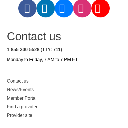
Contact us
1-855-300-5528 (TTY: 711)
Monday to Friday, 7 AM to 7 PM ET
Contact us
News/Events
Member Portal
Find a provider
Provider site