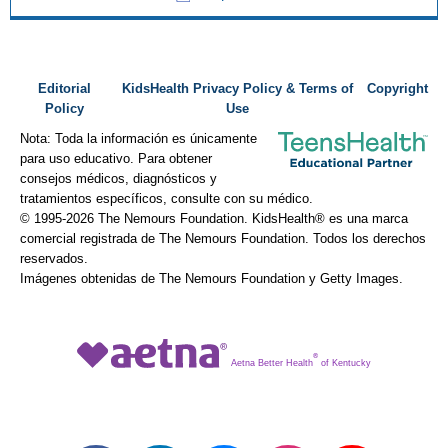
Editorial
KidsHealth Privacy Policy & Terms of
Copyright
Policy
Use
Nota: Toda la información es únicamente
para uso educativo. Para obtener
consejos médicos, diagnósticos y
tratamientos específicos, consulte con su médico.
© 1995-
2026 The Nemours Foundation. KidsHealth® es una marca
comercial registrada de The Nemours Foundation. Todos los derechos
reservados.
Imágenes obtenidas de The Nemours Foundation y Getty Images.
®
Aetna Better Health
of Kentucky