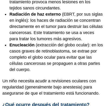
tratamiento provoca menos lesiones en los
tejidos sanos circundantes.
Radiación de haz externo
(EBRT, por sus siglas
en inglés): los haces de radiación se concentran
directamente en el tumor para destruir las células
cancerosas. Este tratamiento se usa a veces
para tratar los tumores más agresivos.
Enucleación
(extracción del globo ocular): en los
casos graves de retinoblastoma, se extrae por
completo el globo ocular para evitar que las
células cancerosas se propaguen a otras partes
del cuerpo.
Un niño necesita acudir a revisiones oculares con
regularidad (generalmente bajo anestesia) para
asegurarse de que el tratamiento está funcionando.
¿Qué ocurre después del tratamiento?