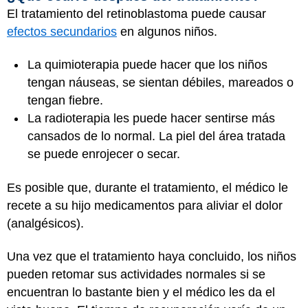
El tratamiento del retinoblastoma puede causar
efectos secundarios
en algunos niños.
La quimioterapia puede hacer que los niños
tengan náuseas, se sientan débiles, mareados o
tengan fiebre.
La radioterapia les puede hacer sentirse más
cansados de lo normal. La piel del área tratada
se puede enrojecer o secar.
Es posible que, durante el tratamiento, el médico le
recete a su hijo medicamentos para aliviar el dolor
(analgésicos).
Una vez que el tratamiento haya concluido, los niños
pueden retomar sus actividades normales si se
encuentran lo bastante bien y el médico les da el