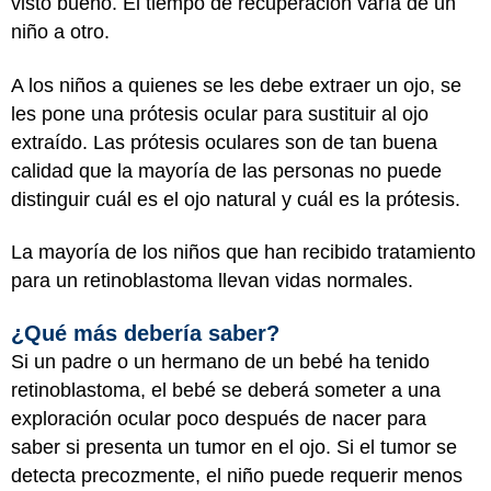
visto bueno. El tiempo de recuperación varía de un
niño a otro.
A los niños a quienes se les debe extraer un ojo, se
les pone una prótesis ocular para sustituir al ojo
extraído. Las prótesis oculares son de tan buena
calidad que la mayoría de las personas no puede
distinguir cuál es el ojo natural y cuál es la prótesis.
La mayoría de los niños que han recibido tratamiento
para un retinoblastoma llevan vidas normales.
¿Qué más debería saber?
Si un padre o un hermano de un bebé ha tenido
retinoblastoma, el bebé se deberá someter a una
exploración ocular poco después de nacer para
saber si presenta un tumor en el ojo. Si el tumor se
detecta precozmente, el niño puede requerir menos