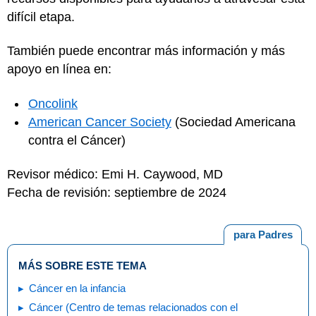
difícil etapa.
También puede encontrar más información y más
apoyo en línea en:
Oncolink
American Cancer Society
(Sociedad Americana
contra el Cáncer)
Revisor médico: Emi H. Caywood, MD
Fecha de revisión: septiembre de 2024
para Padres
MÁS SOBRE ESTE TEMA
Cáncer en la infancia
Cáncer (Centro de temas relacionados con el