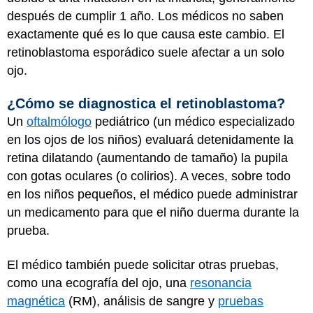
después de cumplir 1 año. Los médicos no saben
exactamente qué es lo que causa este cambio. El
retinoblastoma esporádico suele afectar a un solo
ojo.
¿Cómo se diagnostica el retinoblastoma?
Un
oftalmólogo
pediátrico (un médico especializado
en los ojos de los niños) evaluará detenidamente la
retina dilatando (aumentando de tamaño) la pupila
con gotas oculares (o colirios). A veces, sobre todo
en los niños pequeños, el médico puede administrar
un medicamento para que el niño duerma durante la
prueba.
El médico también puede solicitar otras pruebas,
como una ecografía del ojo, una
resonancia
magnética
(RM), análisis de sangre y
pruebas