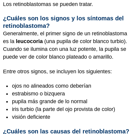
Los retinoblastomas se pueden tratar.
¿Cuáles son los signos y los síntomas del
retinoblastoma?
Generalmente, el primer signo de un retinoblastoma
es la
leucocoria
(una pupila de color blanco turbio).
Cuando se ilumina con una luz potente, la pupila se
puede ver de color blanco plateado o amarillo.
Entre otros signos, se incluyen los siguientes:
ojos no alineados como deberían
estrabismo o bizquera
pupila más grande de lo normal
iris turbio (la parte del ojo provista de color)
visión deficiente
¿Cuáles son las causas del retinoblastoma?