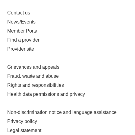
Contact us
News/Events
Member Portal
Find a provider
Provider site
Grievances and appeals
Fraud, waste and abuse
Rights and responsibilities
Health data permissions and privacy
Non-discrimination notice and language assistance
Privacy policy
Legal statement