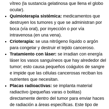
vítreo (la sustancia gelatinosa que llena el globo
ocular).
Quimioterapia sistémica:
medicamentos que
destruyen los tumores y que se administran por
boca (vía oral), por inyección o por vía
intravenosa (en una vena).
Crioterapia:
se usa nitrógeno líquido o argón
para congelar y destruir el tejido canceroso.
Tratamiento con láser:
se irradian con energía
láser los vasos sanguíneos que hay alrededor del
tumor; esto causa pequeños coágulos de sangre
e impide que las células cancerosas reciban los
nutrientes que necesitan.
Placas radioactivas:
se implanta material
radiactivo (pequeñas varas o bolitas)
directamente dentro del tumor para enviar haces
de radiación a áreas específicas. Este tipo de