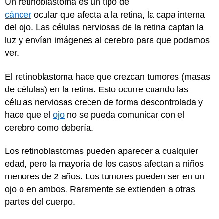
Un retinoblastoma es un tipo de
cáncer
ocular que afecta a la retina, la capa interna
del ojo. Las células nerviosas de la retina captan la
luz y envían imágenes al cerebro para que podamos
ver.
El retinoblastoma hace que crezcan tumores (masas
de células) en la retina. Esto ocurre cuando las
células nerviosas crecen de forma descontrolada y
hace que el
ojo
no se pueda comunicar con el
cerebro como debería.
Los retinoblastomas pueden aparecer a cualquier
edad, pero la mayoría de los casos afectan a niños
menores de 2 años. Los tumores pueden ser en un
ojo o en ambos. Raramente se extienden a otras
partes del cuerpo.