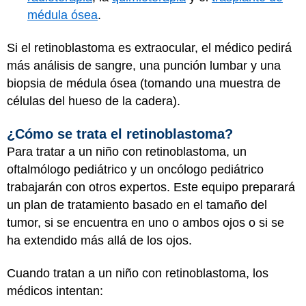
médula ósea
.
Si el retinoblastoma es extraocular, el médico pedirá
más análisis de sangre, una punción lumbar y una
biopsia de médula ósea (tomando una muestra de
células del hueso de la cadera).
¿Cómo se trata el retinoblastoma?
Para tratar a un niño con retinoblastoma, un
oftalmólogo pediátrico y un oncólogo pediátrico
trabajarán con otros expertos. Este equipo preparará
un plan de tratamiento basado en el tamaño del
tumor, si se encuentra en uno o ambos ojos o si se
ha extendido más allá de los ojos.
Cuando tratan a un niño con retinoblastoma, los
médicos intentan: