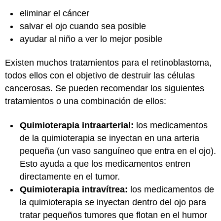
eliminar el cáncer
salvar el ojo cuando sea posible
ayudar al niño a ver lo mejor posible
Existen muchos tratamientos para el retinoblastoma,
todos ellos con el objetivo de destruir las células
cancerosas. Se pueden recomendar los siguientes
tratamientos o una combinación de ellos:
Quimioterapia intraarterial:
los medicamentos
de la quimioterapia se inyectan en una arteria
pequeña (un vaso sanguíneo que entra en el ojo).
Esto ayuda a que los medicamentos entren
directamente en el tumor.
Quimioterapia intravítrea:
los medicamentos de
la quimioterapia se inyectan dentro del ojo para
tratar pequeños tumores que flotan en el humor