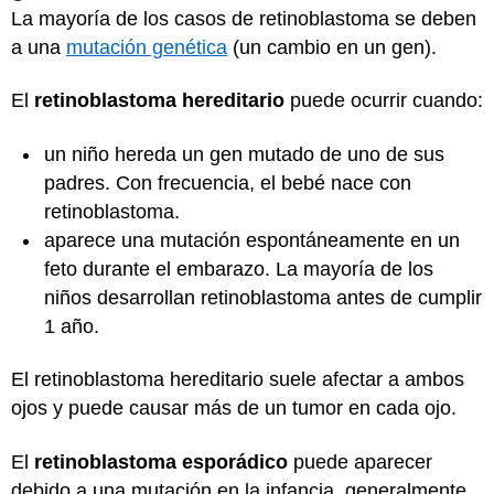
La mayoría de los casos de retinoblastoma se deben
a una
mutación genética
(un cambio en un gen).
El
retinoblastoma hereditario
puede ocurrir cuando:
un niño hereda un gen mutado de uno de sus
padres. Con frecuencia, el bebé nace con
retinoblastoma.
aparece una mutación espontáneamente en un
feto durante el embarazo. La mayoría de los
niños desarrollan retinoblastoma antes de cumplir
1 año.
El retinoblastoma hereditario suele afectar a ambos
ojos y puede causar más de un tumor en cada ojo.
El
retinoblastoma esporádico
puede aparecer
debido a una mutación en la infancia, generalmente