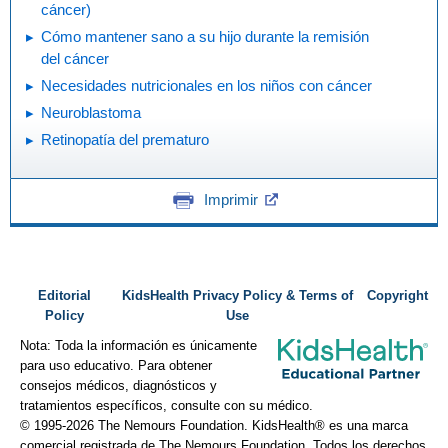
cáncer)
Cómo mantener sano a su hijo durante la remisión
del cáncer
Necesidades nutricionales en los niños con cáncer
Neuroblastoma
Retinopatía del prematuro
Imprimir
Editorial
KidsHealth Privacy Policy & Terms of
Copyright
Policy
Use
Nota: Toda la información es únicamente
para uso educativo. Para obtener
consejos médicos, diagnósticos y
tratamientos específicos, consulte con su médico.
© 1995-
2026 The Nemours Foundation. KidsHealth® es una marca
comercial registrada de The Nemours Foundation. Todos los derechos