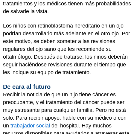
tratamientos y los médicos tienen más probabilidades
de salvarle la vista.
Los niños con retinoblastoma hereditario en un ojo
podrían desarrollarlo más adelante en el otro ojo. Por
este motivo, se deben someter a las revisiones
regulares del ojo sano que les recomiende su
oftalmólogo. Después de tratarse, los niños deberán
seguir haciéndose revisiones durante el tiempo que
les indique su equipo de tratamiento.
De cara al futuro
Recibir la noticia de que un hijo tiene cáncer es
preocupante, y el tratamiento del cáncer puede ser
muy estresante para cualquier familia. Pero no está
solo. Para recibir apoyo, hable con su médico o con
un
trabajador social
del hospital. Hay muchos
recursos disponibles para ayudarlos a atravesar esta