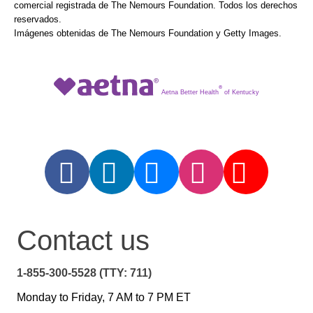
comercial registrada de The Nemours Foundation. Todos los derechos
reservados.
Imágenes obtenidas de The Nemours Foundation y Getty Images.
®
Aetna Better Health
of Kentucky
Contact us
1-855-300-5528 (TTY: 711)
Monday to Friday, 7 AM to 7 PM ET