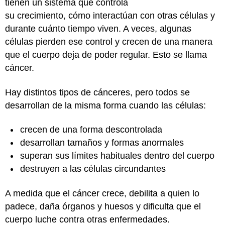
tienen un sistema que controla
su crecimiento, cómo interactúan con otras células y
durante cuánto tiempo viven. A veces, algunas
células pierden ese control y crecen de una manera
que el cuerpo deja de poder regular. Esto se llama
cáncer.
Hay distintos tipos de cánceres, pero todos se
desarrollan de la misma forma cuando las células:
crecen de una forma descontrolada
desarrollan tamaños y formas anormales
superan sus límites habituales dentro del cuerpo
destruyen a las células circundantes
A medida que el cáncer crece, debilita a quien lo
padece, daña órganos y huesos y dificulta que el
cuerpo luche contra otras enfermedades.