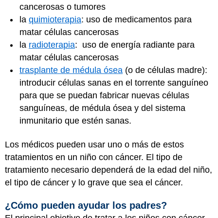
cancerosas o tumores
la
quimioterapia
: uso de medicamentos para
matar células cancerosas
la
radioterapia
: uso de energía radiante para
matar células cancerosas
trasplante de médula ósea
(o de células madre):
introducir células sanas en el torrente sanguíneo
para que se puedan fabricar nuevas células
sanguíneas, de médula ósea y del sistema
inmunitario que estén sanas.
Los médicos pueden usar uno o más de estos
tratamientos en un niño con cáncer. El tipo de
tratamiento necesario dependerá de la edad del niño,
el tipo de cáncer y lo grave que sea el cáncer.
¿Cómo pueden ayudar los padres?