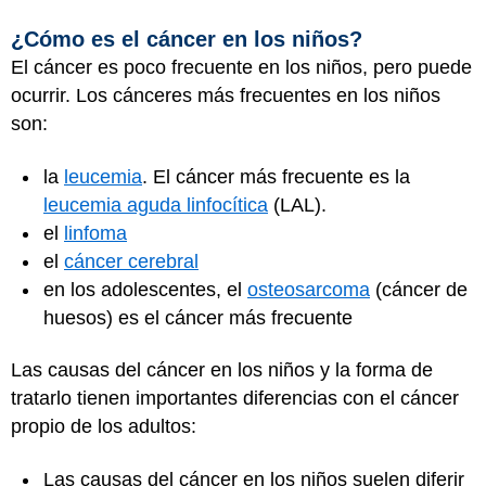
¿Cómo es el cáncer en los niños?
El cáncer es poco frecuente en los niños, pero puede
ocurrir. Los cánceres más frecuentes en los niños
son:
la
leucemia
. El cáncer más frecuente es la
leucemia aguda linfocítica
(LAL).
el
linfoma
el
cáncer cerebral
en los adolescentes, el
osteosarcoma
(cáncer de
huesos) es el cáncer más frecuente
Las causas del cáncer en los niños y la forma de
tratarlo tienen importantes diferencias con el cáncer
propio de los adultos:
Las causas del cáncer en los niños suelen diferir