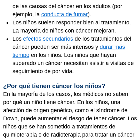
de las causas del cáncer en los adultos (por
ejemplo, la
conducta de fumar
).
Los niños suelen responder bien al tratamiento.
La mayoría de niños con cáncer
mejoran.
Los
efectos secundarios
de los tratamientos del
cáncer pueden ser más intensos y
durar más
tiempo
en los niños. Los niños que hayan
superado un cáncer necesitan asistir a visitas de
seguimiento de por vida.
¿Por qué tienen cáncer los niños?
En la mayoría de los casos, los médicos no saben
por qué un niño tiene cáncer. En los niños, una
afección de origen genético, como el síndrome de
Down, puede aumentar el riesgo de tener cáncer. Los
niños que se han sometido a tratamientos de
quimioterapia o de radioterapia para tratar un cáncer