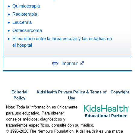
Quimioterapia
Radioterapia
Leucemia
Osteosarcoma
El equilibrio entre la tarea escolar y las estadías en
el hospital
Imprimir
Editorial
KidsHealth Privacy Policy & Terms of
Copyright
Policy
Use
Nota: Toda la información es únicamente
para uso educativo. Para obtener
consejos médicos, diagnósticos y
tratamientos específicos, consulte con su médico.
© 1995-
2026 The Nemours Foundation. KidsHealth® es una marca