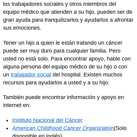
los trabajadores sociales y otros miembros del
equipo médico que atienden a su hijo, pueden ser de
gran ayuda para tranquilizarlos y ayudarlos a afrontar
sus emociones.
Tener un hijo a quien le están tratando un cáncer
puede ser muy duro para cualquier familia. Pero
usted no está solo. Para encontrar apoyo, hable con
alguna persona del equipo médico de su hijo o con
un
trabajador social
del hospital. Existen muchos
recursos para ayudarlos a usted y a su hijo.
También puede encontrar información y apoyo en
internet en:
Instituto Nacional del Cáncer
American Childhood Cancer Organization
(Solo
disponible en inglés)