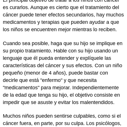
El principal objetivo de tratar a los niños con cáncer
es curarlos. Aunque es cierto que el tratamiento del
cáncer puede tener efectos secundarios, hay muchos
medicamentos y terapias que pueden ayudar a que
los niños se encuentren mejor mientras lo reciben.
Cuando sea posible, haga que su hijo se implique en
su propio tratamiento. Hable con su hijo usando un
lenguaje que él pueda entender y explíquele las
características del cáncer y sus efectos. Con un niño
pequeño (menor de 4 años), puede bastar con
decirle que está "enfermo" y que necesita
"medicamentos" para mejorar. Independientemente
de la edad que tenga su hijo, el objetivo consiste en
impedir que se asuste y evitar los malentendidos.
Muchos niños pueden sentirse culpables, como si el
cáncer fuera, en parte, por su culpa. Los psicólogos,