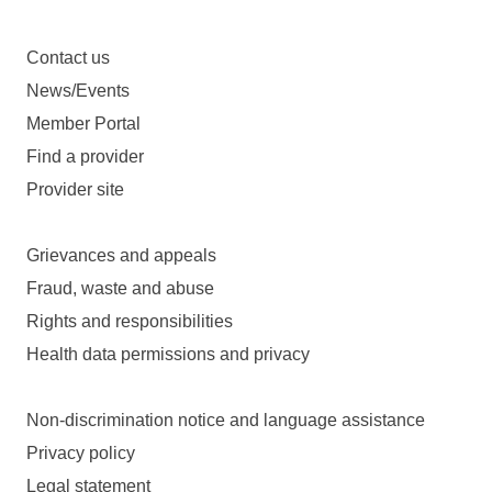
Contact us
News/Events
Member Portal
Find a provider
Provider site
Grievances and appeals
Fraud, waste and abuse
Rights and responsibilities
Health data permissions and privacy
Non-discrimination notice and language assistance
Privacy policy
Legal statement