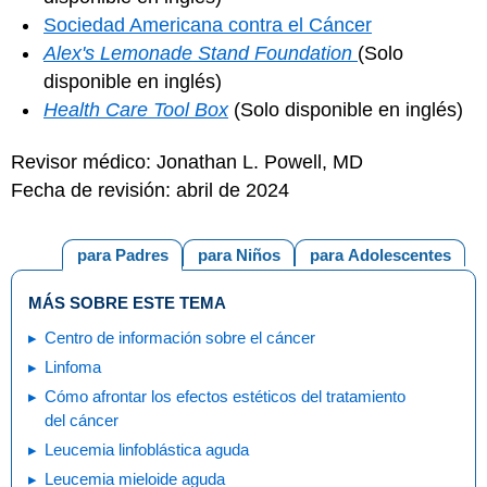
Sociedad Americana contra el Cáncer
Alex's Lemonade Stand Foundation
(Solo
disponible en inglés)
Health Care Tool Box
(Solo disponible en inglés)
Revisor médico: Jonathan L. Powell, MD
Fecha de revisión: abril de 2024
para Padres
para Niños
para Adolescentes
MÁS SOBRE ESTE TEMA
Centro de información sobre el cáncer
Linfoma
Cómo afrontar los efectos estéticos del tratamiento
del cáncer
Leucemia linfoblástica aguda
Leucemia mieloide aguda