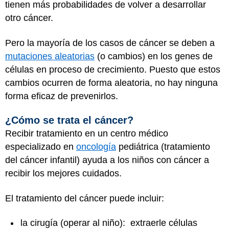
tienen más probabilidades de volver a desarrollar
otro cáncer.
Pero la mayoría de los casos de cáncer se deben a
mutaciones aleatorias
(o cambios) en los genes de
células en proceso de crecimiento. Puesto que estos
cambios ocurren de forma aleatoria, no hay ninguna
forma eficaz de prevenirlos.
¿Cómo se trata el cáncer?
Recibir tratamiento en un centro médico
especializado en
oncología
pediátrica (tratamiento
del cáncer infantil) ayuda a los niños con cáncer a
recibir los mejores cuidados.
El tratamiento del cáncer puede incluir:
la cirugía (operar al niño): extraerle células