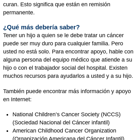
curan. Esto significa que están en remisión
permanente.
¿Qué más debería saber?
Tener un hijo a quien se le debe tratar un cáncer
puede ser muy duro para cualquier familia. Pero
usted no está solo. Para encontrar apoyo, hable con
alguna persona del equipo médico que atiende a su
hijo o con el trabajador social del hospital. Existen
muchos recursos para ayudarlos a usted y a su hijo.
También puede encontrar más información y apoyo
en Internet:
National Children’s Cancer Society (NCCS)
(Sociedad Nacional del Cáncer infantil)
American Childhood Cancer Organization
(Organización Americana del Cáncer Infantil)