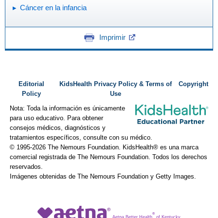
Cáncer en la infancia
Imprimir
Editorial
KidsHealth Privacy Policy & Terms of
Copyright
Policy
Use
Nota: Toda la información es únicamente
para uso educativo. Para obtener
consejos médicos, diagnósticos y
tratamientos específicos, consulte con su médico.
© 1995-
2026 The Nemours Foundation. KidsHealth® es una marca
comercial registrada de The Nemours Foundation. Todos los derechos
reservados.
Imágenes obtenidas de The Nemours Foundation y Getty Images.
®
Aetna Better Health
of Kentucky