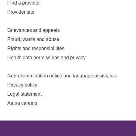
Find a provider
Provider site
Grievances and appeals
Fraud, waste and abuse
Rights and responsibilities
Health data permissions and privacy
Non-discrimination notice and language assistance
Privacy policy
Legal statement
Aetna careers