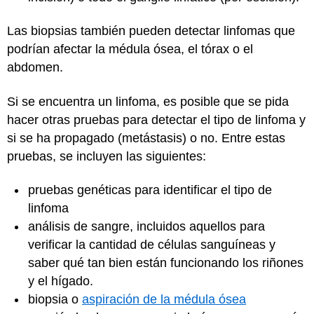
Las biopsias también pueden detectar linfomas que
podrían afectar la médula ósea, el tórax o el
abdomen.
Si se encuentra un linfoma, es posible que se pida
hacer otras pruebas para detectar el tipo de linfoma y
si se ha propagado (metástasis) o no. Entre estas
pruebas, se incluyen las siguientes:
pruebas genéticas para identificar el tipo de
linfoma
análisis de sangre, incluidos aquellos para
verificar la cantidad de células sanguíneas y
saber qué tan bien están funcionando los riñones
y el hígado.
biopsia o
aspiración de la médula ósea