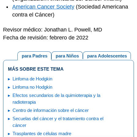
American Cancer Society
(Sociedad Americana
contra el Cáncer)
Revisor médico: Jonathan L. Powell, MD
Fecha de revisión: febrero de 2022
para Padres
para Niños
para Adolescentes
MÁS SOBRE ESTE TEMA
Linfoma de Hodgkin
Linfoma no Hodgkin
Efectos secundarios de la quimioterapia y la
radioterapia
Centro de información sobre el cáncer
Secuelas del cáncer y el tratamiento contra el
cáncer
Trasplantes de células madre