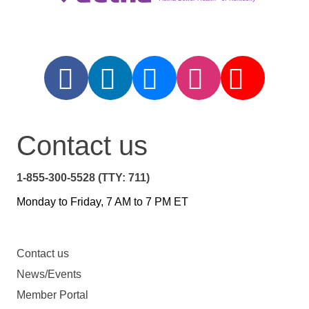
Contact us
1-855-300-5528 (TTY: 711)
Monday to Friday, 7 AM to 7 PM ET
Contact us
News/Events
Member Portal