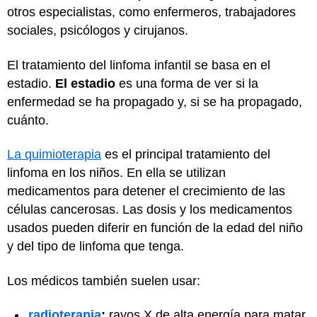
otros especialistas, como enfermeros, trabajadores
sociales, psicólogos y cirujanos.
El tratamiento del linfoma infantil se basa en el
estadio.
El estadio
es una forma de ver si la
enfermedad se ha propagado y, si se ha propagado,
cuánto.
La quimioterapia
es el principal tratamiento del
linfoma en los niños. En ella se utilizan
medicamentos para detener el crecimiento de las
células cancerosas. Las dosis y los medicamentos
usados pueden diferir en función de la edad del niño
y del tipo de linfoma que tenga.
Los médicos también suelen usar:
radioterapia
:
rayos X de alta energía para matar