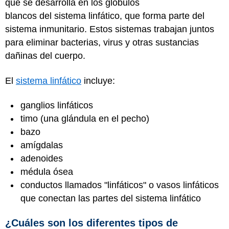
que se desarrolla en los glóbulos
blancos del sistema linfático, que forma parte del
sistema inmunitario. Estos sistemas trabajan juntos
para eliminar bacterias, virus y otras sustancias
dañinas del cuerpo.
El
sistema linfático
incluye:
ganglios linfáticos
timo (una glándula en el pecho)
bazo
amígdalas
adenoides
médula ósea
conductos llamados "linfáticos" o vasos linfáticos
que conectan las partes del sistema linfático
¿Cuáles son los diferentes tipos de