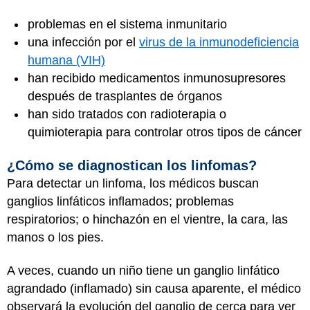
problemas en el sistema inmunitario
una infección por el
virus de la inmunodeficiencia
humana (VIH)
han recibido medicamentos inmunosupresores
después de trasplantes de órganos
han sido tratados con radioterapia o
quimioterapia para controlar otros tipos de cáncer
¿Cómo se diagnostican los linfomas?
Para detectar un linfoma, los médicos buscan
ganglios linfáticos inflamados; problemas
respiratorios; o hinchazón en el vientre, la cara, las
manos o los pies.
A veces, cuando un niño tiene un ganglio linfático
agrandado (inflamado) sin causa aparente, el médico
observará la evolución del ganglio de cerca para ver