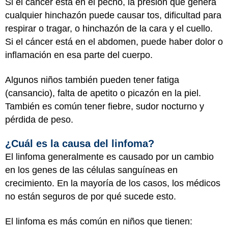
Si el cáncer está en el pecho, la presión que genera
cualquier hinchazón puede causar tos, dificultad para
respirar o tragar, o hinchazón de la cara y el cuello.
Si el cáncer está en el abdomen, puede haber dolor o
inflamación en esa parte del cuerpo.
Algunos niños también pueden tener fatiga
(cansancio), falta de apetito o picazón en la piel.
También es común tener fiebre, sudor nocturno y
pérdida de peso.
¿Cuál es la causa del linfoma?
El linfoma generalmente es causado por un cambio
en los genes de las células sanguíneas en
crecimiento. En la mayoría de los casos, los médicos
no están seguros de por qué sucede esto.
El linfoma es más común en niños que tienen: