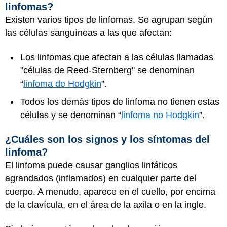
linfomas?
Existen varios tipos de linfomas. Se agrupan según
las células sanguíneas a las que afectan:
Los linfomas que afectan a las células llamadas
"células de Reed-Sternberg" se denominan
“
linfoma de Hodgkin
”.
Todos los demás tipos de linfoma no tienen estas
células y se denominan “
linfoma no Hodgkin
”.
¿Cuáles son los signos y los síntomas del
linfoma?
El linfoma puede causar ganglios linfáticos
agrandados (inflamados) en cualquier parte del
cuerpo. A menudo, aparece en el cuello, por encima
de la clavícula, en el área de la axila o en la ingle.