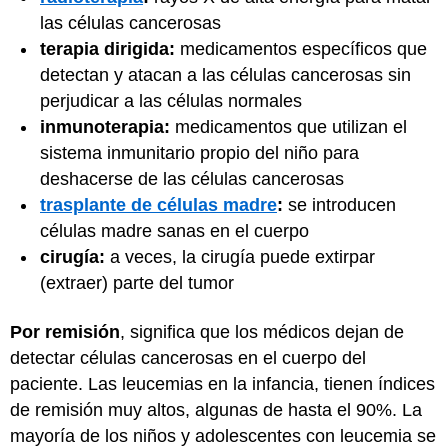
las células cancerosas
terapia dirigida:
medicamentos específicos que
detectan y atacan a las células cancerosas sin
perjudicar a las células normales
inmunoterapia:
medicamentos que utilizan el
sistema inmunitario propio del niño para
deshacerse de las células cancerosas
trasplante de células madre
:
se introducen
células madre sanas en el cuerpo
cirugía:
a veces, la cirugía puede extirpar
(extraer) parte del tumor
Por remisión
, significa que los médicos dejan de
detectar células cancerosas en el cuerpo del
paciente. Las leucemias en la infancia, tienen índices
de remisión muy altos, algunas de hasta el 90%. La
mayoría de los niños y adolescentes con leucemia se