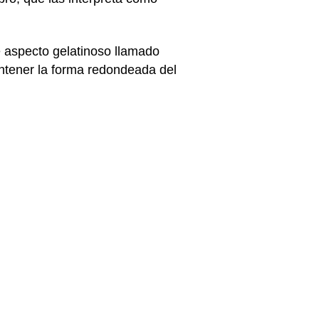
e aspecto gelatinoso llamado
antener la forma redondeada del