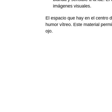
imágenes visuales.
El espacio que hay en el centro d
humor vítreo. Este material perm
ojo.