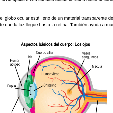
el globo ocular está lleno de un material transparente d
ite que la luz llegue hasta la retina. También ayuda a m