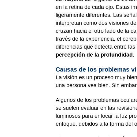
en la retina de cada ojo. Estas 
ligeramente diferentes. Las seña
interpretan como dos visiones de
cruzan hacia el otro lado de la 
través de la experiencia, el cere
diferencias que detecta entre las
percepción de la profundidad
.
Causas de los problemas vi
La visión es un proceso muy bien 
una persona vea bien. Sin embarg
Algunos de los problemas oculare
se suelen evaluar en las revisione
luminosos para enfocar la luz pr
enfoque, debidos a la forma del