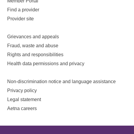
Member Portal
Find a provider
Provider site
Grievances and appeals
Fraud, waste and abuse
Rights and responsibilities
Health data permissions and privacy
Non-discrimination notice and language assistance
Privacy policy
Legal statement
Aetna careers