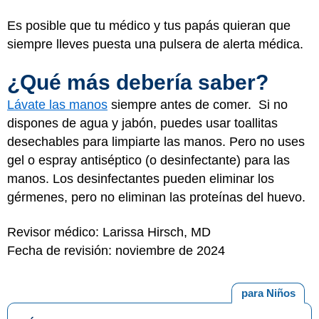
Es posible que tu médico y tus papás quieran que
siempre lleves puesta una pulsera de alerta médica.
¿Qué más debería saber?
Lávate las manos
siempre antes de comer. Si no
dispones de agua y jabón, puedes usar toallitas
desechables para limpiarte las manos. Pero no uses
gel o espray antiséptico (o desinfectante) para las
manos. Los desinfectantes pueden eliminar los
gérmenes, pero no eliminan las proteínas del huevo.
Revisor médico: Larissa Hirsch, MD
Fecha de revisión: noviembre de 2024
para Niños