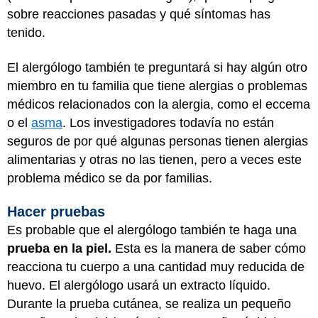
sobre reacciones pasadas y qué síntomas has
tenido.
El alergólogo también te preguntará si hay algún otro
miembro en tu familia que tiene alergias o problemas
médicos relacionados con la alergia, como el eccema
o el
asma
. Los investigadores todavía no están
seguros de por qué algunas personas tienen alergias
alimentarias y otras no las tienen, pero a veces este
problema médico se da por familias.
Hacer pruebas
Es probable que el alergólogo también te haga una
prueba en la piel.
Esta es la manera de saber cómo
reacciona tu cuerpo a una cantidad muy reducida de
huevo. El alergólogo usará un extracto líquido.
Durante la prueba cutánea, se realiza un pequeño