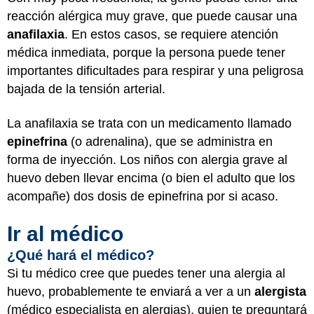
reacción alérgica muy grave, que puede causar una
anafilaxia
. En estos casos, se requiere atención
médica inmediata, porque la persona puede tener
importantes dificultades para respirar y una peligrosa
bajada de la tensión arterial.
La anafilaxia se trata con un medicamento llamado
epinefrina
(o adrenalina), que se administra en
forma de inyección. Los niños con alergia grave al
huevo deben llevar encima (o bien el adulto que los
acompañe) dos dosis de epinefrina por si acaso.
Ir al médico
¿Qué hará el médico?
Si tu médico cree que puedes tener una alergia al
huevo, probablemente te enviará a ver a un
alergista
(médico especialista en alergias), quien te preguntará