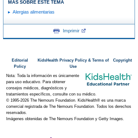
MÁS SOBRE ESTE TEMA
Alergias alimentarias
Imprimir
Editorial
KidsHealth Privacy Policy & Terms of
Copyright
Policy
Use
Nota: Toda la información es únicamente
para uso educativo. Para obtener
consejos médicos, diagnósticos y
tratamientos específicos, consulte con su médico.
© 1995-
2026 The Nemours Foundation. KidsHealth® es una marca
comercial registrada de The Nemours Foundation. Todos los derechos
reservados.
Imágenes obtenidas de The Nemours Foundation y Getty Images.