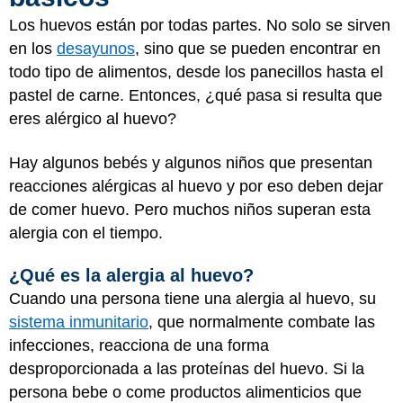
Los huevos están por todas partes. No solo se sirven
en los
desayunos
, sino que se pueden encontrar en
todo tipo de alimentos, desde los panecillos hasta el
pastel de carne. Entonces, ¿qué pasa si resulta que
eres alérgico al huevo?
Hay algunos bebés y algunos niños que presentan
reacciones alérgicas al huevo y por eso deben dejar
de comer huevo. Pero muchos niños superan esta
alergia con el tiempo.
¿Qué es la alergia al huevo?
Cuando una persona tiene una alergia al huevo, su
sistema inmunitario
, que normalmente combate las
infecciones, reacciona de una forma
desproporcionada a las proteínas del huevo. Si la
persona bebe o come productos alimenticios que