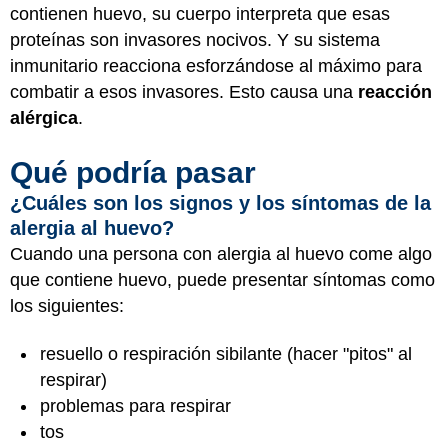
contienen huevo, su cuerpo interpreta que esas
proteínas son invasores nocivos. Y su sistema
inmunitario reacciona esforzándose al máximo para
combatir a esos invasores. Esto causa una
reacción
alérgica
.
Qué podría pasar
¿Cuáles son los signos y los síntomas de la
alergia al huevo?
Cuando una persona con alergia al huevo come algo
que contiene huevo, puede presentar síntomas como
los siguientes:
resuello o respiración sibilante (hacer "pitos" al
respirar)
problemas para respirar
tos