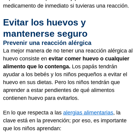
medicamento de inmediato si tuvieras una reacción.
Evitar los huevos y
mantenerse seguro
Prevenir una reacción alérgica
La mejor manera de no tener una reacción alérgica al
huevo consiste en
evitar comer huevo o cualquier
alimento que lo contenga.
Los papás tendrán
ayudar a los bebés y los niños pequeños a evitar el
huevo en sus dietas. Pero los niños tendrán que
aprender a estar pendientes de qué alimentos
contienen huevo para evitarlos.
En lo que respecta a las
alergias alimentarias
, la
clave está en la prevención; por eso, es importante
que los niños aprendan: