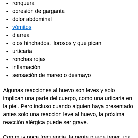
ronquera
opresión de garganta
dolor abdominal
vómitos
diarrea
ojos hinchados, llorosos y que pican
urticaria
ronchas rojas
inflamación
sensación de mareo o desmayo
Algunas reacciones al huevo son leves y solo
implican una parte del cuerpo, como una urticaria en
la piel. Pero incluso cuando alguien haya presentado
antes solo una reacción leve al huevo, la próxima
reacción alérgica puede ser grave.
Con muy poca frecuencia, la gente puede tener una