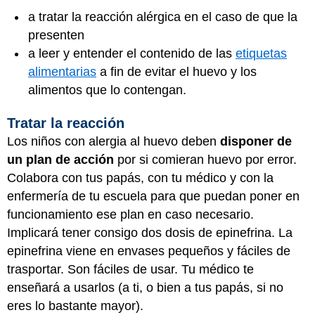
a tratar la reacción alérgica en el caso de que la
presenten
a leer y entender el contenido de las
etiquetas
alimentarias
a fin de evitar el huevo y los
alimentos que lo contengan.
Tratar la reacción
Los niños con alergia al huevo deben
disponer de
un plan de acción
por si comieran huevo por error.
Colabora con tus papás, con tu médico y con la
enfermería de tu escuela para que puedan poner en
funcionamiento ese plan en caso necesario.
Implicará tener consigo dos dosis de epinefrina. La
epinefrina viene en envases pequeños y fáciles de
trasportar. Son fáciles de usar. Tu médico te
enseñará a usarlos (a ti, o bien a tus papás, si no
eres lo bastante mayor).