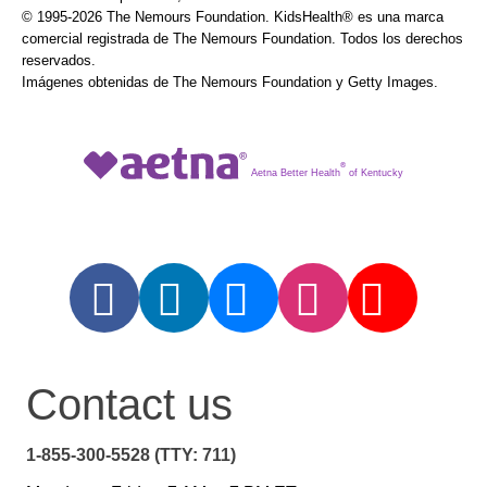
© 1995-
2026 The Nemours Foundation. KidsHealth® es una marca
comercial registrada de The Nemours Foundation. Todos los derechos
reservados.
Imágenes obtenidas de The Nemours Foundation y Getty Images.
®
Aetna Better Health
of Kentucky
Contact us
1-855-300-5528 (TTY: 711)