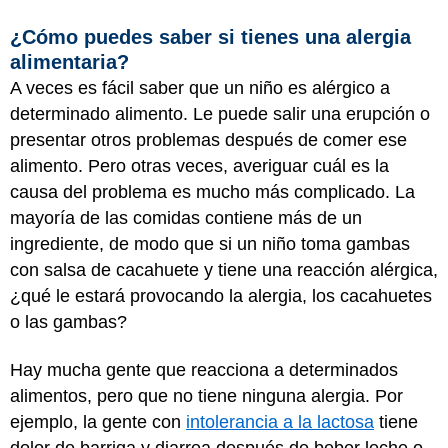
¿Cómo puedes saber si tienes una alergia
alimentaria?
A veces es fácil saber que un niño es alérgico a
determinado alimento. Le puede salir una erupción o
presentar otros problemas después de comer ese
alimento. Pero otras veces, averiguar cuál es la
causa del problema es mucho más complicado. La
mayoría de las comidas contiene más de un
ingrediente, de modo que si un niño toma gambas
con salsa de cacahuete y tiene una reacción alérgica,
¿qué le estará provocando la alergia, los cacahuetes
o las gambas?
Hay mucha gente que reacciona a determinados
alimentos, pero que no tiene ninguna alergia. Por
ejemplo, la gente con
intolerancia a la lactosa
tiene