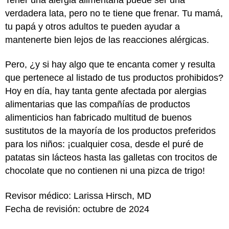
verdadera lata, pero no te tiene que frenar. Tu mamá,
tu papá y otros adultos te pueden ayudar a
mantenerte bien lejos de las reacciones alérgicas.
Pero, ¿y si hay algo que te encanta comer y resulta
que pertenece al listado de tus productos prohibidos?
Hoy en día, hay tanta gente afectada por alergias
alimentarias que las compañías de productos
alimenticios han fabricado multitud de buenos
sustitutos de la mayoría de los productos preferidos
para los niños: ¡cualquier cosa, desde el puré de
patatas sin lácteos hasta las galletas con trocitos de
chocolate que no contienen ni una pizca de trigo!
Revisor médico: Larissa Hirsch, MD
Fecha de revisión: octubre de 2024