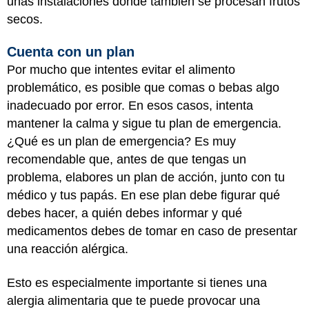
unas instalaciones donde también se procesan frutos
secos.
Cuenta con un plan
Por mucho que intentes evitar el alimento
problemático, es posible que comas o bebas algo
inadecuado por error. En esos casos, intenta
mantener la calma y sigue tu plan de emergencia.
¿Qué es un plan de emergencia? Es muy
recomendable que, antes de que tengas un
problema, elabores un plan de acción, junto con tu
médico y tus papás. En ese plan debe figurar qué
debes hacer, a quién debes informar y qué
medicamentos debes de tomar en caso de presentar
una reacción alérgica.
Esto es especialmente importante si tienes una
alergia alimentaria que te puede provocar una