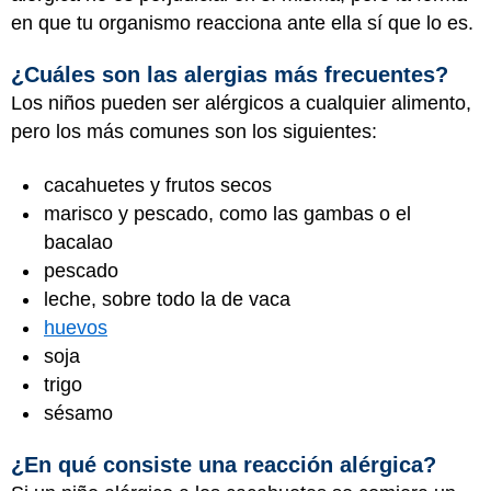
en que tu organismo reacciona ante ella sí que lo es.
¿Cuáles son las alergias más frecuentes?
Los niños pueden ser alérgicos a cualquier alimento,
pero los más comunes son los siguientes:
cacahuetes y frutos secos
marisco y pescado, como las gambas o el
bacalao
pescado
leche, sobre todo la de vaca
huevos
soja
trigo
sésamo
¿En qué consiste una reacción alérgica?