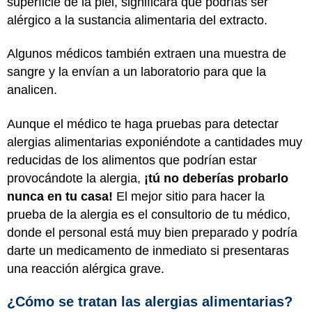
superficie de la piel, significará que podrías ser
alérgico a la sustancia alimentaria del extracto.
Algunos médicos también extraen una muestra de
sangre y la envían a un laboratorio para que la
analicen.
Aunque el médico te haga pruebas para detectar
alergias alimentarias exponiéndote a cantidades muy
reducidas de los alimentos que podrían estar
provocándote la alergia,
¡tú no deberías probarlo
nunca en tu casa!
El mejor sitio para hacer la
prueba de la alergia es el consultorio de tu médico,
donde el personal está muy bien preparado y podría
darte un medicamento de inmediato si presentaras
una reacción alérgica grave.
¿Cómo se tratan las alergias alimentarias?