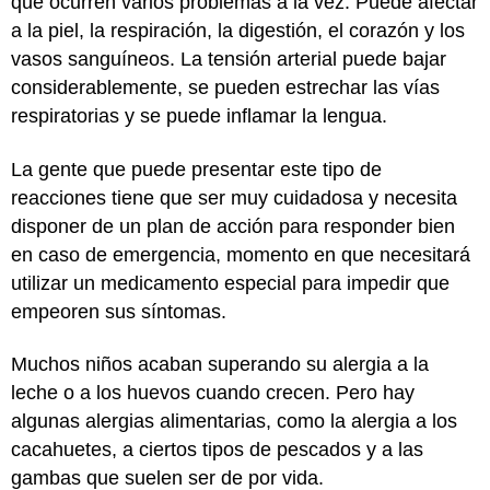
que ocurren varios problemas a la vez. Puede afectar
a la piel, la respiración, la digestión, el corazón y los
vasos sanguíneos. La tensión arterial puede bajar
considerablemente, se pueden estrechar las vías
respiratorias y se puede inflamar la lengua.
La gente que puede presentar este tipo de
reacciones tiene que ser muy cuidadosa y necesita
disponer de un plan de acción para responder bien
en caso de emergencia, momento en que necesitará
utilizar un medicamento especial para impedir que
empeoren sus síntomas.
Muchos niños acaban superando su alergia a la
leche o a los huevos cuando crecen. Pero hay
algunas alergias alimentarias, como la alergia a los
cacahuetes, a ciertos tipos de pescados y a las
gambas que suelen ser de por vida.