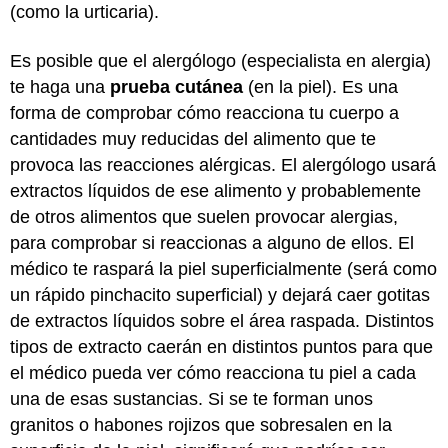
(como la urticaria).
Es posible que el alergólogo (especialista en alergia)
te haga una
prueba cutánea
(en la piel). Es una
forma de comprobar cómo reacciona tu cuerpo a
cantidades muy reducidas del alimento que te
provoca las reacciones alérgicas. El alergólogo usará
extractos líquidos de ese alimento y probablemente
de otros alimentos que suelen provocar alergias,
para comprobar si reaccionas a alguno de ellos. El
médico te raspará la piel superficialmente (será como
un rápido pinchacito superficial) y dejará caer gotitas
de extractos líquidos sobre el área raspada. Distintos
tipos de extracto caerán en distintos puntos para que
el médico pueda ver cómo reacciona tu piel a cada
una de esas sustancias. Si se te forman unos
granitos o habones rojizos que sobresalen en la