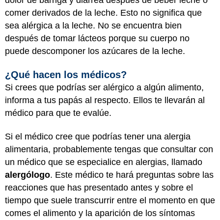
dolor de barriga y diarrea después de beber leche o
comer derivados de la leche. Esto no significa que
sea alérgica a la leche. No se encuentra bien
después de tomar lácteos porque su cuerpo no
puede descomponer los azúcares de la leche.
¿Qué hacen los médicos?
Si crees que podrías ser alérgico a algún alimento,
informa a tus papás al respecto. Ellos te llevarán al
médico para que te evalúe.
Si el médico cree que podrías tener una alergia
alimentaria, probablemente tengas que consultar con
un médico que se especialice en alergias, llamado
alergólogo
. Este médico te hará preguntas sobre las
reacciones que has presentado antes y sobre el
tiempo que suele transcurrir entre el momento en que
comes el alimento y la aparición de los síntomas