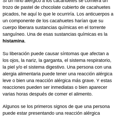
Si un niño alérgico a los cacahuetes se comiera un
trozo de pastel de chocolate cubierto de cacahuetes
picados, he aquí lo que le ocurriría. Los anticuerpos a
un componente de los cacahuetes harían que su
cuerpo liberara sustancias químicas en el torrente
sanguíneo. Una de esas sustancias químicas es la
histamina
.
Su liberación puede causar síntomas que afectan a
los ojos, la nariz, la garganta, el sistema respiratorio,
la piel y/o el sistema digestivo. Una persona con una
alergia alimentaria puede tener una reacción alérgica
leve o bien una reacción alérgica más grave. Y estas
reacciones pueden ser inmediatas o bien aparecer
varias horas después de comer el alimento.
Algunos se los primeros signos de que una persona
puede estar presentando una reacción alérgica