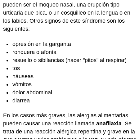
pueden ser el moqueo nasal, una erupción tipo
urticaria que pica, o un cosquilleo en la lengua o en
los labios. Otros signos de este síndrome son los
siguientes:
opresión en la garganta
ronquera o afonía
resuello o sibilancias (hacer "pitos" al respirar)
tos
náuseas
vómitos
dolor abdominal
diarrea
En los casos más graves, las alergias alimentarias
pueden causar una reacción llamada
anafilaxia
. Se
trata de una reacción alérgica repentina y grave en la