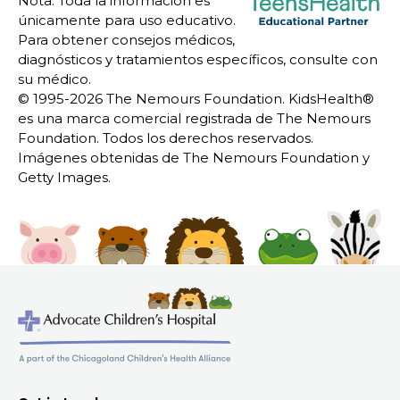
Nota: Toda la información es
únicamente para uso educativo.
Para obtener consejos médicos,
diagnósticos y tratamientos específicos, consulte con
su médico.
© 1995-
2026 The Nemours Foundation. KidsHealth®
es una marca comercial registrada de The Nemours
Foundation. Todos los derechos reservados.
Imágenes obtenidas de The Nemours Foundation y
Getty Images.