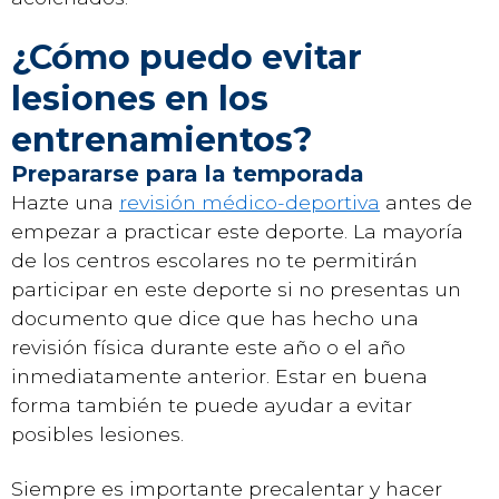
¿Cómo puedo evitar
lesiones en los
entrenamientos?
Prepararse para la temporada
Hazte una
revisión médico-deportiva
antes de
empezar a practicar este deporte. La mayoría
de los centros escolares no te permitirán
participar en este deporte si no presentas un
documento que dice que has hecho una
revisión física durante este año o el año
inmediatamente anterior. Estar en buena
forma también te puede ayudar a evitar
posibles lesiones.
Siempre es importante precalentar y hacer