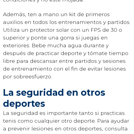
Además, ten a mano un kit de primeros
auxilios en todos los entrenamientos y partidos.
Utiliza un protector solar con un FPS de 30 o
superior y ponte una gorra si juegas en
exteriores. Bebe mucha agua durante y
después de practicar deporte y tómate tiempo
libre para descansar entre partidos y sesiones
de entrenamiento con el fin de evitar lesiones
por sobreesfuerzo.
La seguridad en otros
deportes
La seguridad es importante tanto si practicas
tenis como cualquier otro deporte. Para ayudar
a prevenir lesiones en otros deportes, consulta