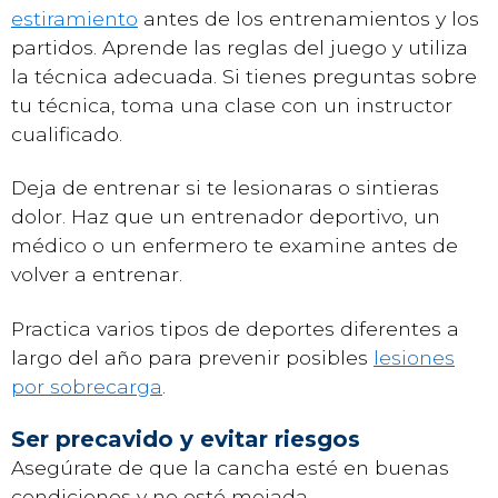
estiramiento
antes de los entrenamientos y los
partidos. Aprende las reglas del juego y utiliza
la técnica adecuada. Si tienes preguntas sobre
tu técnica, toma una clase con un instructor
cualificado.
Deja de entrenar si te lesionaras o sintieras
dolor. Haz que un entrenador deportivo, un
médico o un enfermero te examine antes de
volver a entrenar.
Practica varios tipos de deportes diferentes a
largo del año para prevenir posibles
lesiones
por sobrecarga
.
Ser precavido y evitar riesgos
Asegúrate de que la cancha esté en buenas
condiciones y no esté mojada.