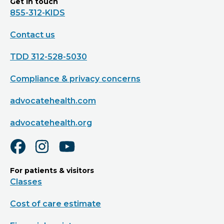
Get in touch
855-312-KIDS
Contact us
TDD 312-528-5030
Compliance & privacy concerns
advocatehealth.com
advocatehealth.org
For patients & visitors
Classes
Cost of care estimate