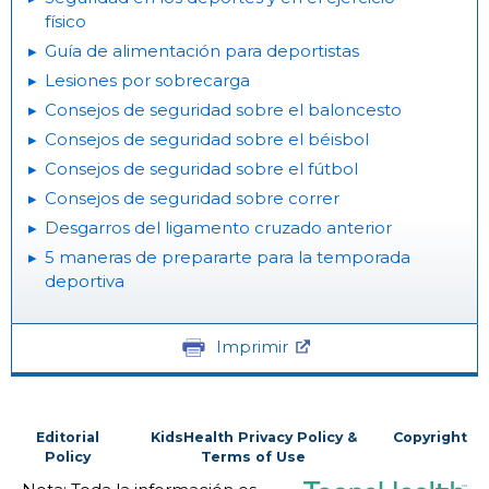
físico
Guía de alimentación para deportistas
Lesiones por sobrecarga
Consejos de seguridad sobre el baloncesto
Consejos de seguridad sobre el béisbol
Consejos de seguridad sobre el fútbol
Consejos de seguridad sobre correr
Desgarros del ligamento cruzado anterior
5 maneras de prepararte para la temporada
deportiva
Imprimir
Editorial
KidsHealth Privacy Policy &
Copyright
Policy
Terms of Use