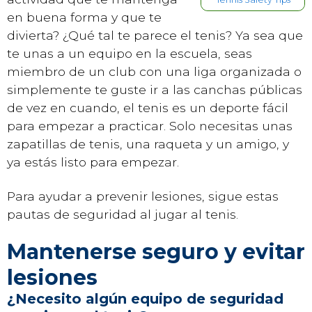
en buena forma y que te
divierta? ¿Qué tal te parece el tenis? Ya sea que
te unas a un equipo en la escuela, seas
miembro de un club con una liga organizada o
simplemente te guste ir a las canchas públicas
de vez en cuando, el tenis es un deporte fácil
para empezar a practicar. Solo necesitas unas
zapatillas de tenis, una raqueta y un amigo, y
ya estás listo para empezar.
Para ayudar a prevenir lesiones, sigue estas
pautas de seguridad al jugar al tenis.
Mantenerse seguro y evitar
lesiones
¿Necesito algún equipo de seguridad