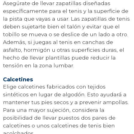
Asegúrate de llevar zapatillas diseñadas
específicamente para el tenis y la superficie de
la pista que vayas a usar. Las zapatillas de tenis
deben sujetarte bien el talón y evitar que el
tobillo se mueva o se deslice de un lado a otro.
Además, si juegas al tenis en canchas de
asfalto, hormigón u otras superficies duras, el
hecho de llevar plantillas puede reducir la
tensión en la zona lumbar.
Calcetines
Elige calcetines fabricados con tejidos
sintéticos en lugar de algodón. Esto ayudará a
mantener tus pies secos y a prevenir ampollas.
Para una mayor sujeción, considera la
posibilidad de llevar puestos dos pares de
calcetines o unos calcetines de tenis bien
acolchados.