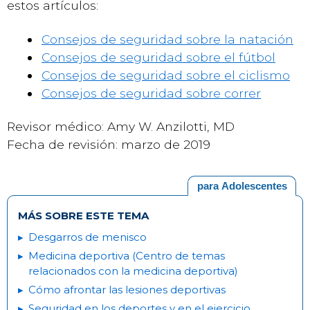
estos artículos:
Consejos de seguridad sobre la natación
Consejos de seguridad sobre el fútbol
Consejos de seguridad sobre el ciclismo
Consejos de seguridad sobre correr
Revisor médico: Amy W. Anzilotti, MD
Fecha de revisión: marzo de 2019
para Adolescentes
MÁS SOBRE ESTE TEMA
Desgarros de menisco
Medicina deportiva (Centro de temas
relacionados con la medicina deportiva)
Cómo afrontar las lesiones deportivas
Seguridad en los deportes y en el ejercicio