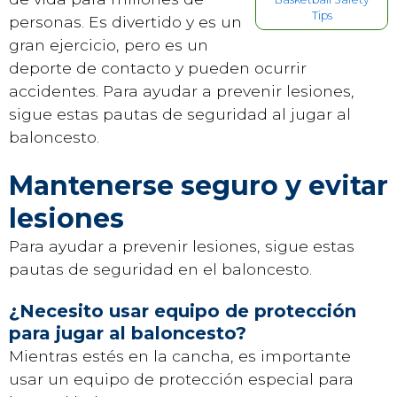
Tips
personas. Es divertido y es un
gran ejercicio, pero es un
deporte de contacto y pueden ocurrir
accidentes. Para ayudar a prevenir lesiones,
sigue estas pautas de seguridad al jugar al
baloncesto.
Mantenerse seguro y evitar
lesiones
Para ayudar a prevenir lesiones, sigue estas
pautas de seguridad en el baloncesto.
¿Necesito usar equipo de protección
para jugar al baloncesto?
Mientras estés en la cancha, es importante
usar un equipo de protección especial para