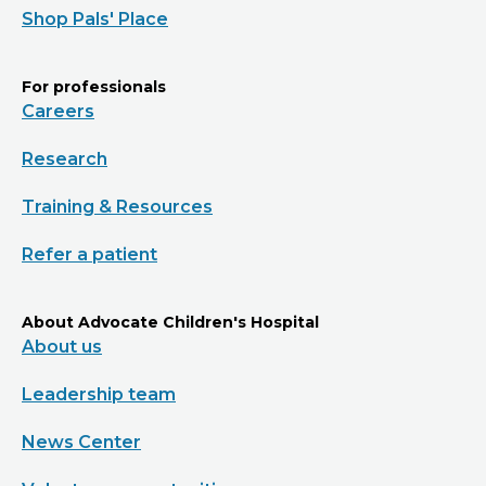
Shop Pals' Place
For professionals
Careers
Research
Training & Resources
Refer a patient
About Advocate Children's Hospital
About us
Leadership team
News Center