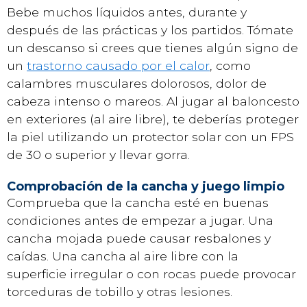
Bebe muchos líquidos antes, durante y
después de las prácticas y los partidos. Tómate
un descanso si crees que tienes algún signo de
un
trastorno causado por el calor
, como
calambres musculares dolorosos, dolor de
cabeza intenso o mareos. Al jugar al baloncesto
en exteriores (al aire libre), te deberías proteger
la piel utilizando un protector solar con un FPS
de 30 o superior y llevar gorra.
Comprobación de la cancha y juego limpio
Comprueba que la cancha esté en buenas
condiciones antes de empezar a jugar. Una
cancha mojada puede causar resbalones y
caídas. Una cancha al aire libre con la
superficie irregular o con rocas puede provocar
torceduras de tobillo y otras lesiones.