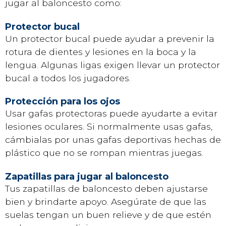
jugar al baloncesto como:
Protector bucal
Un protector bucal puede ayudar a prevenir la
rotura de dientes y lesiones en la boca y la
lengua. Algunas ligas exigen llevar un protector
bucal a todos los jugadores.
Protección para los ojos
Usar gafas protectoras puede ayudarte a evitar
lesiones oculares. Si normalmente usas gafas,
cámbialas por unas gafas deportivas hechas de
plástico que no se rompan mientras juegas.
Zapatillas para jugar al baloncesto
Tus zapatillas de baloncesto deben ajustarse
bien y brindarte apoyo. Asegúrate de que las
suelas tengan un buen relieve y de que estén