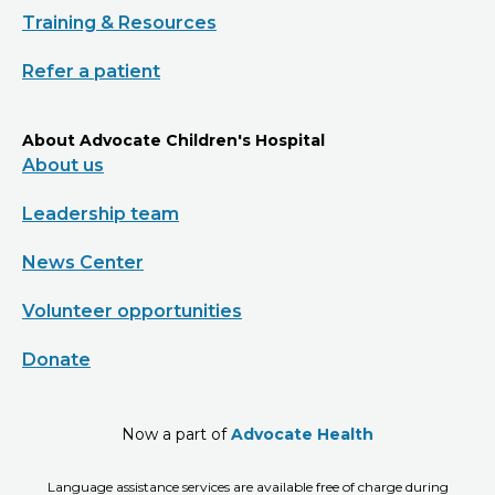
Training & Resources
Refer a patient
About Advocate Children's Hospital
About us
Leadership team
News Center
Volunteer opportunities
Donate
Now a part of
Advocate Health
Language assistance services are available free of charge during