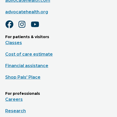
advocatehealth.com
advocatehealth.org
For patients & visitors
Classes
Cost of care estimate
Financial assistance
Shop Pals' Place
For professionals
Careers
Research