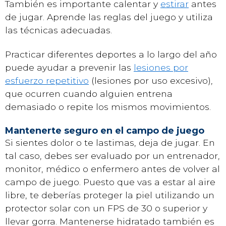
También es importante calentar y
estirar
antes
de jugar. Aprende las reglas del juego y utiliza
las técnicas adecuadas.
Practicar diferentes deportes a lo largo del año
puede ayudar a prevenir las
lesiones por
esfuerzo repetitivo
(lesiones por uso excesivo),
que ocurren cuando alguien entrena
demasiado o repite los mismos movimientos.
Mantenerte seguro en el campo de juego
Si sientes dolor o te lastimas, deja de jugar. En
tal caso, debes ser evaluado por un entrenador,
monitor, médico o enfermero antes de volver al
campo de juego. Puesto que vas a estar al aire
libre, te deberías proteger la piel utilizando un
protector solar con un FPS de 30 o superior y
llevar gorra. Mantenerse hidratado también es