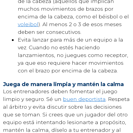
de la cabeza (aquellos que implican
muchos movimientos de brazos por
encima de la cabeza, como el béisbol o el
voleibol
). Al menos 2 o 3 de esos meses
deben ser consecutivos.
Evita lanzar para más de un equipo a la
vez. Cuando no estés haciendo
lanzamientos, no juegues como receptor,
ya que eso requiere hacer movimientos
con el brazo por encima de la cabeza.
Juega de manera limpia y mantén la calma
Los entrenadores deben fomentar el juego
limpio y seguro. Sé un
buen deportista
. Respeta
al árbitro y evita discutir sobre las decisiones
que se toman. Si crees que un jugador del otro
equipo está intentando lesionarte a propósito,
mantén la calma, díselo a tu entrenador y al