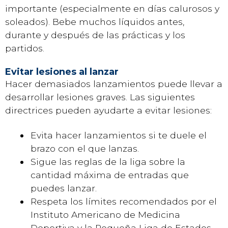
importante (especialmente en días calurosos y
soleados). Bebe muchos líquidos antes,
durante y después de las prácticas y los
partidos.
Evitar lesiones al lanzar
Hacer demasiados lanzamientos puede llevar a
desarrollar lesiones graves. Las siguientes
directrices pueden ayudarte a evitar lesiones:
Evita hacer lanzamientos si te duele el
brazo con el que lanzas.
Sigue las reglas de la liga sobre la
cantidad máxima de entradas que
puedes lanzar.
Respeta los límites recomendados por el
Instituto Americano de Medicina
Deportiva y la Pequeña Liga de Estados