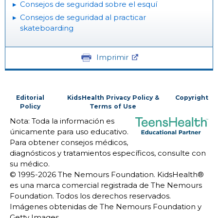
Consejos de seguridad sobre el esquí
Consejos de seguridad al practicar
skateboarding
Imprimir
Editorial
KidsHealth Privacy Policy &
Copyright
Policy
Terms of Use
Nota: Toda la información es
únicamente para uso educativo.
Para obtener consejos médicos,
diagnósticos y tratamientos específicos, consulte con
su médico.
© 1995-
2026 The Nemours Foundation. KidsHealth®
es una marca comercial registrada de The Nemours
Foundation. Todos los derechos reservados.
Imágenes obtenidas de The Nemours Foundation y
Getty Images.