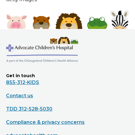
Get in touch
855-312-KIDS
Contact us
TDD 312-528-5030
Compliance & privacy concerns