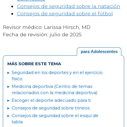
Consejos de seguridad sobre la natación
Consejos de seguridad sobre el fútbol
Revisor médico: Larissa Hirsch, MD
Fecha de revisión: julio de 2025
para Adolescentes
MÁS SOBRE ESTE TEMA
Seguridad en los deportes y en el ejercicio
físico
Medicina deportiva (Centro de temas
relacionados con la medicina deportiva)
Escoger el deporte adecuado para ti
Consejos de seguridad sobre trineos
Consejos de seguridad sobre el esquí de
tabla