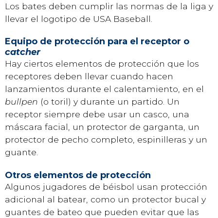
Los bates deben cumplir las normas de la liga y
llevar el logotipo de USA Baseball.
Equipo de protección para el receptor o
catcher
Hay ciertos elementos de protección que los
receptores deben llevar cuando hacen
lanzamientos durante el calentamiento, en el
bullpen
(o toril) y durante un partido. Un
receptor siempre debe usar un casco, una
máscara facial, un protector de garganta, un
protector de pecho completo, espinilleras y un
guante.
Otros elementos de protección
Algunos jugadores de béisbol usan protección
adicional al batear, como un protector bucal y
guantes de bateo que pueden evitar que las