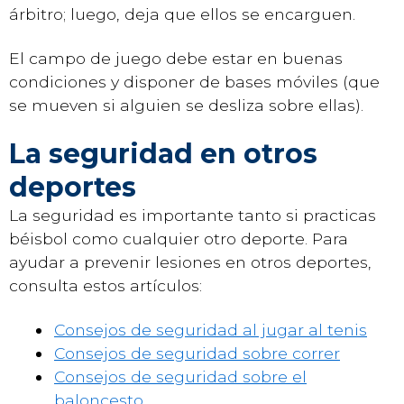
árbitro; luego, deja que ellos se encarguen.
El campo de juego debe estar en buenas
condiciones y disponer de bases móviles (que
se mueven si alguien se desliza sobre ellas).
La seguridad en otros
deportes
La seguridad es importante tanto si practicas
béisbol como cualquier otro deporte. Para
ayudar a prevenir lesiones en otros deportes,
consulta estos artículos:
Consejos de seguridad al jugar al tenis
Consejos de seguridad sobre correr
Consejos de seguridad sobre el
baloncesto