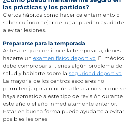
las prácticas y los partidos?
Ciertos hábitos como hacer calentamiento o
saber cuándo dejar de jugar pueden ayudarte
a evitar lesiones.
Prepararse para la temporada
Antes de que comience la temporada, debes
hacerte un
examen físico deportivo
. El médico
debe comprobar si tienes algún problema de
salud y hablarte sobre la
seguridad deportiva
.
La mayoría de los centros escolares no
permiten jugar a ningún atleta a no ser que se
haya sometido a este tipo de revisión durante
este año o el año inmediatamente anterior.
Estar en buena forma puede ayudarte a evitar
posibles lesiones.