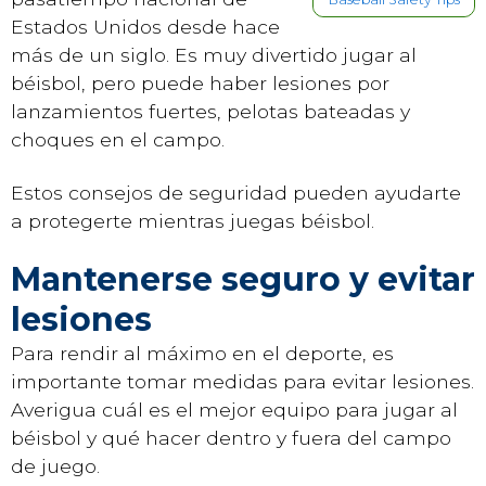
Estados Unidos desde hace
más de un siglo. Es muy divertido jugar al
béisbol, pero puede haber lesiones por
lanzamientos fuertes, pelotas bateadas y
choques en el campo.
Estos consejos de seguridad pueden ayudarte
a protegerte mientras juegas béisbol.
Mantenerse seguro y evitar
lesiones
Para rendir al máximo en el deporte, es
importante tomar medidas para evitar lesiones.
Averigua cuál es el mejor equipo para jugar al
béisbol y qué hacer dentro y fuera del campo
de juego.