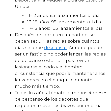
Unidos:
11-12 años: 85 lanzamientos al día
13-16 años: 95 lanzamientos al día
17-18 años: 105 lanzamientos al día
Después de lanzar en un partido, se
deben seguir las reglas sobre cuántos
días se debe
descansar
. Aunque puede
ser un fastidio no poder lanzar, las reglas
de descanso están ahí para evitar
lesionarse el codo y el hombro,
circunstancia que podría mantener a los
lanzadores en el banquillo durante
mucho más tiempo.
Todos los años, tómate al menos 4 meses
de descanso de los deportes que
requieren mover los brazos por encima