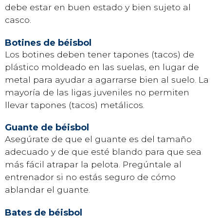
debe estar en buen estado y bien sujeto al
casco.
Botines de béisbol
Los botines deben tener tapones (tacos) de
plástico moldeado en las suelas, en lugar de
metal para ayudar a agarrarse bien al suelo. La
mayoría de las ligas juveniles no permiten
llevar tapones (tacos) metálicos.
Guante de béisbol
Asegúrate de que el guante es del tamaño
adecuado y de que esté blando para que sea
más fácil atrapar la pelota. Pregúntale al
entrenador si no estás seguro de cómo
ablandar el guante.
Bates de béisbol