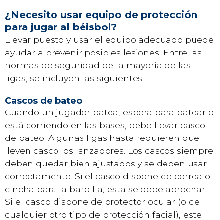
¿Necesito usar equipo de protección
para jugar al béisbol?
Llevar puesto y usar el equipo adecuado puede
ayudar a prevenir posibles lesiones. Entre las
normas de seguridad de la mayoría de las
ligas, se incluyen las siguientes:
Cascos de bateo
Cuando un jugador batea, espera para batear o
está corriendo en las bases, debe llevar casco
de bateo. Algunas ligas hasta requieren que
lleven casco los lanzadores. Los cascos siempre
deben quedar bien ajustados y se deben usar
correctamente. Si el casco dispone de correa o
cincha para la barbilla, esta se debe abrochar.
Si el casco dispone de protector ocular (o de
cualquier otro tipo de protección facial), este