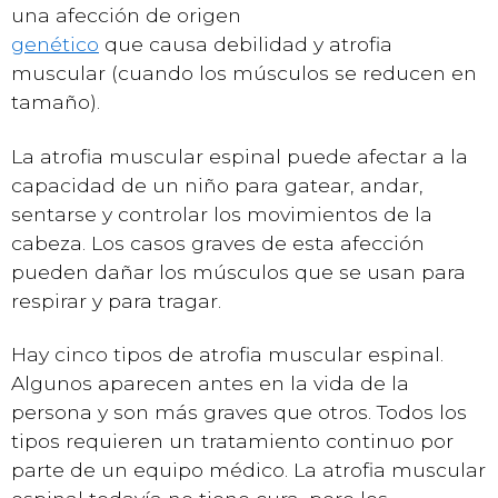
una afección de origen
genético
que causa debilidad y atrofia
muscular (cuando los músculos se reducen en
tamaño).
La atrofia muscular espinal puede afectar a la
capacidad de un niño para gatear, andar,
sentarse y controlar los movimientos de la
cabeza. Los casos graves de esta afección
pueden dañar los músculos que se usan para
respirar y para tragar.
Hay cinco tipos de atrofia muscular espinal.
Algunos aparecen antes en la vida de la
persona y son más graves que otros. Todos los
tipos requieren un tratamiento continuo por
parte de un equipo médico. La atrofia muscular