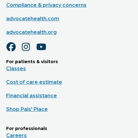
Compliance & privacy concerns
advocatehealth.com
advocatehealth.org
For patients & visitors
Classes
Cost of care estimate
Financial assistance
Shop Pals' Place
For professionals
Careers