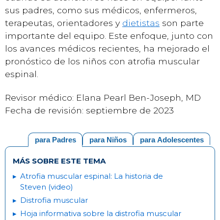
sus padres, como sus médicos, enfermeros,
terapeutas, orientadores y
dietistas
son parte
importante del equipo. Este enfoque, junto con
los avances médicos recientes, ha mejorado el
pronóstico de los niños con atrofia muscular
espinal.
Revisor médico: Elana Pearl Ben-Joseph, MD
Fecha de revisión: septiembre de 2023
para Padres
para Niños
para Adolescentes
MÁS SOBRE ESTE TEMA
Atrofia muscular espinal: La historia de
Steven (video)
Distrofia muscular
Hoja informativa sobre la distrofia muscular