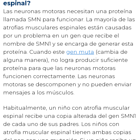
espinal?
Las neuronas motoras necesitan una proteína
llamada SMN para funcionar. La mayoría de las
atrofias musculares espinales están causadas
por un problema en un gen que recibe el
nombre de SMN1 y se encarga de generar esta
proteína. Cuando este
gen muta
(cambia de
alguna manera), no logra producir suficiente
proteína para que las neuronas motoras
funcionen correctamente. Las neuronas
motoras se descomponen y no pueden enviar
mensajes a los músculos.
Habitualmente, un niño con atrofia muscular
espinal recibe una copia alterada del gen SMN1
de cada uno de sus padres. Los niños con
atrofia muscular espinal tienen ambas copias