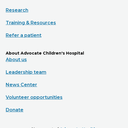
Research
Training & Resources
Refer a patient
About Advocate Children's Hospital
About us
Leadership team
News Center
Volunteer opportunities
Donate