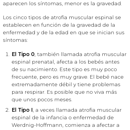
aparecen los síntomas, menor es la gravedad.
Los cinco tipos de atrofia muscular espinal se
establecen en función de la gravedad de la
enfermedad y de la edad en que se inician sus
síntomas:
El Tipo 0
, también llamada atrofia muscular
espinal prenatal, afecta a los bebés antes
de su nacimiento. Este tipo es muy poco
frecuente, pero es muy grave. El bebé nace
extremadamente débil y tiene problemas
para respirar. Es posible que no viva más
que unos pocos meses.
El Tipo I
, a veces llamada atrofia muscular
espinal de la infancia o enfermedad de
Werdnig-Hoffmann, comienza a afectar a