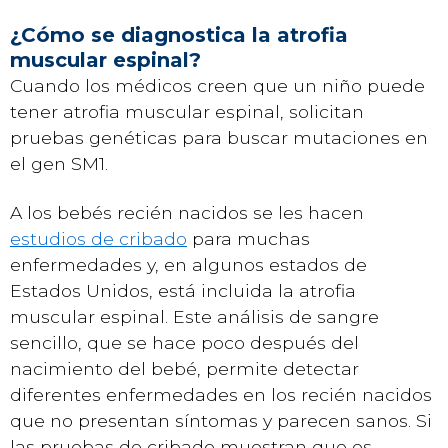
¿Cómo se diagnostica la atrofia
muscular espinal?
Cuando los médicos creen que un niño puede
tener atrofia muscular espinal, solicitan
pruebas genéticas para buscar mutaciones en
el gen SM1.
A los bebés recién nacidos se les hacen
estudios de cribado
para muchas
enfermedades y, en algunos estados de
Estados Unidos, está incluida la atrofia
muscular espinal. Este análisis de sangre
sencillo, que se hace poco después del
nacimiento del bebé, permite detectar
diferentes enfermedades en los recién nacidos
que no presentan síntomas y parecen sanos. Si
las pruebas de cribado muestran que es