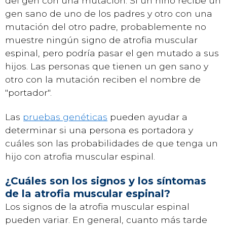
del gen con una mutación. Si un niño recibe un
gen sano de uno de los padres y otro con una
mutación del otro padre, probablemente no
muestre ningún signo de atrofia muscular
espinal, pero podría pasar el gen mutado a sus
hijos. Las personas que tienen un gen sano y
otro con la mutación reciben el nombre de
"portador".
Las
pruebas genéticas
pueden ayudar a
determinar si una persona es portadora y
cuáles son las probabilidades de que tenga un
hijo con atrofia muscular espinal.
¿Cuáles son los signos y los síntomas
de la atrofia muscular espinal?
Los signos de la atrofia muscular espinal
pueden variar. En general, cuanto más tarde