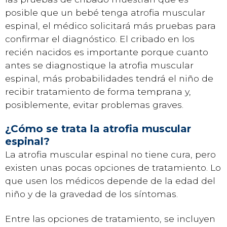
posible que un bebé tenga atrofia muscular
espinal, el médico solicitará más pruebas para
confirmar el diagnóstico. El cribado en los
recién nacidos es importante porque cuanto
antes se diagnostique la atrofia muscular
espinal, más probabilidades tendrá el niño de
recibir tratamiento de forma temprana y,
posiblemente, evitar problemas graves.
¿Cómo se trata la atrofia muscular
espinal?
La atrofia muscular espinal no tiene cura, pero
existen unas pocas opciones de tratamiento. Lo
que usen los médicos depende de la edad del
niño y de la gravedad de los síntomas.
Entre las opciones de tratamiento, se incluyen