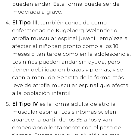
pueden andar. Esta forma puede ser de
moderada a grave.
El Tipo III
, también conocida como
enfermedad de Kugelberg-Welander o
atrofia muscular espinal juvenil, empieza a
afectar al niño tan pronto como a los 18
meses o tan tarde como en la adolescencia.
Los niños pueden andar sin ayuda, pero
tienen debilidad en brazos y piernas, y se
caen a menudo. Se trata de la forma más
leve de atrofia muscular espinal que afecta
a la población infantil.
El Tipo IV
es la forma adulta de atrofia
muscular espinal. Los síntomas suelen
aparecer a partir de los 35 años y van
empeorando lentamente con el paso del