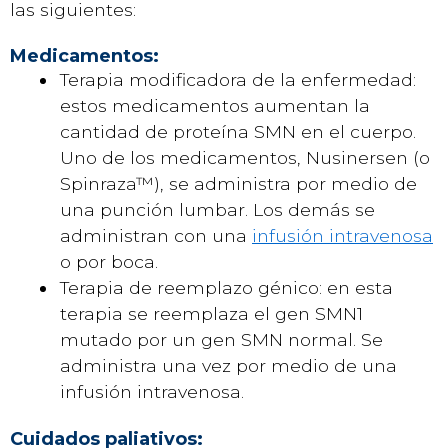
las siguientes:
Medicamentos:
Terapia modificadora de la enfermedad:
estos medicamentos aumentan la
cantidad de proteína SMN en el cuerpo.
Uno de los medicamentos, Nusinersen (o
Spinraza™), se administra por medio de
una punción lumbar. Los demás se
administran con una
infusión intravenosa
o por boca.
Terapia de reemplazo génico: en esta
terapia se reemplaza el gen SMN1
mutado por un gen SMN normal. Se
administra una vez por medio de una
infusión intravenosa.
Cuidados paliativos: