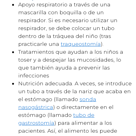
Apoyo respiratorio a través de una
mascarilla con boquilla o de un
respirador. Si es necesario utilizar un
respirador, se debe colocar un tubo
dentro de la tráquea del niño (tras
practicarle una
traqueostomía
).
Tratamientos que ayudan a los niños a
toser y a despejar las mucosidades, lo
que también ayuda a prevenir las
infecciones
Nutrición adecuada. A veces, se introduce
un tubo a través de la nariz que acaba en
el estómago (llamado
sonda
nasogástrica
) o directamente en el
estómago (llamado
tubo de
gastrostomía
) para alimentar a los
pacientes. Así, el alimento les puede