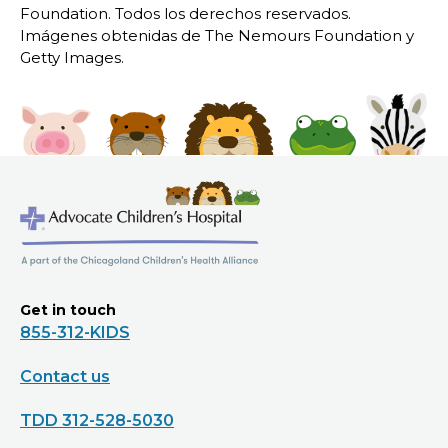
Foundation. Todos los derechos reservados.
Imágenes obtenidas de The Nemours Foundation y
Getty Images.
Get in touch
855-312-KIDS
Contact us
TDD 312-528-5030