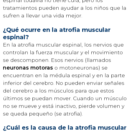
espinal todavía no tiene cura, pero los
tratamientos pueden ayudar a los niños que la
sufren a llevar una vida mejor.
¿Qué ocurre en la atrofia muscular
espinal?
En la atrofia muscular espinal, los nervios que
controlan la fuerza muscular y el movimiento
se descomponen. Esos nervios (llamados
neuronas motoras
o motoneuronas) se
encuentran en la médula espinal y en la parte
inferior del cerebro. No pueden enviar señales
del cerebro a los músculos para que estos
últimos se puedan mover. Cuando un músculo
no se mueve y está inactivo, pierde volumen y
se queda pequeño (se atrofia).
¿Cuál es la causa de la atrofia muscular