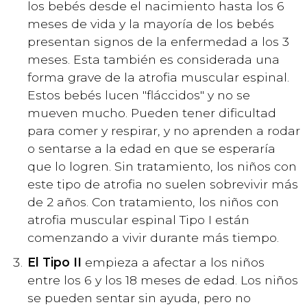
los bebés desde el nacimiento hasta los 6
meses de vida y la mayoría de los bebés
presentan signos de la enfermedad a los 3
meses. Esta también es considerada una
forma grave de la atrofia muscular espinal.
Estos bebés lucen "fláccidos" y no se
mueven mucho. Pueden tener dificultad
para comer y respirar, y no aprenden a rodar
o sentarse a la edad en que se esperaría
que lo logren. Sin tratamiento, los niños con
este tipo de atrofia no suelen sobrevivir más
de 2 años. Con tratamiento, los niños con
atrofia muscular espinal Tipo I están
comenzando a vivir durante más tiempo.
El Tipo II
empieza a afectar a los niños
entre los 6 y los 18 meses de edad. Los niños
se pueden sentar sin ayuda, pero no