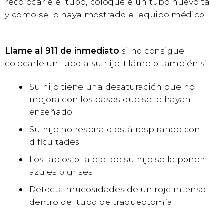
recolocarle el tubo, colóquele un tubo nuevo tal
y como se lo haya mostrado el equipo médico.
Llame al 911 de inmediato
si no consigue
colocarle un tubo a su hijo. Llámelo también si:
Su hijo tiene una desaturación que no
mejora con los pasos que se le hayan
enseñado.
Su hijo no respira o está respirando con
dificultades.
Los labios o la piel de su hijo se le ponen
azules o grises.
Detecta mucosidades de un rojo intenso
dentro del tubo de traqueotomía