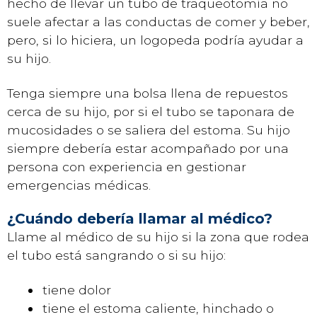
hecho de llevar un tubo de traqueotomía no
suele afectar a las conductas de comer y beber,
pero, si lo hiciera, un logopeda podría ayudar a
su hijo.
Tenga siempre una bolsa llena de repuestos
cerca de su hijo, por si el tubo se taponara de
mucosidades o se saliera del estoma. Su hijo
siempre debería estar acompañado por una
persona con experiencia en gestionar
emergencias médicas.
¿Cuándo debería llamar al médico?
Llame al médico de su hijo si la zona que rodea
el tubo está sangrando o si su hijo:
tiene dolor
tiene el estoma caliente, hinchado o