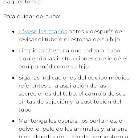
traqueotomía.
Para cuidar del tubo:
Lávese las manos
antes y después de
revisar el tubo o el estoma de su hijo.
Limpie la abertura que rodea al tubo
siguiendo las instrucciones que le dé el
equipo médico de su hijo.
Siga las indicaciones del equipo médico
referentes a la aspiración de las
secreciones del tubo, el cambio de sus
cintas de sujeción y la sustitución del
tubo.
Mantenga los espráis, los perfumes, el
polvo, el pelo de los animales y la arena
bien alejados del tubo de traqueotomía