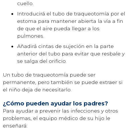
cuello.
Introducirá el tubo de traqueotomía por el
estoma para mantener abierta la vía a fin
de que el aire pueda llegar a los
pulmones.
Añadirá cintas de sujeción en la parte
anterior del tubo para evitar que resbale y
se salga del orificio.
Un tubo de traqueotomía puede ser
permanente, pero también se puede extraer si
el niño deja de necesitarlo.
¿Cómo pueden ayudar los padres?
Para ayudar a prevenir las infecciones y otros
problemas, el equipo médico de su hijo le
enseñará: