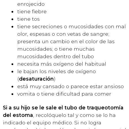
enrojecido
tiene fiebre
tiene tos
tiene secreciones o mucosidades con mal
olor, espesas o con vetas de sangre;
presenta un cambio en el color de las
mucosidades; o tiene muchas
mucosidades dentro del tubo
necesita más oxígeno del habitual
le bajan los niveles de oxígeno
(
desaturación
)
está muy cansado o parece estar ansioso
vomita o tiene dificultad para comer
Si a su hijo se le sale el tubo de traqueotomía
del estoma
, recolóquelo tal y como se lo ha
indicado el equipo médico. Si no logra