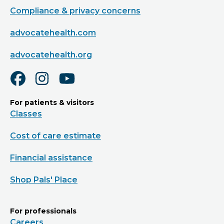
Compliance & privacy concerns
advocatehealth.com
advocatehealth.org
For patients & visitors
Classes
Cost of care estimate
Financial assistance
Shop Pals' Place
For professionals
Careers