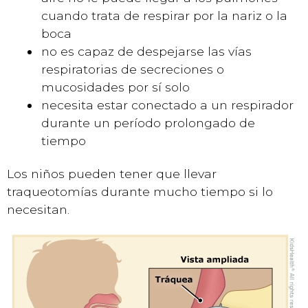
cuando trata de respirar por la nariz o la
boca
no es capaz de despejarse las vías
respiratorias de secreciones o
mucosidades por sí solo
necesita estar conectado a un respirador
durante un período prolongado de
tiempo
Los niños pueden tener que llevar
traqueotomías durante mucho tiempo si lo
necesitan.