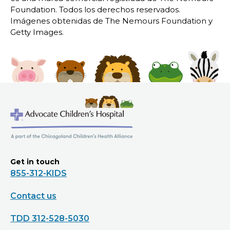
Foundation. Todos los derechos reservados.
Imágenes obtenidas de The Nemours Foundation y
Getty Images.
Get in touch
855-312-KIDS
Contact us
TDD 312-528-5030