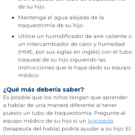
de su hijo.
Mantenga el agua alejada de la
traqueotomía de su hijo.
Utilice un humidificador de aire caliente o
un intercambiador de calor y humedad
(HME, por sus siglas en inglés) con el tubo
traqueal de su hijo siguiendo las
instrucciones que le haya dado su equipo
médico.
¿Qué más debería saber?
Es posible que los niños tengan que aprender
a hablar de una manera diferente al tener
puesto un tubo de traqueotomía. Pregunte al
equipo médico de su hijo si un
logopeda
(terapeuta del habla) podría ayudar a su hijo. El