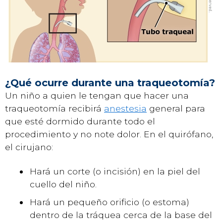
¿Qué ocurre durante una traqueotomía?
Un niño a quien le tengan que hacer una
traqueotomía recibirá
anestesia
general para
que esté dormido durante todo el
procedimiento y no note dolor. En el quirófano,
el cirujano:
Hará un corte (o incisión) en la piel del
cuello del niño.
Hará un pequeño orificio (o estoma)
dentro de la tráquea cerca de la base del