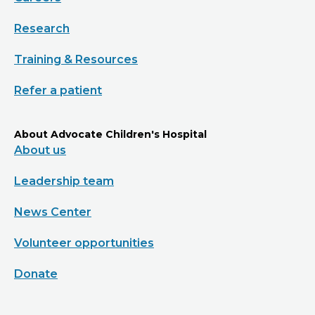
Research
Training & Resources
Refer a patient
About Advocate Children's Hospital
About us
Leadership team
News Center
Volunteer opportunities
Donate