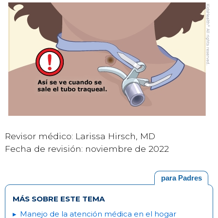
Revisor médico: Larissa Hirsch, MD
Fecha de revisión: noviembre de 2022
para Padres
MÁS SOBRE ESTE TEMA
Manejo de la atención médica en el hogar