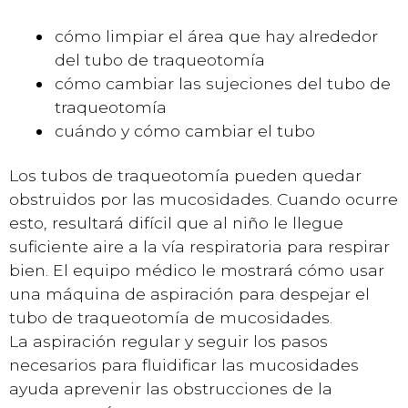
cómo limpiar el área que hay alrededor
del tubo de traqueotomía
cómo cambiar las sujeciones del tubo de
traqueotomía
cuándo y cómo cambiar el tubo
Los tubos de traqueotomía pueden quedar
obstruidos por las mucosidades. Cuando ocurre
esto, resultará difícil que al niño le llegue
suficiente aire a la vía respiratoria para respirar
bien. El equipo médico le mostrará cómo usar
una máquina de aspiración para despejar el
tubo de traqueotomía de mucosidades.
La aspiración regular y seguir los pasos
necesarios para fluidificar las mucosidades
ayuda aprevenir las obstrucciones de la