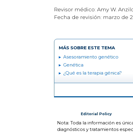
Revisor médico: Amy W. Anzilo
Fecha de revisión: marzo de 2
MÁS SOBRE ESTE TEMA
Asesoramiento genético
Genética
¿Qué es la terapia génica?
Editorial Policy
Nota: Toda la información es úni
diagnósticos y tratamientos espec