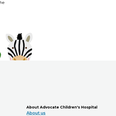
The
About Advocate Children's Hospital
About us