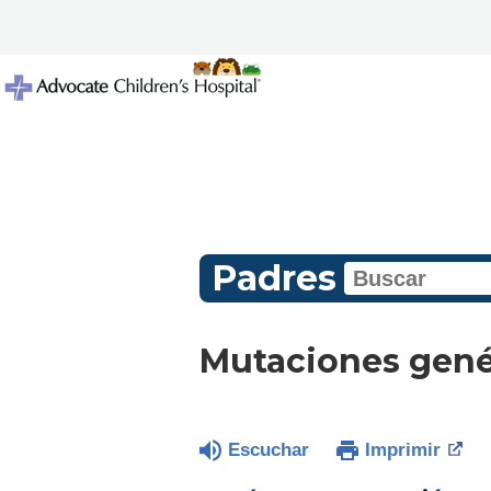
Padres
Mutaciones gené
Escuchar
Imprimir