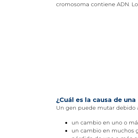
cromosoma contiene ADN. Lo
¿Cuál es la causa de una
Un gen puede mutar debido a 
un cambio en uno o má
un cambio en muchos 