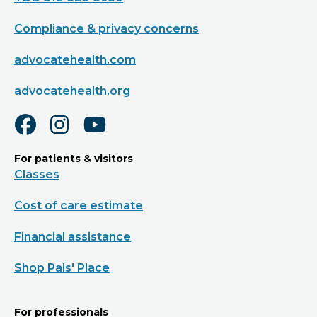
Compliance & privacy concerns
advocatehealth.com
advocatehealth.org
For patients & visitors
Classes
Cost of care estimate
Financial assistance
Shop Pals' Place
For professionals