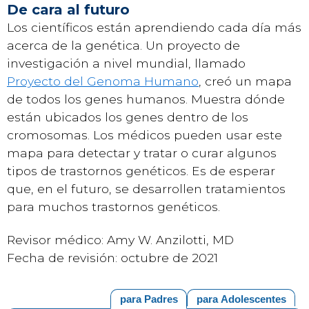
De cara al futuro
Los científicos están aprendiendo cada día más
acerca de la genética. Un proyecto de
investigación a nivel mundial, llamado
Proyecto del Genoma Humano
, creó un mapa
de todos los genes humanos. Muestra dónde
están ubicados los genes dentro de los
cromosomas. Los médicos pueden usar este
mapa para detectar y tratar o curar algunos
tipos de trastornos genéticos. Es de esperar
que, en el futuro, se desarrollen tratamientos
para muchos trastornos genéticos.
Revisor médico: Amy W. Anzilotti, MD
Fecha de revisión: octubre de 2021
para Padres
para Adolescentes