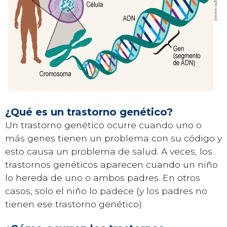
¿Qué es un trastorno genético?
Un trastorno genético ocurre cuando uno o
más genes tienen un problema con su código y
esto causa un problema de salud. A veces, los
trastornos genéticos aparecen cuando un niño
lo hereda de uno o ambos padres. En otros
casos, solo el niño lo padece (y los padres no
tienen ese trastorno genético).