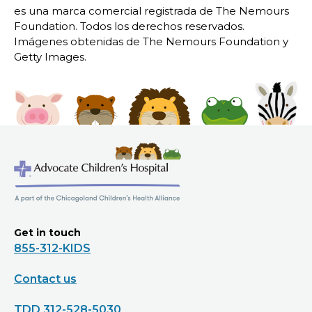
es una marca comercial registrada de The Nemours
Foundation. Todos los derechos reservados.
Imágenes obtenidas de The Nemours Foundation y
Getty Images.
Get in touch
855-312-KIDS
Contact us
TDD 312-528-5030