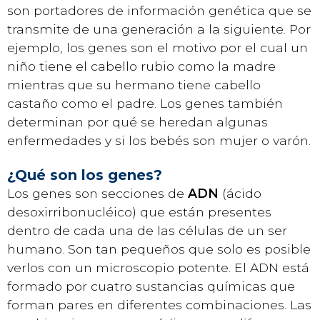
son portadores de información genética que se
transmite de una generación a la siguiente. Por
ejemplo, los genes son el motivo por el cual un
niño tiene el cabello rubio como la madre
mientras que su hermano tiene cabello
castaño como el padre. Los genes también
determinan por qué se heredan algunas
enfermedades y si los bebés son mujer o varón.
¿Qué son los genes?
Los genes son secciones de
ADN
(ácido
desoxirribonucléico) que están presentes
dentro de cada una de las células de un ser
humano. Son tan pequeños que solo es posible
verlos con un microscopio potente. El ADN está
formado por cuatro sustancias químicas que
forman pares en diferentes combinaciones. Las