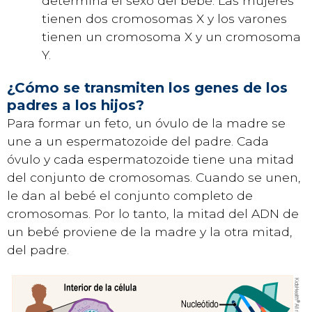
determina el sexo del bebé. Las mujeres
tienen dos cromosomas X y los varones
tienen un cromosoma X y un cromosoma
Y.
¿Cómo se transmiten los genes de los
padres a los hijos?
Para formar un feto, un óvulo de la madre se
une a un espermatozoide del padre. Cada
óvulo y cada espermatozoide tiene una mitad
del conjunto de cromosomas. Cuando se unen,
le dan al bebé el conjunto completo de
cromosomas. Por lo tanto, la mitad del ADN de
un bebé proviene de la madre y la otra mitad,
del padre.