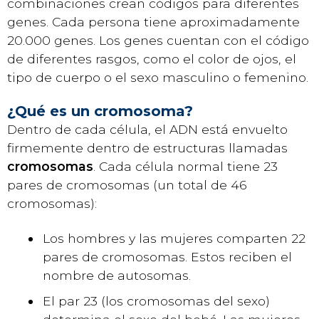
combinaciones crean códigos para diferentes
genes. Cada persona tiene aproximadamente
20.000 genes. Los genes cuentan con el código
de diferentes rasgos, como el color de ojos, el
tipo de cuerpo o el sexo masculino o femenino.
¿Qué es un cromosoma?
Dentro de cada célula, el ADN está envuelto
firmemente dentro de estructuras llamadas
cromosomas
. Cada célula normal tiene 23
pares de cromosomas (un total de 46
cromosomas):
Los hombres y las mujeres comparten 22
pares de cromosomas. Estos reciben el
nombre de autosomas.
El par 23 (los cromosomas del sexo)