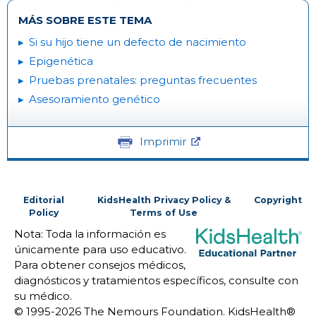
MÁS SOBRE ESTE TEMA
Si su hijo tiene un defecto de nacimiento
Epigenética
Pruebas prenatales: preguntas frecuentes
Asesoramiento genético
Imprimir
Editorial
KidsHealth Privacy Policy &
Copyright
Policy
Terms of Use
Nota: Toda la información es
únicamente para uso educativo.
Para obtener consejos médicos,
diagnósticos y tratamientos específicos, consulte con
su médico.
© 1995-
2026 The Nemours Foundation. KidsHealth®