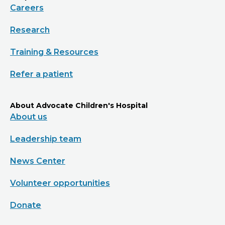
Careers
Research
Training & Resources
Refer a patient
About Advocate Children's Hospital
About us
Leadership team
News Center
Volunteer opportunities
Donate