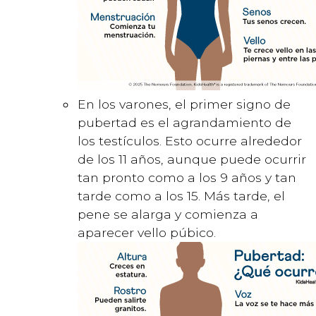
En los varones, el primer signo de
pubertad es el agrandamiento de
los testículos. Esto ocurre alrededor
de los 11 años, aunque puede ocurrir
tan pronto como a los 9 años y tan
tarde como a los 15. Más tarde, el
pene se alarga y comienza a
aparecer vello púbico.