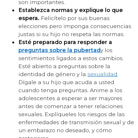
son importantes.
Establezca normas y explique lo que
espera.
Felicítelo por sus buenas
elecciones pero imponga consecuencias
justas si su hijo no respeta las normas.
Esté preparado para responder a
preguntas sobre la pubertad
y los
sentimientos ligados a estos cambios.
Esté abierto a preguntas sobre la
identidad de género y la
sexualidad
.
Dígale a su hijo que acuda a usted
cuando tenga preguntas. Anime a los
adolescentes a esperar a ser mayores
antes de comenzar a tener relaciones
sexuales. Explíqueles los riesgos de las
enfermedades de transmisión sexual y de
un embarazo no deseado, y cómo