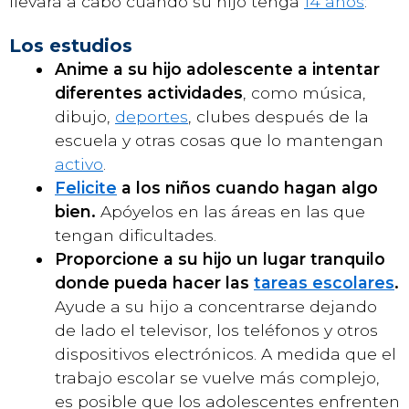
llevará a cabo cuando su hijo tenga
14 años
:
Los estudios
Anime a su hijo adolescente a intentar
diferentes actividades
, como música,
dibujo,
deportes
, clubes después de la
escuela y otras cosas que lo mantengan
activo
.
Felicite
a los niños cuando hagan algo
bien.
Apóyelos en las áreas en las que
tengan dificultades.
Proporcione a su hijo un lugar tranquilo
donde pueda hacer las
tareas escolares
.
Ayude a su hijo a concentrarse dejando
de lado el televisor, los teléfonos y otros
dispositivos electrónicos. A medida que el
trabajo escolar se vuelve más complejo,
es posible que los adolescentes enfrenten