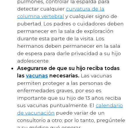
pulmones, controlar la espalda para
detectar cualquier
curvatura de la
columna vertebral
y cualquier signo de
pubertad. Los padres o cuidadores deben
permanecer en la sala de exploración
durante esta parte de la visita. Los
hermanos deben permanecer en la sala
de espera para darle privacidad a su hijo
adolescente.
Asegurarse de que su hijo reciba todas
las
vacunas
necesarias.
Las vacunas
permiten proteger a las personas de
enfermedades graves, por eso es
importante que su hijo de 13 años reciba
sus vacunas puntualmente. El
calendario
de vacunación
puede variar de un
consultorio a otro; por lo tanto, pregúntele
a su médico qué esperar.