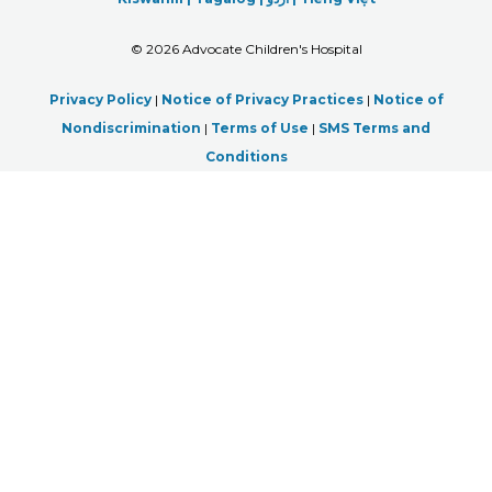
©
2026 Advocate Children's Hospital
Privacy Policy
|
Notice of Privacy Practices
|
Notice of
Nondiscrimination
|
Terms of Use
|
SMS Terms and
Conditions