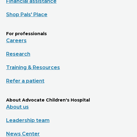
Financial assistance
Shop Pals' Place
For professionals
Careers
Research
Training & Resources
Refer a patient
About Advocate Children's Hospital
About us
Leadership team
News Center