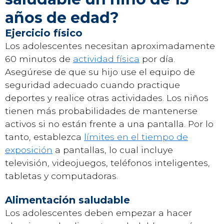
años de edad?
Ejercicio físico
Los adolescentes necesitan aproximadamente
60 minutos de
actividad física
por día.
Asegúrese de que su hijo use el equipo de
seguridad adecuado cuando practique
deportes y realice otras actividades. Los niños
tienen más probabilidades de mantenerse
activos si no están frente a una pantalla. Por lo
tanto, establezca
límites en el tiempo de
exposición
a pantallas, lo cual incluye
televisión, videojuegos, teléfonos inteligentes,
tabletas y computadoras.
Alimentación saludable
Los adolescentes deben empezar a hacer