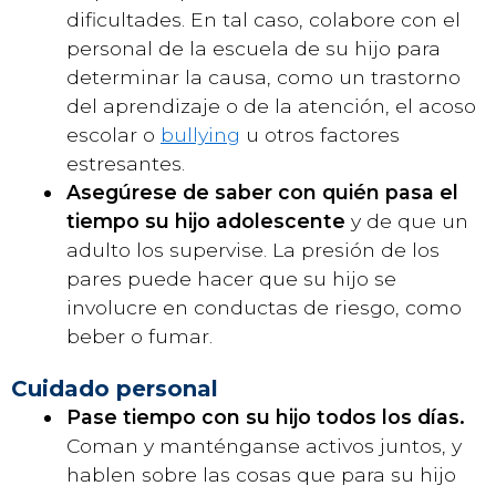
dificultades. En tal caso, colabore con el
personal de la escuela de su hijo para
determinar la causa, como un trastorno
del aprendizaje o de la atención, el acoso
escolar o
bullying
u otros factores
estresantes.
Asegúrese de saber con quién pasa el
tiempo su hijo adolescente
y de que un
adulto los supervise. La presión de los
pares puede hacer que su hijo se
involucre en conductas de riesgo, como
beber o fumar.
Cuidado personal
Pase tiempo con su hijo todos los días.
Coman y manténganse activos juntos, y
hablen sobre las cosas que para su hijo