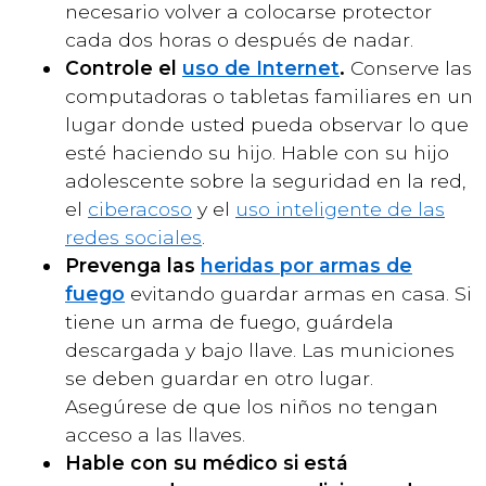
necesario volver a colocarse protector
cada dos horas o después de nadar.
Controle el
uso de Internet
.
Conserve las
computadoras o tabletas familiares en un
lugar donde usted pueda observar lo que
esté haciendo su hijo. Hable con su hijo
adolescente sobre la seguridad en la red,
el
ciberacoso
y el
uso inteligente de las
redes sociales
.
Prevenga las
heridas por armas de
fuego
evitando guardar armas en casa. Si
tiene un arma de fuego, guárdela
descargada y bajo llave. Las municiones
se deben guardar en otro lugar.
Asegúrese de que los niños no tengan
acceso a las llaves.
Hable con su médico si está