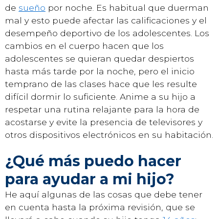
de
sueño
por noche. Es habitual que duerman
mal y esto puede afectar las calificaciones y el
desempeño deportivo de los adolescentes. Los
cambios en el cuerpo hacen que los
adolescentes se quieran quedar despiertos
hasta más tarde por la noche, pero el inicio
temprano de las clases hace que les resulte
difícil dormir lo suficiente. Anime a su hijo a
respetar una rutina relajante para la hora de
acostarse y evite la presencia de televisores y
otros dispositivos electrónicos en su habitación.
¿Qué más puedo hacer
para ayudar a mi hijo?
He aquí algunas de las cosas que debe tener
en cuenta hasta la próxima revisión, que se