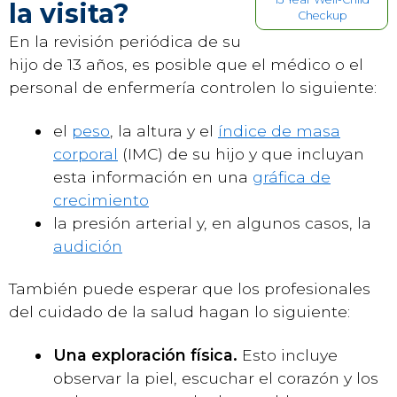
la visita?
Checkup
En la revisión periódica de su
hijo de 13 años, es posible que el médico o el
personal de enfermería controlen lo siguiente:
el
peso
, la altura y el
índice de masa
corporal
(IMC) de su hijo y que incluyan
esta información en una
gráfica de
crecimiento
la presión arterial y, en algunos casos, la
audición
También puede esperar que los profesionales
del cuidado de la salud hagan lo siguiente:
Una exploración física.
Esto incluye
observar la piel, escuchar el corazón y los