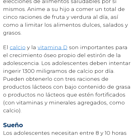
elecciones de alimentos saludables por sí
mismos. Anime a su hijo a comer un total de
cinco raciones de fruta y verdura al día, así
como a limitar los alimentos dulces, salados y
grasos.
El
calcio
y la
vitamina D
son importantes para
el crecimiento óseo propio del estirón de la
adolescencia. Los adolescentes deben intentar
ingerir 1300 miligramos de calcio por día.
Pueden obtenerlo con tres raciones de
productos lácteos con bajo contenido de grasa
o productos no lácteos que estén fortificados
(con vitaminas y minerales agregados, como
calcio).
Sueño
Los adolescentes necesitan entre 8 y 10 horas