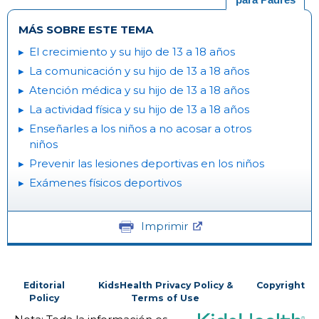
MÁS SOBRE ESTE TEMA
El crecimiento y su hijo de 13 a 18 años
La comunicación y su hijo de 13 a 18 años
Atención médica y su hijo de 13 a 18 años
La actividad física y su hijo de 13 a 18 años
Enseñarles a los niños a no acosar a otros
niños
Prevenir las lesiones deportivas en los niños
Exámenes físicos deportivos
Imprimir
Editorial
KidsHealth Privacy Policy &
Copyright
Policy
Terms of Use