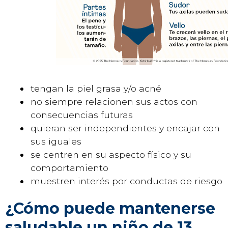
tengan la piel grasa y/o acné
no siempre relacionen sus actos con
consecuencias futuras
quieran ser independientes y encajar con
sus iguales
se centren en su aspecto físico y su
comportamiento
muestren interés por conductas de riesgo
¿Cómo puede mantenerse
saludable un niño de 13