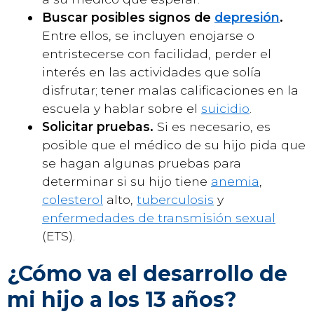
Buscar posibles signos de
depresión
.
Entre ellos, se incluyen enojarse o
entristecerse con facilidad, perder el
interés en las actividades que solía
disfrutar; tener malas calificaciones en la
escuela y hablar sobre el
suicidio
.
Solicitar pruebas.
Si es necesario, es
posible que el médico de su hijo pida que
se hagan algunas pruebas para
determinar si su hijo tiene
anemia
,
colesterol
alto,
tuberculosis
y
enfermedades de transmisión sexual
(ETS).
¿Cómo va el desarrollo de
mi hijo a los 13 años?