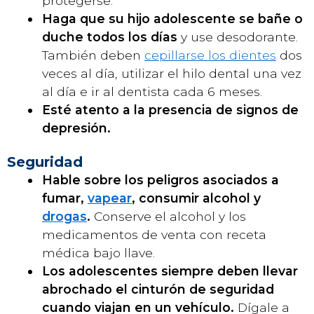
protegerse.
Haga que su hijo adolescente se bañe o
duche todos los días
y use desodorante.
También deben
cepillarse los dientes
dos
veces al día, utilizar el hilo dental una vez
al día e ir al dentista cada 6 meses.
Esté atento a la presencia de signos de
depresión.
Seguridad
Hable sobre los peligros asociados a
fumar,
vapear
, consumir alcohol y
drogas
.
Conserve el alcohol y los
medicamentos de venta con receta
médica bajo llave.
Los adolescentes siempre deben llevar
abrochado el cinturón de seguridad
cuando viajan en un vehículo.
Dígale a