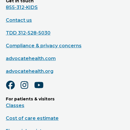
Get in touch
855-312-KIDS
Contact us
TDD 312-528-5030
Compliance & privacy concerns
advocatehealth.com
advocatehealth.org
For patients & visitors
Classes
Cost of care estimate