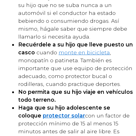
su hijo que no se suba nunca a un
automóvil si el conductor ha estado
bebiendo o consumiendo drogas. Así
mismo, hágale saber que siempre debe
llamarlo si necesita ayuda.
Recuérdele a su hijo que lleve puesto un
casco
cuando
monte en bicicleta
,
monopatín o patineta. También es
importante que use equipo de protección
adecuado, como protector bucal o
rodilleras, cuando practique deportes.
No permita que su hijo viaje en vehículos
todo terreno.
Haga que su hijo adolescente se
coloque
protector solar
con un factor de
protección mínimo de 15 al menos 15
minutos antes de salir al aire libre. Es