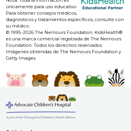
Nota: Toda la información es
únicamente para uso educativo.
Para obtener consejos médicos,
diagnósticos y tratamientos específicos, consulte con
su médico.
© 1995-
2026 The Nemours Foundation. KidsHealth®
es una marca comercial registrada de The Nemours
Foundation. Todos los derechos reservados.
Imágenes obtenidas de The Nemours Foundation y
Getty Images.