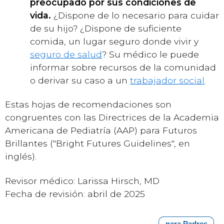
preocupado por sus condiciones de
vida.
¿Dispone de lo necesario para cuidar
de su hijo? ¿Dispone de suficiente
comida, un lugar seguro donde vivir y
seguro de salud
? Su médico le puede
informar sobre recursos de la comunidad
o derivar su caso a un
trabajador social
.
Estas hojas de recomendaciones son
congruentes con las Directrices de la Academia
Americana de Pediatría (AAP) para Futuros
Brillantes ("Bright Futures Guidelines", en
inglés).
Revisor médico: Larissa Hirsch, MD
Fecha de revisión: abril de 2025
para Padres