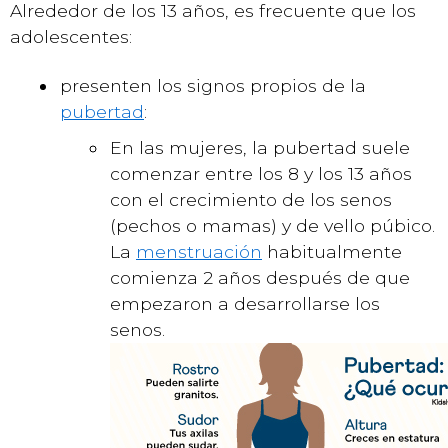
Alrededor de los 13 años, es frecuente que los
adolescentes:
presenten los signos propios de la
pubertad
:
En las mujeres, la pubertad suele
comenzar entre los 8 y los 13 años
con el crecimiento de los senos
(pechos o mamas) y de vello púbico.
La
menstruación
habitualmente
comienza 2 años después de que
empezaron a desarrollarse los
senos.