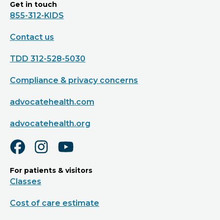
Get in touch
855-312-KIDS
Contact us
TDD 312-528-5030
Compliance & privacy concerns
advocatehealth.com
advocatehealth.org
For patients & visitors
Classes
Cost of care estimate