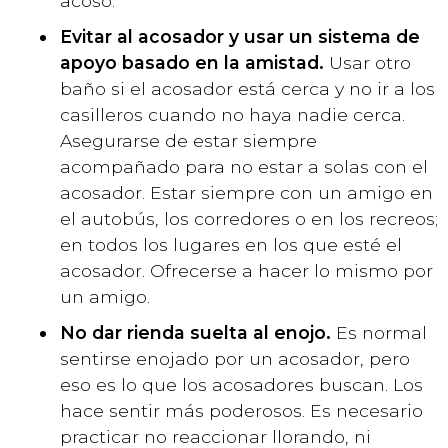
acoso.
Evitar al acosador y usar un sistema de
apoyo basado en la amistad.
Usar otro
baño si el acosador está cerca y no ir a los
casilleros cuando no haya nadie cerca.
Asegurarse de estar siempre
acompañado para no estar a solas con el
acosador. Estar siempre con un amigo en
el autobús, los corredores o en los recreos;
en todos los lugares en los que esté el
acosador. Ofrecerse a hacer lo mismo por
un amigo.
No dar rienda suelta al enojo.
Es normal
sentirse enojado por un acosador, pero
eso es lo que los acosadores buscan. Los
hace sentir más poderosos. Es necesario
practicar no reaccionar llorando, ni