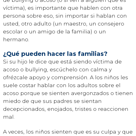
víctima), es importante que hablen con otra
persona sobre eso, sin importar si hablan con
usted, otro adulto (un maestro, un consejero
escolar o un amigo de la familia) o un
hermano.
¿Qué pueden hacer las familias?
Si su hijo le dice que está siendo víctima de
acoso o bullying, escúchelo con calma y
ofrézcale apoyo y comprensión. A los niños les
suele costar hablar con los adultos sobre el
acoso porque se sienten avergonzados o tienen
miedo de que sus padres se sientan
decepcionados, enojados, tristes o reaccionen
mal.
A veces, los niños sienten que es su culpa y que