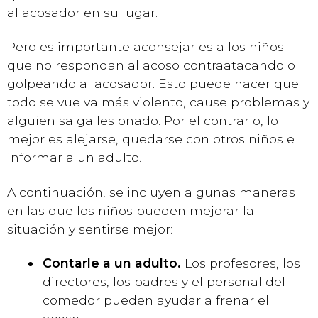
al acosador en su lugar.
Pero es importante aconsejarles a los niños
que no respondan al acoso contraatacando o
golpeando al acosador. Esto puede hacer que
todo se vuelva más violento, cause problemas y
alguien salga lesionado. Por el contrario, lo
mejor es alejarse, quedarse con otros niños e
informar a un adulto.
A continuación, se incluyen algunas maneras
en las que los niños pueden mejorar la
situación y sentirse mejor:
Contarle a un adulto.
Los profesores, los
directores, los padres y el personal del
comedor pueden ayudar a frenar el