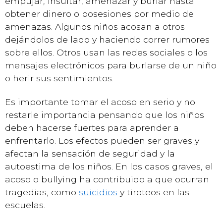
empujar, insultar, amenazar y burlar hasta
obtener dinero o posesiones por medio de
amenazas. Algunos niños acosan a otros
dejándolos de lado y haciendo correr rumores
sobre ellos. Otros usan las redes sociales o los
mensajes electrónicos para burlarse de un niño
o herir sus sentimientos.
Es importante tomar el acoso en serio y no
restarle importancia pensando que los niños
deben hacerse fuertes para aprender a
enfrentarlo. Los efectos pueden ser graves y
afectan la sensación de seguridad y la
autoestima de los niños. En los casos graves, el
acoso o bullying ha contribuido a que ocurran
tragedias, como
suicidios
y tiroteos en las
escuelas.