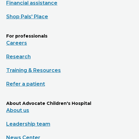
Financial assistance
Shop Pals' Place
For professionals
Careers
Research
Training & Resources
Refer a patient
About Advocate Children's Hospital
About us
Leadership team
News Center