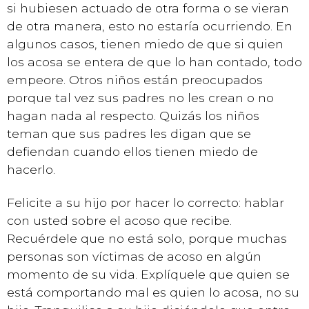
si hubiesen actuado de otra forma o se vieran
de otra manera, esto no estaría ocurriendo. En
algunos casos, tienen miedo de que si quien
los acosa se entera de que lo han contado, todo
empeore. Otros niños están preocupados
porque tal vez sus padres no les crean o no
hagan nada al respecto. Quizás los niños
teman que sus padres les digan que se
defiendan cuando ellos tienen miedo de
hacerlo.
Felicite a su hijo por hacer lo correcto: hablar
con usted sobre el acoso que recibe.
Recuérdele que no está solo, porque muchas
personas son víctimas de acoso en algún
momento de su vida. Explíquele que quien se
está comportando mal es quien lo acosa, no su