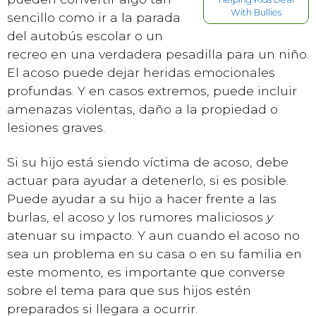
With Bullies
sencillo como ir a la parada
del autobús escolar o un
recreo en una verdadera pesadilla para un niño.
El acoso puede dejar heridas emocionales
profundas. Y en casos extremos, puede incluir
amenazas violentas, daño a la propiedad o
lesiones graves.
Si su hijo está siendo víctima de acoso, debe
actuar para ayudar a detenerlo, si es posible.
Puede ayudar a su hijo a hacer frente a las
burlas, el acoso y los rumores maliciosos
y
atenuar su impacto. Y aun cuando el acoso no
sea un problema en su casa o en su familia en
este momento, es importante que converse
sobre el tema para que sus hijos estén
preparados si llegara a ocurrir.