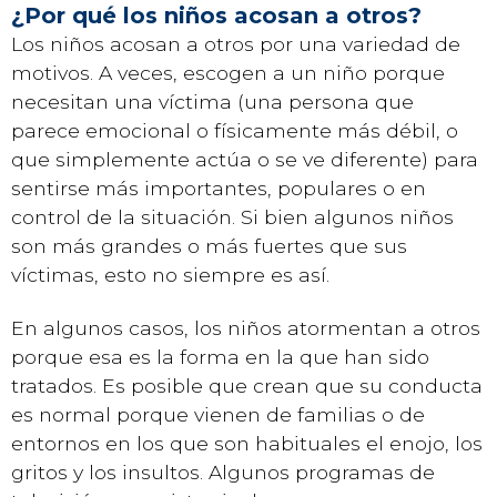
¿Por qué los niños acosan a otros?
Los niños acosan a otros por una variedad de
motivos. A veces, escogen a un niño porque
necesitan una víctima (una persona que
parece emocional o físicamente más débil, o
que simplemente actúa o se ve diferente) para
sentirse más importantes, populares o en
control de la situación. Si bien algunos niños
son más grandes o más fuertes que sus
víctimas, esto no siempre es así.
En algunos casos, los niños atormentan a otros
porque esa es la forma en la que han sido
tratados. Es posible que crean que su conducta
es normal porque vienen de familias o de
entornos en los que son habituales el enojo, los
gritos y los insultos. Algunos programas de