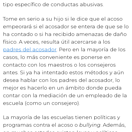
tipo específico de conductas abusivas.
Tome en serio a su hijo si le dice que el acoso
empeorará si el acosador se entera de que se lo
ha contado o si ha recibido amenazas de daño
físico. A veces, resulta útil acercarse a los
padres del acosador
. Pero en la mayoría de los
casos, lo más conveniente es ponerse en
contacto con los maestros o los consejeros
antes. Si ya ha intentado estos métodos y aún
desea hablar con los padres del acosador, lo
mejor es hacerlo en un ámbito donde pueda
contar con la mediación de un empleado de la
escuela (como un consejero).
La mayoría de las escuelas tienen políticas y
programas contra el acoso o
bullying
. Además,