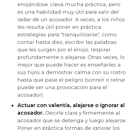
enojándose. Lleva mucha práctica, pero
es una habilidad muy útil para salir del
radar de un acosador. A veces, a los niños
les resulta útil poner en práctica
estrategias para "tranquilizarse", como
contar hasta diez, escribir las palabras
que les surgen por el enojo, respirar
profundamente o alejarse. Otras veces, lo
mejor que puede hacer es enseñarles a
sus hijos a demostrar calma con su rostro
hasta que pase el peligro (sonreír o reírse
puede ser una provocación para el
acosador).
Actuar con valentía, alejarse o ignorar al
acosador.
Decirle clara y firmemente al
acosador que se detenga y luego alejarse.
Poner en práctica formas de ignorar los