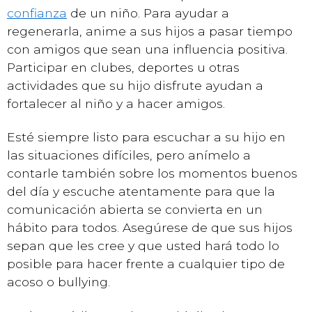
confianza
de un niño. Para ayudar a
regenerarla, anime a sus hijos a pasar tiempo
con amigos que sean una influencia positiva.
Participar en clubes, deportes u otras
actividades que su hijo disfrute ayudan a
fortalecer al niño y a hacer amigos.
Esté siempre listo para escuchar a su hijo en
las situaciones difíciles, pero anímelo a
contarle también sobre los momentos buenos
del día y escuche atentamente para que la
comunicación abierta se convierta en un
hábito para todos. Asegúrese de que sus hijos
sepan que les cree y que usted hará todo lo
posible para hacer frente a cualquier tipo de
acoso o bullying.