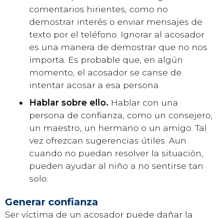
comentarios hirientes, como no
demostrar interés o enviar mensajes de
texto por el teléfono. Ignorar al acosador
es una manera de demostrar que no nos
importa. Es probable que, en algún
momento, el acosador se canse de
intentar acosar a esa persona.
Hablar sobre ello.
Hablar con una
persona de confianza, como un consejero,
un maestro, un hermano o un amigo. Tal
vez ofrezcan sugerencias útiles. Aun
cuando no puedan resolver la situación,
pueden ayudar al niño a no sentirse tan
solo.
Generar confianza
Ser víctima de un acosador puede dañar la