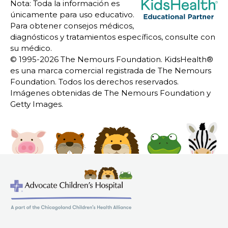
Nota: Toda la información es
únicamente para uso educativo.
Para obtener consejos médicos,
diagnósticos y tratamientos específicos, consulte con
su médico.
© 1995-
2026 The Nemours Foundation. KidsHealth®
es una marca comercial registrada de The Nemours
Foundation. Todos los derechos reservados.
Imágenes obtenidas de The Nemours Foundation y
Getty Images.