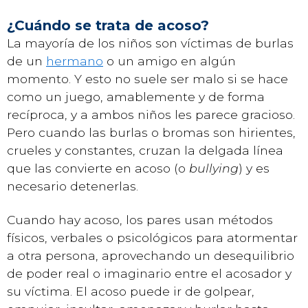
¿Cuándo se trata de acoso?
La mayoría de los niños son víctimas de burlas
de un
hermano
o un amigo en algún
momento. Y esto no suele ser malo si se hace
como un juego, amablemente y de forma
recíproca, y a ambos niños les parece gracioso.
Pero cuando las burlas o bromas son hirientes,
crueles y constantes, cruzan la delgada línea
que las convierte en acoso (o
bullying
) y es
necesario detenerlas.
Cuando hay acoso, los pares usan métodos
físicos, verbales o psicológicos para atormentar
a otra persona, aprovechando un desequilibrio
de poder real o imaginario entre el acosador y
su víctima. El acoso puede ir de golpear,