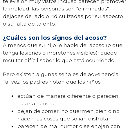
televisión muy vistos incluso parecen promover
la maldad: las personas son "eliminadas",
dejadas de lado o ridiculizadas por su aspecto
o su falta de talento.
¿Cuáles son los signos del acoso?
A menos que su hijo le hable del acoso (o que
tenga lesiones o moretones visibles), puede
resultar difícil saber lo que está ocurriendo.
Pero existen algunas señales de advertencia.
Tal vez los padres noten que los niños:
actúan de manera diferente o parecen
estar ansiosos
dejan de comer, no duermen bien o no
hacen las cosas que solían disfrutar
parecen de mal humor o se enojan con