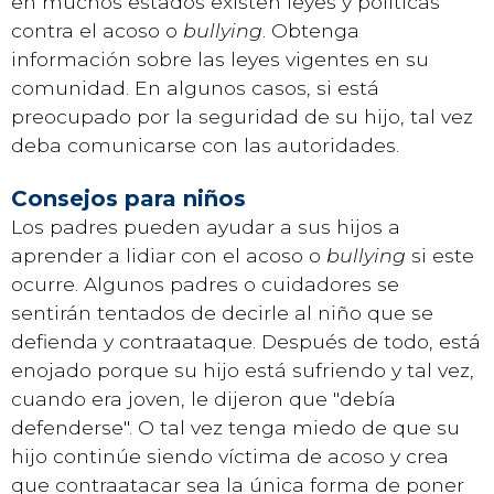
en muchos estados existen leyes y políticas
contra el acoso o
bullying
. Obtenga
información sobre las leyes vigentes en su
comunidad. En algunos casos, si está
preocupado por la seguridad de su hijo, tal vez
deba comunicarse con las autoridades.
Consejos para niños
Los padres pueden ayudar a sus hijos a
aprender a lidiar con el acoso o
bullying
si este
ocurre. Algunos padres o cuidadores se
sentirán tentados de decirle al niño que se
defienda y contraataque. Después de todo, está
enojado porque su hijo está sufriendo y tal vez,
cuando era joven, le dijeron que "debía
defenderse". O tal vez tenga miedo de que su
hijo continúe siendo víctima de acoso y crea
que contraatacar sea la única forma de poner