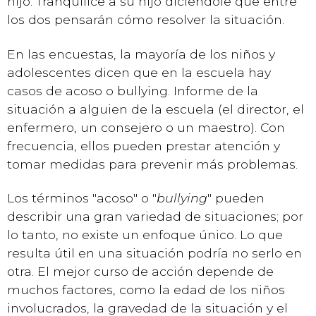
hijo. Tranquilice a su hijo diciéndole que entre
los dos pensarán cómo resolver la situación.
En las encuestas, la mayoría de los niños y
adolescentes dicen que en la escuela hay
casos de acoso o bullying. Informe de la
situación a alguien de la escuela (el director, el
enfermero, un consejero o un maestro). Con
frecuencia, ellos pueden prestar atención y
tomar medidas para prevenir más problemas.
Los términos "acoso" o "
bullying
" pueden
describir una gran variedad de situaciones; por
lo tanto, no existe un enfoque único. Lo que
resulta útil en una situación podría no serlo en
otra. El mejor curso de acción depende de
muchos factores, como la edad de los niños
involucrados, la gravedad de la situación y el