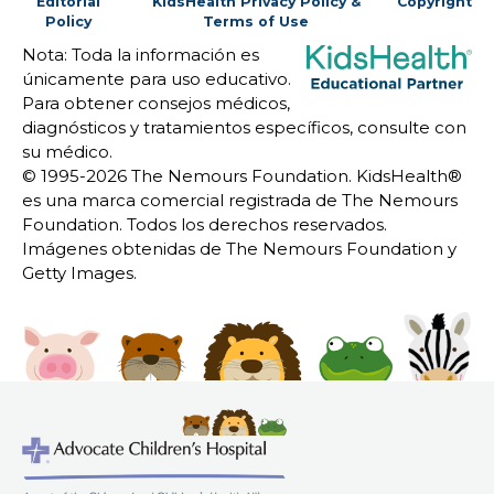
Editorial
KidsHealth Privacy Policy &
Copyright
Policy
Terms of Use
Nota: Toda la información es
únicamente para uso educativo.
Para obtener consejos médicos,
diagnósticos y tratamientos específicos, consulte con
su médico.
© 1995-
2026 The Nemours Foundation. KidsHealth®
es una marca comercial registrada de The Nemours
Foundation. Todos los derechos reservados.
Imágenes obtenidas de The Nemours Foundation y
Getty Images.