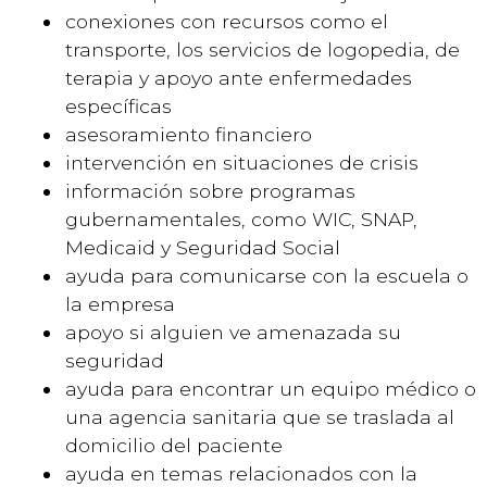
conexiones con recursos como el
transporte, los servicios de logopedia, de
terapia y apoyo ante enfermedades
específicas
asesoramiento financiero
intervención en situaciones de crisis
información sobre programas
gubernamentales, como WIC, SNAP,
Medicaid y Seguridad Social
ayuda para comunicarse con la escuela o
la empresa
apoyo si alguien ve amenazada su
seguridad
ayuda para encontrar un equipo médico o
una agencia sanitaria que se traslada al
domicilio del paciente
ayuda en temas relacionados con la