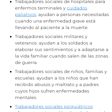
Trabajadores sociales de hospitales para
enfermos terminales y
cuidados
paliativos
: ayudan a personas necesitadas
cuando una enfermedad grave está
llevando al paciente a la muerte.
Trabajadores sociales militares y
veteranos: ayudan a los soldados a
elaborar sus sentimientos y a adaptarse a
la vida familiar cuando salen de las zonas
de guerra.
Trabajadores sociales de niños, familias y
escuelas: ayudan a los niños que han
recibido abusos y maltrato y a padres
cuyos hijos sufren enfermedades
mentales.
Trabajadores sociales psiquiátricos
: