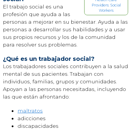
Providers: Social
El trabajo social es una
Workers
profesión que ayuda a las
personas a mejorar en su bienestar. Ayuda a las
personas a desarrollar sus habilidades y a usar
sus propios recursos y los de la comunidad
para resolver sus problemas.
¿Qué es un trabajador social?
Los trabajadores sociales contribuyen a la salud
mental de sus pacientes. Trabajan con
individuos, familias, grupos y comunidades.
Apoyan a las personas necesitadas, incluyendo
las que están afrontando:
maltratos
adicciones
discapacidades