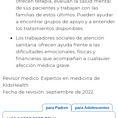
ofrecen terapia, evalúan la salud mental
de sus pacientes y trabajan con las
familias de estos últimos. Pueden ayudar
a encontrar grupos de apoyo y a entender
los tratamientos disponibles.
Los trabajadores sociales de atención
sanitaria: ofrecen ayuda frente a las
dificultades emocionales, físicas y
financieras que acompañan a cualquier
afección médica grave.
Revisor médico: Expertos en medicina de
KidsHealth
Fecha de revisión: septiembre de 2022
para Padres
para Adolescentes