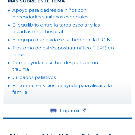
MÁS SOBRE ESTE TEMA
Apoyo para padres de niños con
necesidades sanitarias especiales
El equilibrio entre la tarea escolar y las
estadías en el hospital
El equipo que cuida se su bebé en la UCIN
Trastorno de estrés postraumático (TEPT) en
niños
Cómo ayudar a su hijo después de un
trauma
Cuidados paliativos
Encontrar servicios de ayuda para aliviar a la
familia
Imprimir