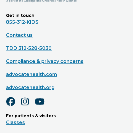
Get in touch
855-312-KIDS
Contact us
TDD 312-528-5030
Compliance & privacy concerns
advocatehealth.com
advocatehealth.org
For patients & visitors
Classes