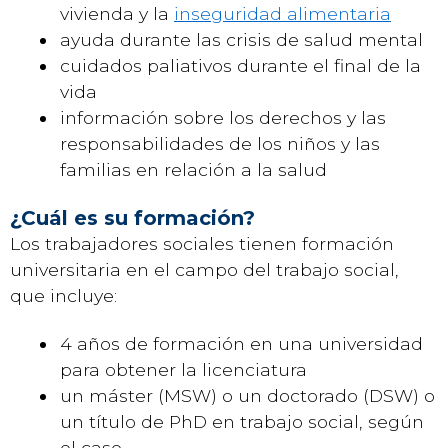
vivienda y la
inseguridad alimentaria
ayuda durante las crisis de salud mental
cuidados paliativos durante el final de la
vida
información sobre los derechos y las
responsabilidades de los niños y las
familias en relación a la salud
¿Cuál es su formación?
Los trabajadores sociales tienen formación
universitaria en el campo del trabajo social,
que incluye:
4 años de formación en una universidad
para obtener la licenciatura
un máster (MSW) o un doctorado (DSW) o
un título de PhD en trabajo social, según
el caso