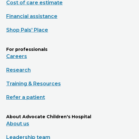
Cost of care estimate
Financial assistance
Shop Pals' Place
For professionals
Careers
Research
Training & Resources
Refer a patient
About Advocate Children's Hospital
About us
Leadership team