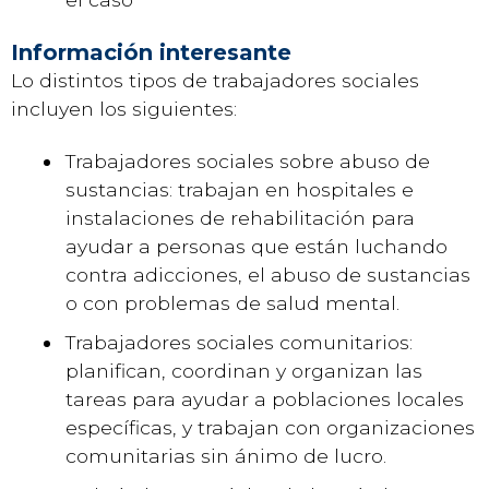
Información interesante
Lo distintos tipos de trabajadores sociales
incluyen los siguientes:
Trabajadores sociales sobre abuso de
sustancias: trabajan en hospitales e
instalaciones de rehabilitación para
ayudar a personas que están luchando
contra adicciones, el abuso de sustancias
o con problemas de salud mental.
Trabajadores sociales comunitarios:
planifican, coordinan y organizan las
tareas para ayudar a poblaciones locales
específicas, y trabajan con organizaciones
comunitarias sin ánimo de lucro.