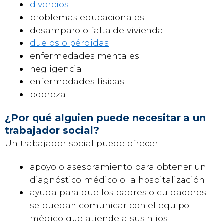
divorcios
problemas educacionales
desamparo o falta de vivienda
duelos o pérdidas
enfermedades mentales
negligencia
enfermedades físicas
pobreza
¿Por qué alguien puede necesitar a un
trabajador social?
Un trabajador social puede ofrecer:
apoyo o asesoramiento para obtener un
diagnóstico médico o la hospitalización
ayuda para que los padres o cuidadores
se puedan comunicar con el equipo
médico que atiende a sus hijos